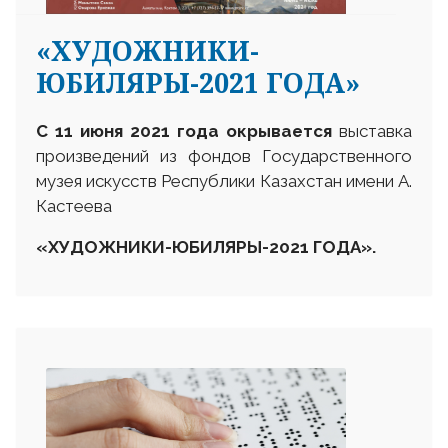
«ХУДОЖНИКИ-
ЮБИЛЯРЫ-2021 ГОДА»
С 11 июня 2021 года окрывается
выставка
произведений из фондов Государственного
музея искусств Республики Казахстан имени А.
Кастеева
«
ХУДОЖНИКИ-ЮБИЛЯРЫ-2021 ГОДА
».