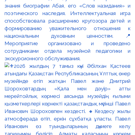
знания биографии Абая, его «Слов назидания» и
поэтического наследия. Интеллектуальная игра
способствовала расширению кругозора детей и
формированию уважительного отношения к
национальным духовным ценностям. 📍
Мероприятие организовано и проведено
сотрудниками отдела музейной педагогики и
экскурсионного обслуживания.