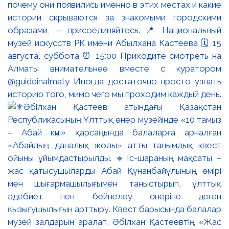
почему они появились именно в этих местах и какие
истории скрываются за знакомыми городскими
образами, — присоединяйтесь. 📍 Национальный
музей искусств РК имени Абылхана Кастеева 🗓 15
августа, суббота ⏰ 15:00 Приходите смотреть на
Алматы внимательнее вместе с куратором
@guideinalmaty Иногда достаточно просто узнать
историю того, мимо чего мы проходим каждый день.