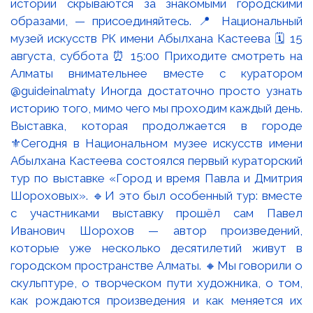
Выставка, которая продолжается в городе
⚜️Сегодня в Национальном музее искусств имени
Абылхана Кастеева состоялся первый кураторский
тур по выставке «Город и время Павла и Дмитрия
Шороховых». 🔹И это был особенный тур: вместе
с участниками выставку прошёл сам Павел
Иванович Шорохов — автор произведений,
которые уже несколько десятилетий живут в
городском пространстве Алматы. 🔸Мы говорили о
скульптуре, о творческом пути художника, о том,
как рождаются произведения и как меняется их