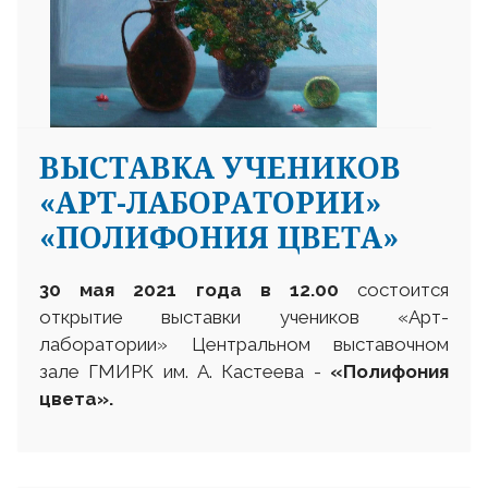
ВЫСТАВКА УЧЕНИКОВ
«АРТ-ЛАБОРАТОРИИ»
«ПОЛИФОНИЯ ЦВЕТА»
30 мая 2021 года в 12.00
состоится
открытие выставки учеников «Арт-
лаборатории» Центральном выставочном
зале ГМИРК им. А. Кастеева -
«Полифония
цвета»
.