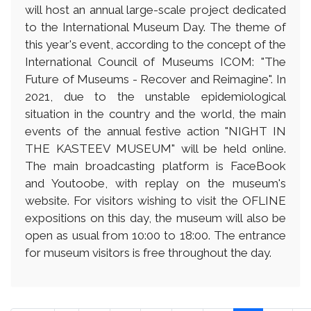
will host an annual large-scale project dedicated
to the International Museum Day. The theme of
this year's event, according to the concept of the
International Council of Museums ICOM: "The
Future of Museums - Recover and Reimagine". In
2021, due to the unstable epidemiological
situation in the country and the world, the main
events of the annual festive action "NIGHT IN
THE KASTEEV MUSEUM" will be held online.
The main broadcasting platform is FaceBook
and Youtoobe, with replay on the museum's
website. For visitors wishing to visit the OFLINE
expositions on this day, the museum will also be
open as usual from 10:00 to 18:00. The entrance
for museum visitors is free throughout the day.