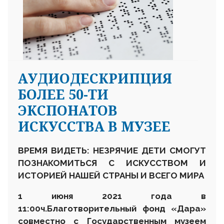
АУДИОДЕСКРИПЦИЯ
БОЛЕЕ 50-ТИ
ЭКСПОНАТОВ
ИСКУССТВА В МУЗЕЕ
ВРЕМЯ ВИДЕТЬ: НЕЗРЯЧИЕ ДЕТИ СМОГУТ
ПОЗНАКОМИТЬСЯ С ИСКУССТВОМ И
ИСТОРИЕЙ НАШЕЙ СТРАНЫ И ВСЕГО МИРА
1 июня 2021 года в
11:00
ч.
Благотворительный фонд «Дара»
совместно с Государственным музеем