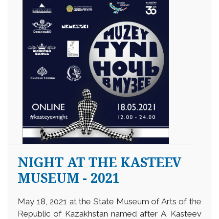
NIGHT AT THE KASTEEV
MUSEUM - 2021
May 18, 2021 at the State Museum of Arts of the
Republic of Kazakhstan named after A. Kasteev