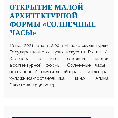
ОТКРЫТИЕ МАЛОЙ
АРХИТЕКТУРНОЙ
ФОРМЫ «СОЛНЕЧНЫЕ
ЧАСЫ»
13 мая 2021 года в 12.00 в «Парке скульптуры»
Государственного музея искусств РК им. А.
Кастеева состоится открытие малой
архитектурной формы «Солнечные часы»,
посвященной памяти дизайнера, архитектора,
художника-постановщика кино Алима
Сабитова (1956-2019)