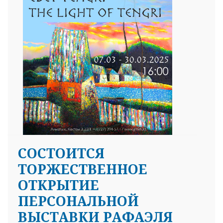
СОСТОИТСЯ
ТОРЖЕСТВЕННОЕ
ОТКРЫТИЕ
ПЕРСОНАЛЬНОЙ
ВЫСТАВКИ РАФАЭЛЯ