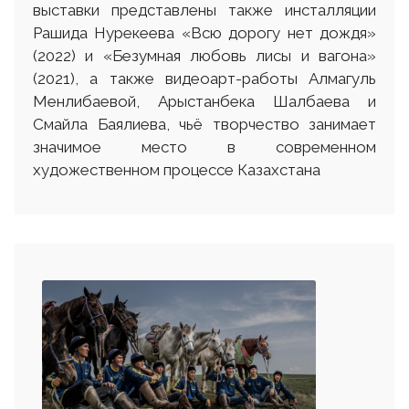
выставки представлены также инсталляции
Рашида Нурекеева «Всю дорогу нет дождя»
(2022) и «Безумная любовь лисы и вагона»
(2021), а также видеоарт-работы Алмагуль
Менлибаевой, Арыстанбека Шалбаева и
Смайла Баялиева, чьё творчество занимает
значимое место в современном
художественном процессе Казахстана