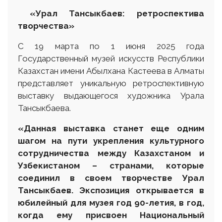
«Урал Тансыкбаев: ретроспектива
творчества»
С 19 марта по 1 июня 2025 года
Государственный музей искусств Республики
Казахстан имени Абылхана Кастеева в Алматы
представляет уникальную ретроспективную
выставку выдающегося художника Урала
Тансыкбаева.
«Данная выставка станет еще одним
шагом на пути укрепления культурного
сотрудничества между Казахстаном и
Узбекистаном – странами, которые
соединил в своем творчестве Урал
Тансыкбаев. Экспозиция открывается в
юбилейный для музея год 90-летия, в год,
когда ему присвоен Национальный