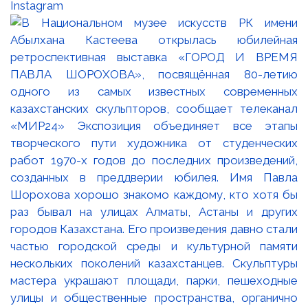
Instagram