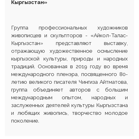
Кыргызстан»
Группа профессиональных художников
живописцев и скульпторов - «Айкол-Талас-
Кыргызстан» представляют выставку,
отражающую художественное осмысление
кыргызской культуры, природы и народных
традиций. Основанная в 2019 году во время
международного пленэра, посвященного 80-
летию великого писателя Чингиза Айтматова,
группа объединяет авторов с большим
международным опытом, народных и
заслуженных деятелей культуры Кыргызстана
и любящих живопись, творчество молодое
поколение.