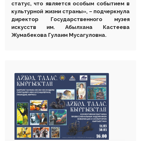
статус, что является особым событием в
культурной жизни страны», – подчеркнула
директор Государственного музея
искусств им. Абылхана Кастеева
Жумабекова Гулаим Мусагуловна.