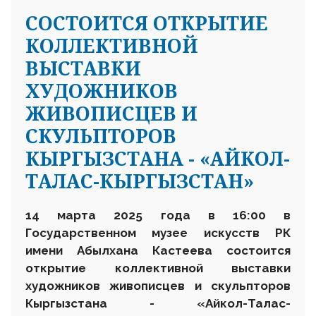
СОСТОИТСЯ ОТКРЫТИЕ
КОЛЛЕКТИВНОЙ
ВЫСТАВКИ
ХУДОЖНИКОВ
ЖИВОПИСЦЕВ И
СКУЛЬПТОРОВ
КЫРГЫЗСТАНА - «АЙКОЛ-
ТАЛАС-КЫРГЫЗСТАН»
14 марта 2025 года в 16:00 в
Государственном музее искусств РК
имени Абылхана Кастеева состоится
открытие коллективной выставки
художников живописцев и скульпторов
Кыргызстана - «Айкол-Талас-