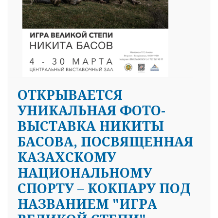
ОТКРЫВАЕТСЯ
УНИКАЛЬНАЯ ФОТО-
ВЫСТАВКА НИКИТЫ
БАСОВА, ПОСВЯЩЕННАЯ
КАЗАХСКОМУ
НАЦИОНАЛЬНОМУ
СПОРТУ – КОКПАРУ ПОД
НАЗВАНИЕМ "ИГРА