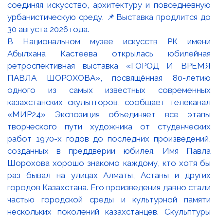
В Национальном музее искусств РК имени
Абылхана Кастеева открылась юбилейная
ретроспективная выставка «ГОРОД И ВРЕМЯ
ПАВЛА ШОРОХОВА», посвящённая 80-летию
одного из самых известных современных
казахстанских скульпторов, сообщает телеканал
«МИР24» Экспозиция объединяет все этапы
творческого пути художника от студенческих
работ 1970-х годов до последних произведений,
созданных в преддверии юбилея. Имя Павла
Шорохова хорошо знакомо каждому, кто хотя бы
раз бывал на улицах Алматы, Астаны и других
городов Казахстана. Его произведения давно стали
частью городской среды и культурной памяти
нескольких поколений казахстанцев. Скульптуры