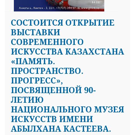
СОСТОИТСЯ ОТКРЫТИЕ
ВЫСТАВКИ
СОВРЕМЕННОГО
ИСКУССТВА КАЗАХСТАНА
«ПАМЯТЬ.
ПРОСТРАНСТВО.
ПРОГРЕСС»,
ПОСВЯЩЕННОЙ 90-
ЛЕТИЮ
НАЦИОНАЛЬНОГО МУЗЕЯ
ИСКУССТВ ИМЕНИ
АБЫЛХАНА КАСТЕЕВА.