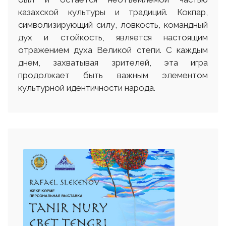
казахской культуры и традиций. Кокпар,
символизирующий силу, ловкость, командный
дух и стойкость, является настоящим
отражением духа Великой степи. С каждым
днем, захватывая зрителей, эта игра
продолжает быть важным элементом
культурной идентичности народа.