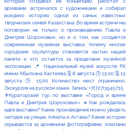
⚜️Кураторский тур по выставке «Город и время
Павла и Дмитрия Шороховых» 🔹Как рождалась
идея выставки? Какие произведения можно увидеть
сегодня на улицах Алматы и Астаны? Какие истории
скрываются за архивными фотографиями, эскизами