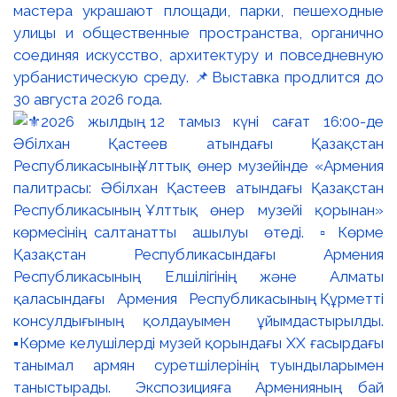
мастера украшают площади, парки, пешеходные
улицы и общественные пространства, органично
соединяя искусство, архитектуру и повседневную
урбанистическую среду. 📌Выставка продлится до
30 августа 2026 года.