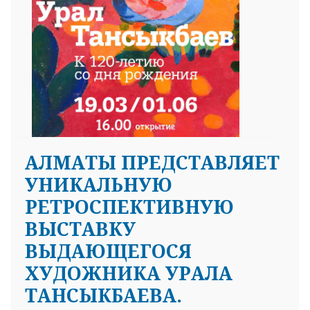
АЛМАТЫ ПРЕДСТАВЛЯЕТ
УНИКАЛЬНУЮ
РЕТРОСПЕКТИВНУЮ
ВЫСТАВКУ
ВЫДАЮЩЕГОСЯ
ХУДОЖНИКА УРАЛА
ТАНСЫКБАЕВА.