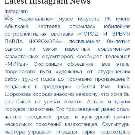
Latest Instagram News
Instagram