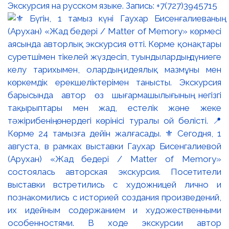
Экскурсия на русском языке. Запись: +7(727)3945715