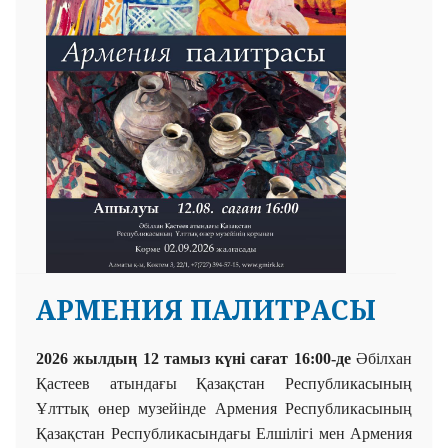
АРМЕНИЯ ПАЛИТРАСЫ
2026 жылдың 12 тамыз күні сағат 16:00-де
Әбілхан
Қастеев атындағы Қазақстан Республикасының
Ұлттық өнер музейінде Армения Республикасының
Қазақстан Республикасындағы Елшілігі мен Армения