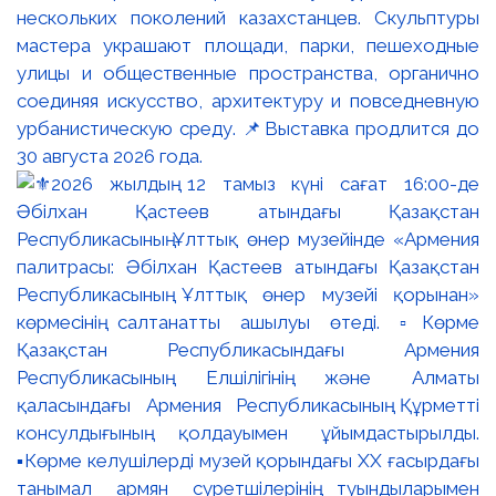
нескольких поколений казахстанцев. Скульптуры
мастера украшают площади, парки, пешеходные
улицы и общественные пространства, органично
соединяя искусство, архитектуру и повседневную
урбанистическую среду. 📌Выставка продлится до
30 августа 2026 года.