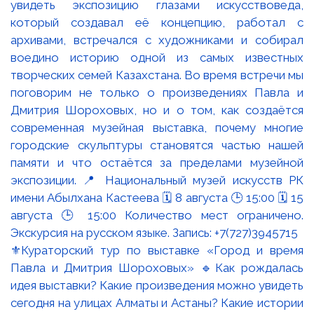
⚜️Кураторский тур по выставке «Город и время
Павла и Дмитрия Шороховых» 🔹Как рождалась
идея выставки? Какие произведения можно увидеть
сегодня на улицах Алматы и Астаны? Какие истории