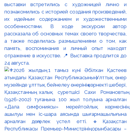
выставки встретились с художницей лично и
познакомились с историей создания произведений,
их идейным содержанием и художественными
особенностями. В ходе экскурсии автор
рассказала об основных темах своего творчества,
а также поделилась размышлениями о том, как
память, воспоминания и личный опыт находят
отражение в искусстве. 📍 Выставка продлится до
24 августа.