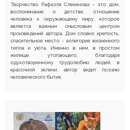
Творчество Рафаэля Слекенова – это дом,
воспоминание о детстве, отношение
человека к окружающему миру, которое
является важным смысловым центром
произведений автора. Дом словно крепость,
спасительное место - аллегория жизненного
тепла и уюта. Именно в нем, в простом
жилище, утопающего, благодаря
одухотворенному трудолюбию людей, в
красочной зелени, автор видит поэзию
человеческого бытия.