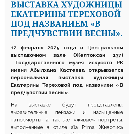
ВЫСТАВКА ХУДОЖНИЦЫ
ЕКАТЕРИНЫ ТЕРЕХОВОЙ
ПОД НАЗВАНИЕМ «В
ПРЕДЧУВСТВИИ ВЕСНЫ».
12 февраля 2025 года
в Центральном
выставочном зале (Желтоксан 137)
Государственного музея искусств РК
имени Абылхана Кастеева открывается
персональная выставка художницы
Екатерины Тереховой под названием «В
предчувствии весны»
.
На выставке будут представлены:
выразительные пейзажи и насыщенные
натюрморты, а так же «живые» портреты,
выполненные в стиле a’la Prima. Живопись