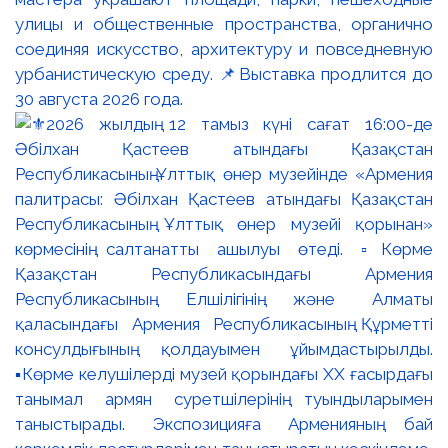
улицы и общественные пространства, органично
соединяя искусство, архитектуру и повседневную
урбанистическую среду. 📌Выставка продлится до
30 августа 2026 года.