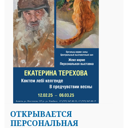
ОТКРЫВАЕТСЯ
ПЕРСОНАЛЬНАЯ