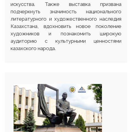
искусства. Также выставка призвана
подчеркнуть значимость национального
литературного и художественного наследия
Казахстана, вдохновить новое поколение
художников и познакомить широкую
аудиторию с культурными ценностями
казахского народа.