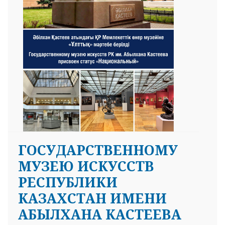
ГОСУДАРСТВЕННОМУ
МУЗЕЮ ИСКУССТВ
РЕСПУБЛИКИ
КАЗАХСТАН ИМЕНИ
АБЫЛХАНА КАСТЕЕВА