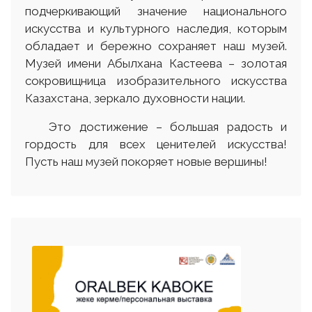
подчеркивающий значение национального
искусства и культурного наследия, которым
обладает и бережно сохраняет наш музей.
Музей имени Абылхана Кастеева – золотая
сокровищница изобразительного искусства
Казахстана, зеркало духовности нации.
Это достижение – большая радость и
гордость для всех ценителей искусства!
Пусть наш музей покоряет новые вершины!