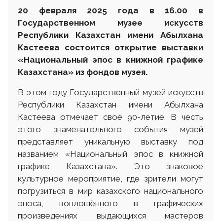
20 февраля 2025 года в 16.00 в
Государственном музее искусств
Республики Казахстан имени Абылхана
Кастеева состоится открытие
в
ыставки
«Национальный эпос в книжной графике
Казахстана» из фондов музея.
В этом году Государственный музей искусств
Республики Казахстан имени Абылхана
Кастеева отмечает своё 90-летие. В честь
этого знаменательного события музей
представляет уникальную выставку под
названием «Национальный эпос в книжной
графике Казахстана». Это знаковое
культурное мероприятие, где зрители могут
погрузиться в мир казахского национального
эпоса, воплощённого в графических
произведениях выдающихся мастеров