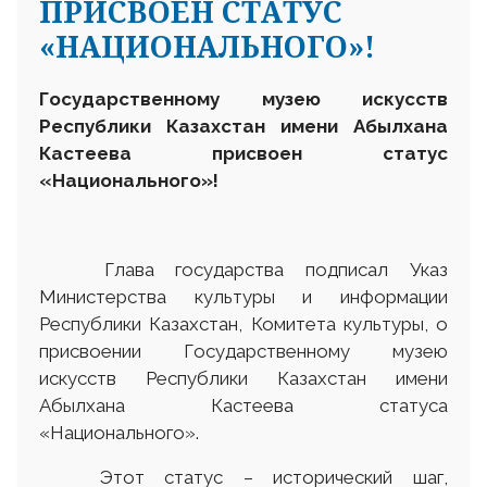
ПРИСВОЕН СТАТУС
«НАЦИОНАЛЬНОГО»!
Государственному музею искусств
Республики Казахстан имени Абылхана
Кастеева присвоен статус
«Национального»!
Глава государства подписал Указ
Министерства культуры и информации
Республики Казахстан, Комитета культуры, о
присвоении Государственному музею
искусств Республики Казахстан имени
Абылхана Кастеева статуса
«Национального».
Этот статус – исторический шаг,