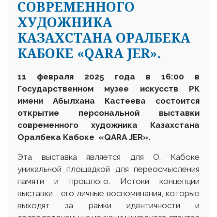
СОВРЕМЕННОГО
ХУДОЖНИКА
КАЗАХСТАНА ОРАЛБЕКА
КАБОКЕ «QARA JER».
11 февраля 2025 года в 16:00 в
Государственном музее искусств РК
имени Абылхана Кастеева состоится
открытие персональной выставки
современного художника Казахстана
Оралбека Кабоке «
QARA
JER
».
Эта выставка является для О. Кабоке
уникальной площадкой для переосмысления
памяти и прошлого. Истоки концепции
выставки - его личные воспоминания, которые
выходят за рамки идентичности и