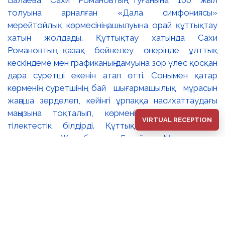
VIRTUAL RECEPTION