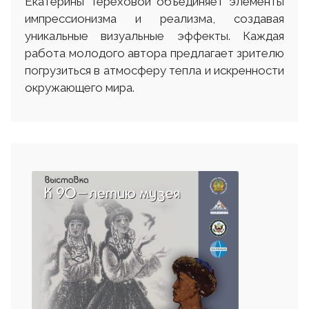
Екатерины Тереховой объединяет элементы
импрессионизма и реализма, создавая
уникальные визуальные эффекты. Каждая
работа молодого автора предлагает зрителю
погрузиться в атмосферу тепла и искренности
окружающего мира.