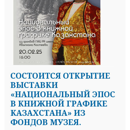
СОСТОИТСЯ ОТКРЫТИЕ
ВЫСТАВКИ
«НАЦИОНАЛЬНЫЙ ЭПОС
В КНИЖНОЙ ГРАФИКЕ
КАЗАХСТАНА» ИЗ
ФОНДОВ МУЗЕЯ.