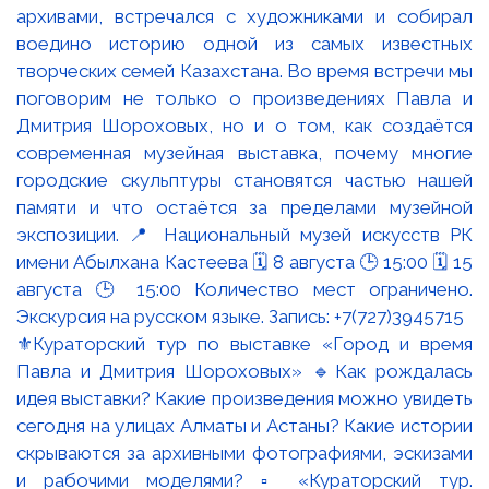
⚜️Кураторский тур по выставке «Город и время
Павла и Дмитрия Шороховых» 🔹Как рождалась
идея выставки? Какие произведения можно увидеть
сегодня на улицах Алматы и Астаны? Какие истории
скрываются за архивными фотографиями, эскизами
и рабочими моделями? ▫️ «Кураторский тур.