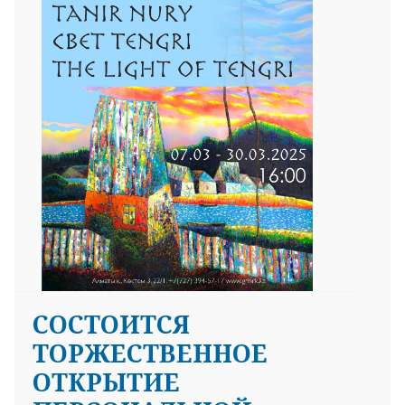
СОСТОИТСЯ
ТОРЖЕСТВЕННОЕ
ОТКРЫТИЕ