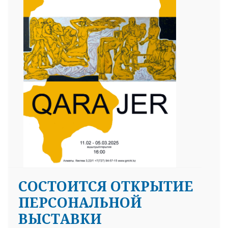
СОСТОИТСЯ ОТКРЫТИЕ
ПЕРСОНАЛЬНОЙ
ВЫСТАВКИ