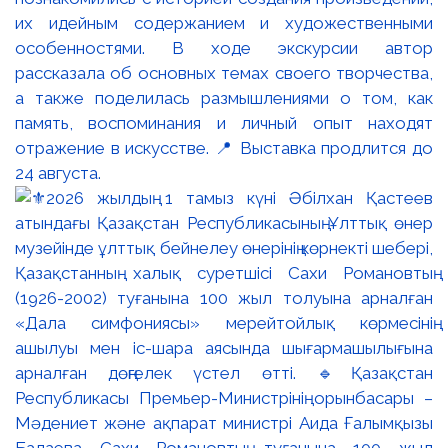
их идейным содержанием и художественными
особенностями. В ходе экскурсии автор
рассказала об основных темах своего творчества,
а также поделилась размышлениями о том, как
память, воспоминания и личный опыт находят
отражение в искусстве. 📍 Выставка продлится до
24 августа.