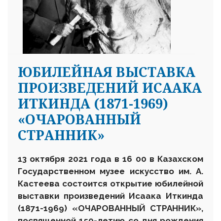
ЮБИЛЕЙНАЯ ВЫСТАВКА
ПРОИЗВЕДЕНИЙ ИСААКА
ИТКИНДА (1871-1969)
«ОЧАРОВАННЫЙ
СТРАННИК»
13 октября 2021 года в 16 00 в Казахском
Государственном музее искусство им. А.
Кастеева состоится открытие юбилейной
выставки произведений Исаака Иткинда
(1871-1969) «ОЧАРОВАННЫЙ СТРАННИК»,
посвященной 150-летию со дня рождения