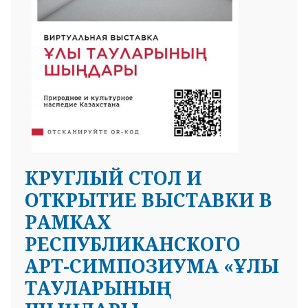
КРУГЛЫЙ СТОЛ И
ОТКРЫТИЕ ВЫСТАВКИ В
РАМКАХ
РЕСПУБЛИКАНСКОГО
АРТ-СИМПОЗИУМА «ҰЛЫ
ТАУЛАРЫНЫҢ