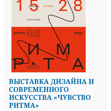
ВЫСТАВКА ДИЗАЙНА И
СОВРЕМЕННОГО
ИСКУССТВА «ЧУВСТВО
РИТМА»