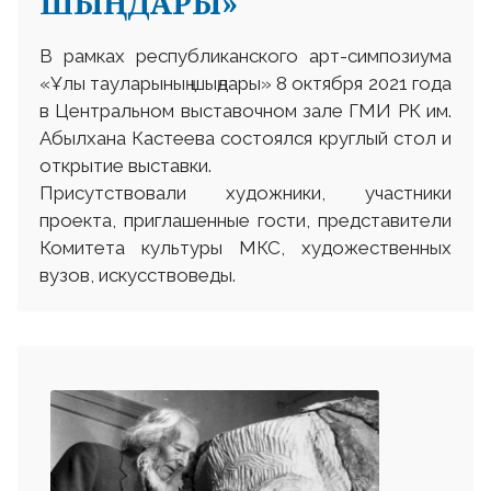
ШЫҢДАРЫ»
В рамках республиканского арт-симпозиума
«Ұлы тауларының шыңдары» 8 октября 2021 года
в Центральном выставочном зале ГМИ РК им.
Абылхана Кастеева состоялся круглый стол и
открытие выставки.
Присутствовали художники, участники
проекта, приглашенные гости, представители
Комитета культуры МКС, художественных
вузов, искусствоведы.