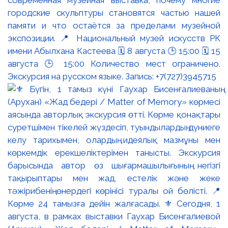
городские скульптуры становятся частью нашей
памяти и что остаётся за пределами музейной
экспозиции. 📍 Национальный музей искусств РК
имени Абылхана Кастеева 🗓 8 августа 🕒 15:00 🗓 15
августа 🕒 15:00 Количество мест ограничено.
Экскурсия на русском языке. Запись: +7(727)3945715