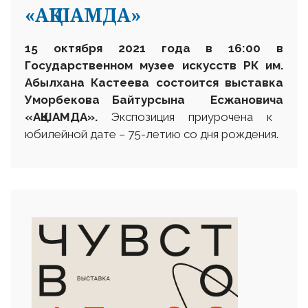
«АҚШАМДА»
15 октября 2021 года в 16:00 в
Государственном музее искусств РК им.
Абылхана Кастеева состоится выставка
Уморбекова Байтурсына Есжановича
«АҚШАМДА
»
.
Экспозиция приурочена к
юбилейной дате – 75-летию со дня рождения.