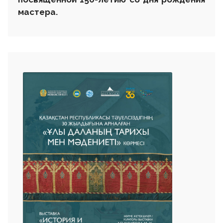
мастера.