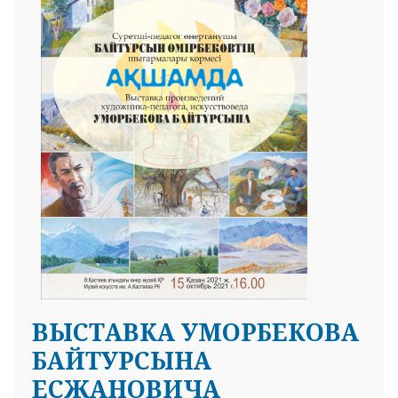
ВЫСТАВКА УМОРБЕКОВА
БАЙТУРСЫНА
ЕСЖАНОВИЧА