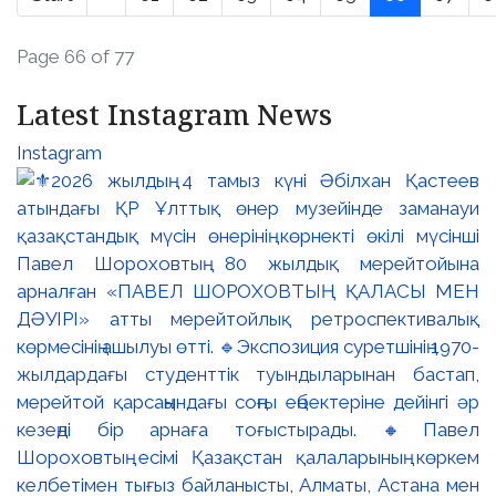
Page 66 of 77
Latest Instagram News
Instagram