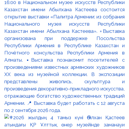
16:00 в Национальном музее искусств Республики
Казахстан имени Абылхана Кастеева состоится
открытие выставки «Палитра Армении: из собрания
Национального музея искусств Республики
Казахстан имени Абылхана Кастеева». ▫️Выставка
организована при поддержке Посольства
Республики Армения в Республике Казахстан и
Почётного консульства Республики Армения в
Алматы. ▪️Выставка познакомит посетителей с
произведениями известных армянских художников
XX века из музейной коллекции. В экспозиции
представлены живопись, скульптура и
произведения декоративно-прикладного искусства,
отражающие богатство художественных традиций
Армении. 📍 Выставка будет работать с 12 августа
по 2 сентября 2026 года.