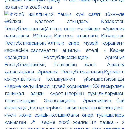
30 августа 2026 года.