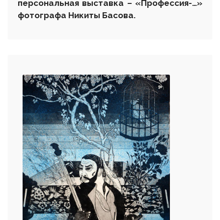
персональная выставка – «Профессия-…»
фотографа Никиты Басова.