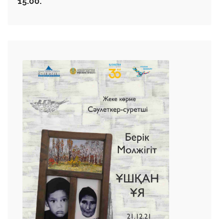
15.00.