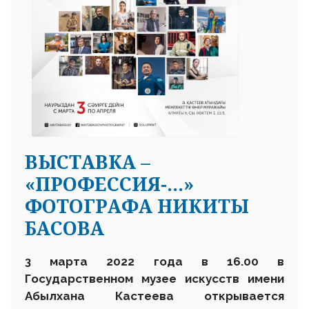
ВЫСТАВКА –
«ПРОФЕССИЯ-…»
ФОТОГРАФА НИКИТЫ
БАСОВА
3 марта 2022 года в 16.00 в
Государственном музее искусств имени
Абылхана Кастеева открывается