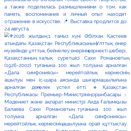
а также поделилась размышлениями о том, как
память, воспоминания и личный опыт находят
отражение в искусстве. 📍 Выставка продлится до
24 августа.