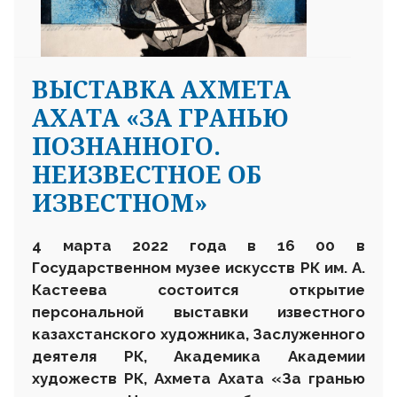
ВЫСТАВКА АХМЕТА
АХАТА «ЗА ГРАНЬЮ
ПОЗНАННОГО.
НЕИЗВЕСТНОЕ ОБ
ИЗВЕСТНОМ»
4 марта 2022 года в 16 00 в
Государственном музее искусств РК им. А.
Кастеева состоится открытие
персональной выставки известного
казахстанского художника, Заслуженного
деятеля РК, Академика Академии
художеств РК, Ахмета Ахата «За гранью