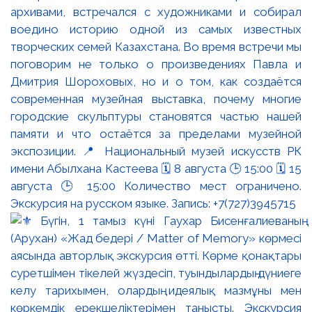
архивами, встречался с художниками и собирал
воедино историю одной из самых известных
творческих семей Казахстана. Во время встречи мы
поговорим не только о произведениях Павла и
Дмитрия Шороховых, но и о том, как создаётся
современная музейная выставка, почему многие
городские скульптуры становятся частью нашей
памяти и что остаётся за пределами музейной
экспозиции. 📍 Национальный музей искусств РК
имени Абылхана Кастеева 🗓 8 августа 🕒 15:00 🗓 15
августа 🕒 15:00 Количество мест ограничено.
Экскурсия на русском языке. Запись: +7(727)3945715