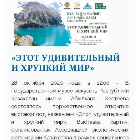
«ЭТОТ УДИВИТЕЛЬНЫЙ
И ХРУПКИЙ МИР»
28 октября 2020 года в 12:00 - В
Государственном музее искусств Республики
Казахстан имени Абылхана Кастеева
состоялось торжественное открытие
выставки под названием «Этот удивительный
и хрупкий мир». Выставка картин,
организованная Ассоциацией экологических
организаций Казахстана в рамках социального