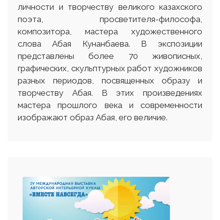
личности и творчеству великого казахского
поэта, просветителя-философа,
композитора, мастера художественного
слова Абая Кунанбаева. В экспозиции
представлены более 70 живописных,
графических, скульптурных работ художников
разных периодов, посвященных образу и
творчеству Абая. В этих произведениях
мастера прошлого века и современности
изображают образ Абая, его величие.