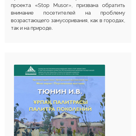
проекта «Stop Musor», призвана обратить
внимание посетителей на проблему
возрастающего замусоривания, как в городах,
так и на природе.