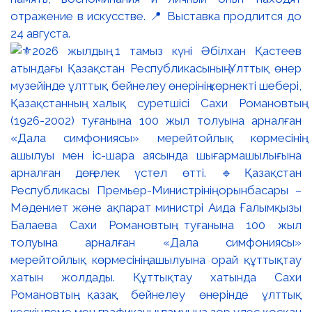
отражение в искусстве. 📍 Выставка продлится до
24 августа.