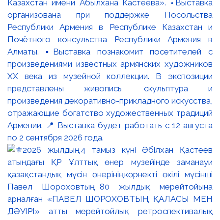
Казахстан имени Абылхана Кастеева». ▫️Выставка
организована при поддержке Посольства
Республики Армения в Республике Казахстан и
Почётного консульства Республики Армения в
Алматы. ▪️Выставка познакомит посетителей с
произведениями известных армянских художников
XX века из музейной коллекции. В экспозиции
представлены живопись, скульптура и
произведения декоративно-прикладного искусства,
отражающие богатство художественных традиций
Армении. 📍 Выставка будет работать с 12 августа
по 2 сентября 2026 года.