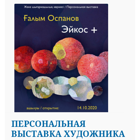
ПЕРСОНАЛЬНАЯ
ВЫСТАВКА ХУДОЖНИКА