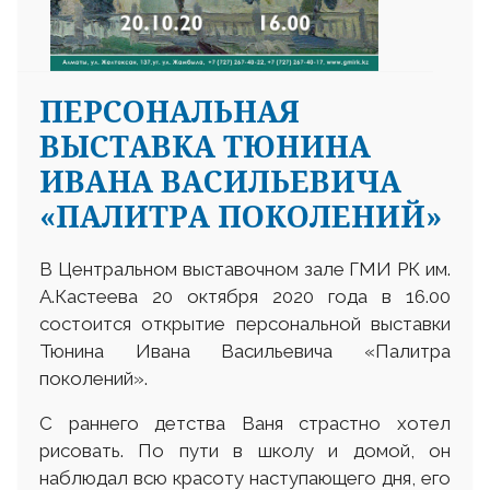
ПЕРСОНАЛЬНАЯ
ВЫСТАВКА ТЮНИНА
ИВАНА ВАСИЛЬЕВИЧА
«ПАЛИТРА ПОКОЛЕНИЙ»
В Центральном выставочном зале ГМИ РК им.
А.Кастеева 20 октября 2020 года в 16.00
состоится открытие персональной выставки
Тюнина Ивана Васильевича «Палитра
поколений».
С раннего детства Ваня страстно хотел
рисовать. По пути в школу и домой, он
наблюдал всю красоту наступающего дня, его