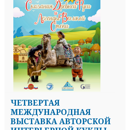
ЧЕТВЕРТАЯ
МЕЖДУНАРОДНАЯ
ВЫСТАВКА АВТОРСКОЙ