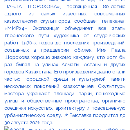
ПАВЛА ШОРОХОВА», посвящённая 80-летию
одного из самых известных современных
казахстанских скульпторов, сообщает телеканал
«МИР24» Экспозиция объединяет все этапы
творческого пути художника от студенческих
работ 1970-х годов до последних произведений,
созданных в преддверии юбилея. Имя Павла
Шорохова хорошо знакомо каждому, кто хотя бы
раз бывал на улицах Алматы, Астаны и других
городов Казахстана. Его произведения давно стали
частью городской среды и культурной памяти
нескольких поколений казахстанцев. Скульптуры
мастера украшают площади, парки, пешеходные
улицы и общественные пространства, органично
соединяя искусство, архитектуру и повседневную
урбанистическую среду. 📌Выставка продлится до
30 августа 2026 года.