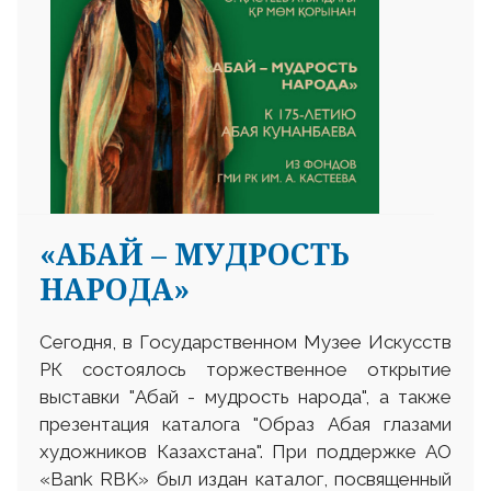
«АБАЙ – МУДРОСТЬ
НАРОДА»
Сегодня, в Государственном Музее Искусств
РК состоялось торжественное открытие
выставки "Абай - мудрость народа", а также
презентация каталога "Образ Абая глазами
художников Казахстана". При поддержке АО
«Bank RBK» был издан каталог, посвященный