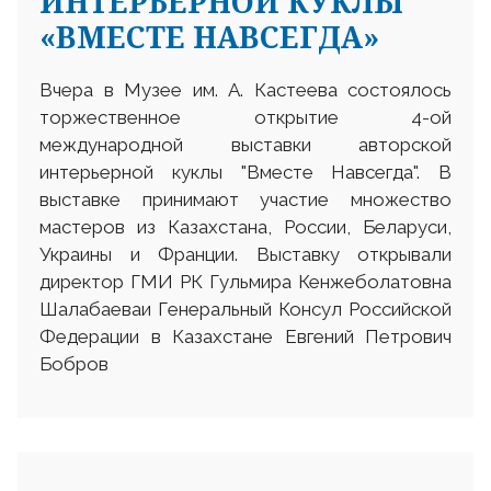
ИНТЕРЬЕРНОЙ КУКЛЫ
«ВМЕСТЕ НАВСЕГДА»
Вчера в Музее им. А. Кастеева состоялось
торжественное открытие 4-ой
международной выставки авторской
интерьерной куклы "Вместе Навсегда". В
выставке принимают участие множество
мастеров из Казахстана, России, Беларуси,
Украины и Франции. Выставку открывали
директор ГМИ РК Гульмира Кенжеболатовна
Шалабаеваи Генеральный Консул Российской
Федерации в Казахстане Евгений Петрович
Бобров