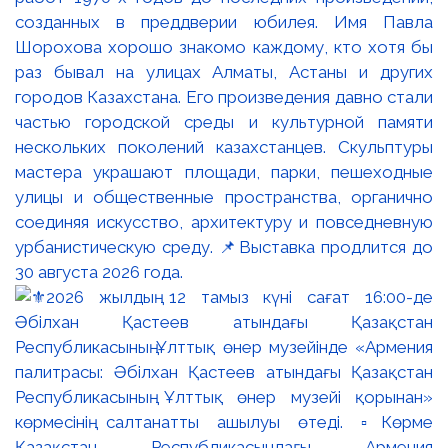
созданных в преддверии юбилея. Имя Павла
Шорохова хорошо знакомо каждому, кто хотя бы
раз бывал на улицах Алматы, Астаны и других
городов Казахстана. Его произведения давно стали
частью городской среды и культурной памяти
нескольких поколений казахстанцев. Скульптуры
мастера украшают площади, парки, пешеходные
улицы и общественные пространства, органично
соединяя искусство, архитектуру и повседневную
урбанистическую среду. 📌Выставка продлится до
30 августа 2026 года.