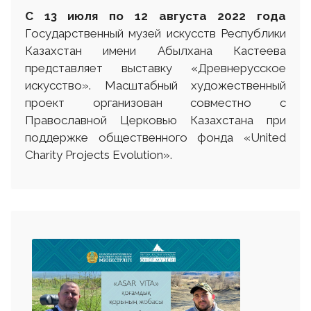
С 13
июля
по 12 августа
2022 г
ода
Государственный музей искусств Республики
Казахстан имени Абылхана Кастеева
представляет выставку «Древнерусское
искусство». Масштабный художественный
проект организован совместно с
Православной Церковью Казахстана при
поддержке общественного фонда «United
Charity Projects Evolution».