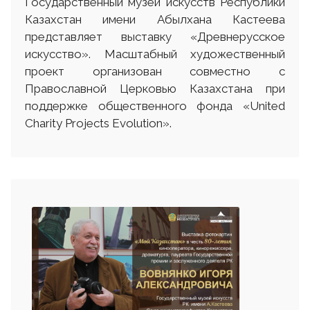
Государственный музей искусств Республики
Казахстан имени Абылхана Кастеева
представляет выставку «Древнерусское
искусство». Масштабный художественный
проект организован совместно с
Православной Церковью Казахстана при
поддержке общественного фонда «United
Charity Projects Evolution».