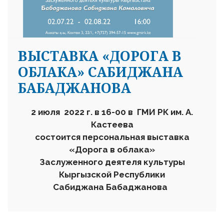
ВЫСТАВКА «ДОРОГА В
ОБЛАКА» САБИДЖАНА
БАБАДЖАНОВА
2 июля 2022 г. в 16-00 в ГМИ РК им. А.
Кастеева
состоится персональная выставка
«Дорога в облака»
Заслуженного деятеля культуры
Кыргызской Республики
Сабиджана Бабаджанова