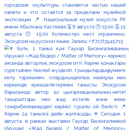
городские скульптуры становятся частью нашей
памяти и что остаётся за пределами музейной
экспозиции. 📍 Национальный музей искусств РК
имени Абылхана Кастеева 🗓 8 августа 🕒 15:00 🗓 15
августа 🕒 15:00 Количество мест ограничено.
Экскурсия на русском языке. Запись: +7(727)3945715