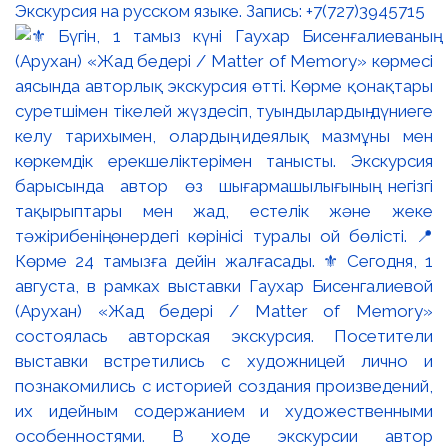
Экскурсия на русском языке. Запись: +7(727)3945715