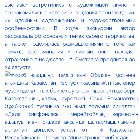
выставки встретились с художницей лично и
познакомились с историей создания произведений,
их идейным содержанием и художественными
особенностями. В ходе экскурсии автор
рассказала об основных темах своего творчества,
а также поделилась размышлениями о том, как
память, воспоминания и личный опыт находят
отражение в искусстве. 📍 Выставка продлится до
24 августа.