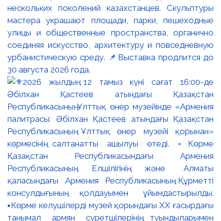
нескольких поколений казахстанцев. Скульптуры
мастера украшают площади, парки, пешеходные
улицы и общественные пространства, органично
соединяя искусство, архитектуру и повседневную
урбанистическую среду. 📌Выставка продлится до
30 августа 2026 года.