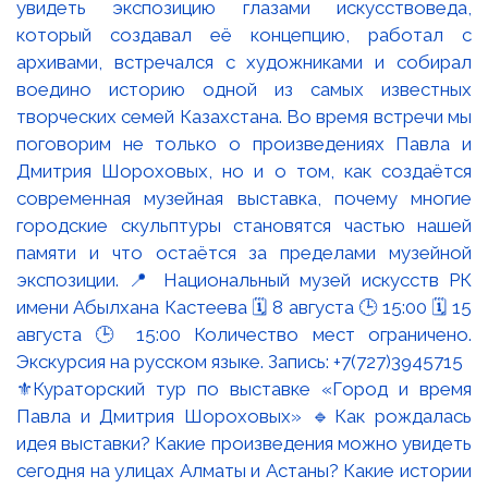
⚜️Кураторский тур по выставке «Город и время
Павла и Дмитрия Шороховых» 🔹Как рождалась
идея выставки? Какие произведения можно увидеть
сегодня на улицах Алматы и Астаны? Какие истории