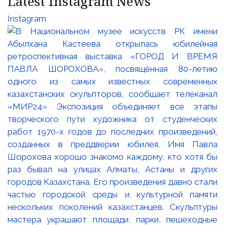
Latest Instagram News
Instagram