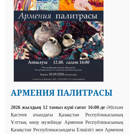
АРМЕНИЯ ПАЛИТРАСЫ
2026 жылдың 12 тамыз күні сағат 16:00-де
Әбілхан
Қастеев атындағы Қазақстан Республикасының
Ұлттық өнер музейінде Армения Республикасының
Қазақстан Республикасындағы Елшілігі мен Армения