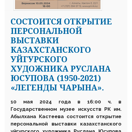
CОСТОИТСЯ ОТКРЫТИЕ
ПЕРСОНАЛЬНОЙ
ВЫСТАВКИ
КАЗАХСТАНСКОГО
УЙГУРСКОГО
ХУДОЖНИКА РУСЛАНА
ЮСУПОВА (1950-2021)
«ЛЕГЕНДЫ ЧАРЫНА».
10 мая 2024 года в 16
:
00 ч. в
Государственном музее искусств РК им.
Абылхана Кастеева состоится открытие
персональной выставки казахстанского
уйгурского художника Руслана Юсупова