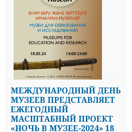
МЕЖДУНАРОДНЫЙ ДЕНЬ
МУЗЕЕВ ПРЕДСТАВЛЯЕТ
ЕЖЕГОДНЫЙ
МАСШТАБНЫЙ ПРОЕКТ
«НОЧЬ В МУЗЕЕ-2024» 18