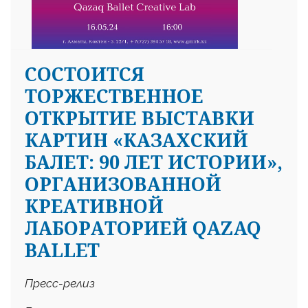
CОСТОИТСЯ
ТОРЖЕСТВЕННОЕ
ОТКРЫТИЕ ВЫСТАВКИ
КАРТИН «КАЗАХСКИЙ
БАЛЕТ: 90 ЛЕТ ИСТОРИИ»,
ОРГАНИЗОВАННОЙ
КРЕАТИВНОЙ
ЛАБОРАТОРИЕЙ QAZAQ
BALLET
Пресс-релиз