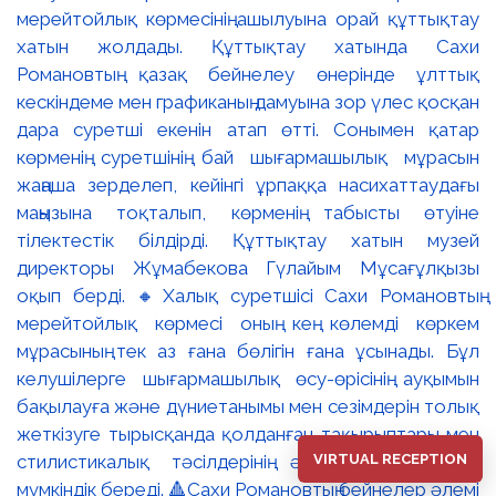
VIRTUAL RECEPTION