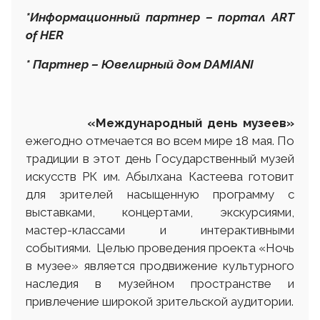
*Информационный партнер – портал ART
of HER
* Партнер – Ювелирный дом DAMIANI
«Международный день музеев»
ежегодно отмечается во всем мире 18 мая. По
традиции в этот день Государственный музей
искусств РК им. Абылхана Кастеева готовит
для зрителей насыщенную программу с
выставками, концертами, экскурсиями,
мастер-классами и интерактивными
событиями. Целью проведения проекта «Ночь
в музее» является продвижение культурного
наследия в музейном пространстве и
привлечение широкой зрительской аудитории.