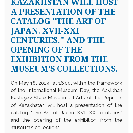
KAZAKHSTAN WILL HOST
A PRESENTATION OF THE
CATALOG "THE ART OF
JAPAN. XVII-XXI
CENTURIES." AND THE
OPENING OF THE
EXHIBITION FROM THE
MUSEUM'S COLLECTIONS.
On May 18, 2024, at 16.00, within the framework
of the International Museum Day, the Abylkhan
Kasteyev State Museum of Arts of the Republic
of Kazakhstan will host a presentation of the
catalog "The Art of Japan. XVII-XXI centuries."
and the opening of the exhibition from the
museum's collections.