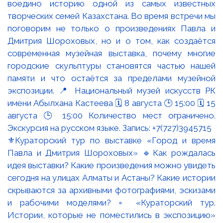
⚜️Кураторский тур по выставке «Город и время
Павла и Дмитрия Шороховых» 🔹Как рождалась
идея выставки? Какие произведения можно увидеть
сегодня на улицах Алматы и Астаны? Какие истории
скрываются за архивными фотографиями, эскизами
и рабочими моделями? ▫️ «Кураторский тур.
Истории, которые не поместились в экспозицию»