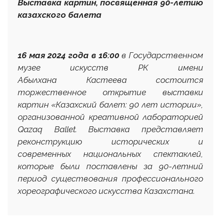
Выставка картин, посвященная 90-летию
казахского балета
16 мая 2024 года в 16:00
в
Государственном
музее искусств РК имени
Абылхана Кастеева состоится
торжественное открытие выставки
картин «
Казахский балет: 90 лет истории»,
организованной креативной лабораторией
Qazaq
Ballet
. Выставка представляет
реконструкцию исторических и
современных национальных спектаклей,
которые были поставлены за 90-летний
период существования профессионального
хореографического искусства Казахстана.