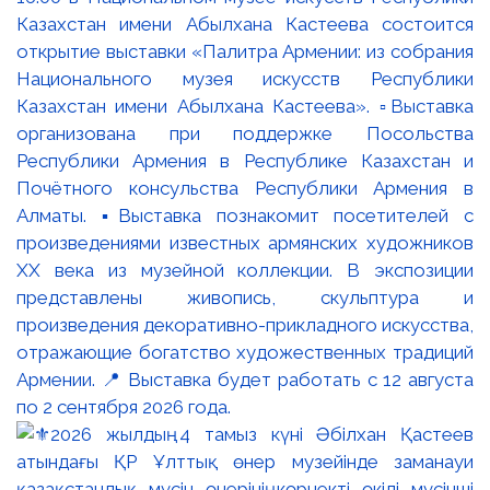
Казахстан имени Абылхана Кастеева состоится
открытие выставки «Палитра Армении: из собрания
Национального музея искусств Республики
Казахстан имени Абылхана Кастеева». ▫️Выставка
организована при поддержке Посольства
Республики Армения в Республике Казахстан и
Почётного консульства Республики Армения в
Алматы. ▪️Выставка познакомит посетителей с
произведениями известных армянских художников
XX века из музейной коллекции. В экспозиции
представлены живопись, скульптура и
произведения декоративно-прикладного искусства,
отражающие богатство художественных традиций
Армении. 📍 Выставка будет работать с 12 августа
по 2 сентября 2026 года.