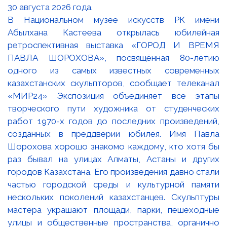
В Национальном музее искусств РК имени
Абылхана Кастеева открылась юбилейная
ретроспективная выставка «ГОРОД И ВРЕМЯ
ПАВЛА ШОРОХОВА», посвящённая 80-летию
одного из самых известных современных
казахстанских скульпторов, сообщает телеканал
«МИР24» Экспозиция объединяет все этапы
творческого пути художника от студенческих
работ 1970-х годов до последних произведений,
созданных в преддверии юбилея. Имя Павла
Шорохова хорошо знакомо каждому, кто хотя бы
раз бывал на улицах Алматы, Астаны и других
городов Казахстана. Его произведения давно стали
частью городской среды и культурной памяти
нескольких поколений казахстанцев. Скульптуры
мастера украшают площади, парки, пешеходные
улицы и общественные пространства, органично