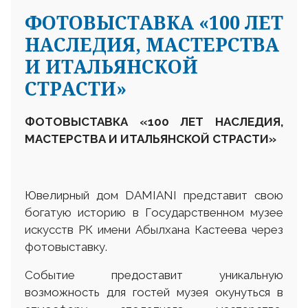
ФОТОВЫСТАВКА «100 ЛЕТ
НАСЛЕДИЯ, МАСТЕРСТВА
И ИТАЛЬЯНСКОЙ
СТРАСТИ»
ФОТОВЫСТАВКА «100 ЛЕТ НАСЛЕДИЯ,
МАСТЕРСТВА И ИТАЛЬЯНСКОЙ
СТРАСТИ»
Ювелирный дом DAMIANI представит свою
богатую историю в Государственном музее
искусств РК имени Абылхана Кастеева через
фотовыставку.
Событие предоставит уникальную
возможность для гостей музея окунуться в