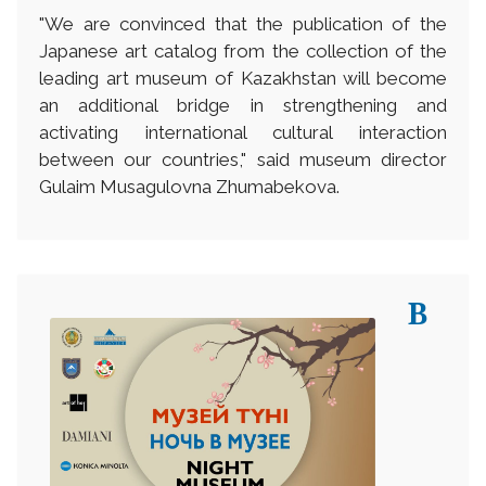
"We are convinced that the publication of the
Japanese art catalog from the collection of the
leading art museum of Kazakhstan will become
an additional bridge in strengthening and
activating international cultural interaction
between our countries," said museum director
Gulaim Musagulovna Zhumabekova.
В