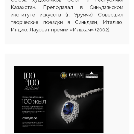
Казахстан. Преподавал в Синьдзянском
институте искусств (г. Урумчи). Совершил
творческие поездки в Синьдзян, Италию,
Индию. Лауреат премии «Ильхам» (2002).