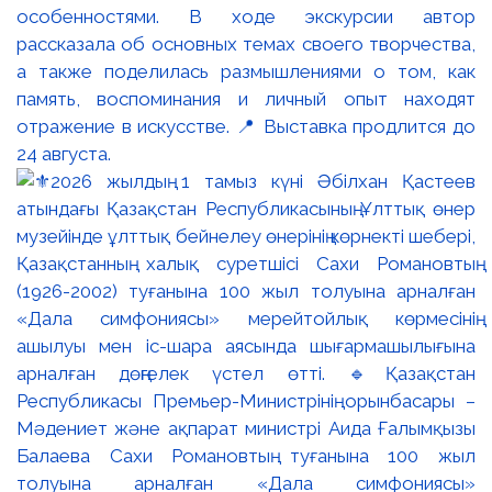
особенностями. В ходе экскурсии автор
рассказала об основных темах своего творчества,
а также поделилась размышлениями о том, как
память, воспоминания и личный опыт находят
отражение в искусстве. 📍 Выставка продлится до
24 августа.