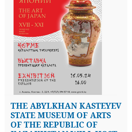
THE ABYLKHAN KASTEYEV
STATE MUSEUM OF ARTS
OF THE REPUBLIC OF