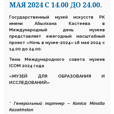
МАЯ 2024 С 14.00 ДО 24.00.
Государственный музей искусств РК
имени Абылхана Кастеева в
Международный день музеев
представляет ежегодный масштабный
проект «Ночь в музее-2024» 18 мая 2024 с
14.00 до 24.00.
Тема Международного совета музеев
ICOM 2024 года
«
МУЗЕЙ ДЛЯ ОБРАЗОВАНИЯ И
ИССЛЕДОВАНИЙ
»
* Генеральный партнер – Konica Minolta
Kazakhstan