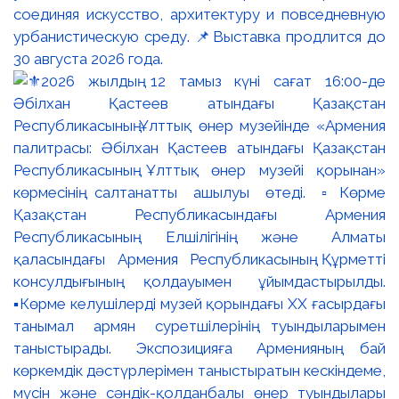
соединяя искусство, архитектуру и повседневную
урбанистическую среду. 📌Выставка продлится до
30 августа 2026 года.