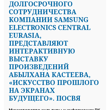
ДОЛГОСРОЧНОГО
СОТРУДНИЧЕСТВА
КОМПАНИИ SAMSUNG
ELECTRONICS CENTRAL
EURASIA,
ПРЕДСТАВЛЯЮТ
ИНТЕРАКТИВНУЮ
ВЫСТАВКУ
ПРОИЗВЕДЕНИЙ
АБЫЛХАНА КАСТЕЕВА,
«ИСКУССТВО ПРОШЛОГО
НА ЭКРАНАХ
БУДУЩЕГО». ПОСВЯ
Министерство культуры и информации РК,