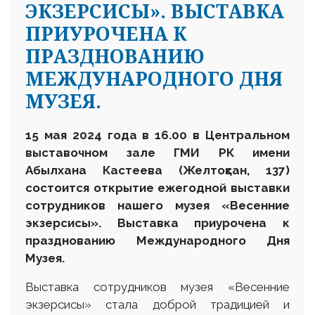
ЭКЗЕРСИСЫ». ВЫСТАВКА
ПРИУРОЧЕНА К
ПРАЗДНОВАНИЮ
МЕЖДУНАРОДНОГО ДНЯ
МУЗЕЯ.
15 мая 2024 года в 16.00 в Центральном
выставочном зале ГМИ РК имени
Абылхана Кастеева (Желтоқсан, 137)
состоится открытие ежегодной выставки
сотрудников нашего музея «Весенние
экзерсисы». Выставка приурочена к
празднованию Международного Дня
Музея.
Выставка сотрудников музея «Весенние
экзерсисы» стала доброй традицией и