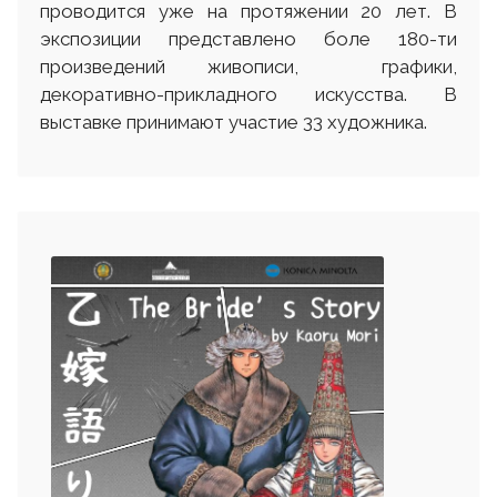
проводится уже на протяжении 20 лет. В
экспозиции представлено боле 180-ти
произведений живописи, графики,
декоративно-прикладного искусства. В
выставке принимают участие 33 художника.