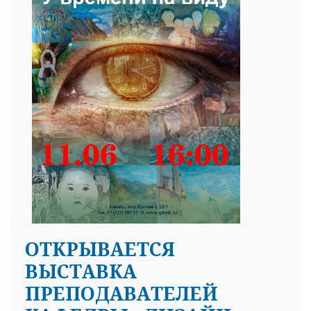
ОТКРЫВАЕТСЯ
ВЫСТАВКА
ПРЕПОДАВАТЕЛЕЙ