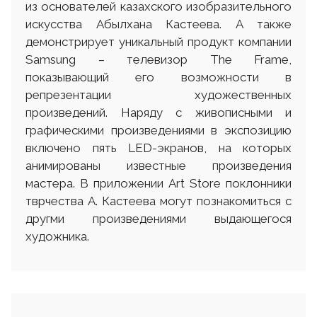
из основателей казахского изобразительного
искусства Абылхана Кастеева. А также
демонстрирует уникальный продукт компании
Samsung – телевизор The Frame,
показывающий его возможности в
репрезентации художественных
произведений. Наряду с живописными и
графическими произведениями в экспозицию
включено пять LED-экранов, на которых
анимированы известные произведения
мастера. В приложении Art Store поклонники
тврчества А. Кастеева могут познакомиться с
другми произведениями выдающегося
художника.