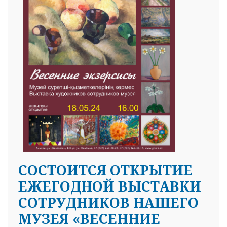
СОСТОИТСЯ ОТКРЫТИЕ
ЕЖЕГОДНОЙ ВЫСТАВКИ
СОТРУДНИКОВ НАШЕГО
МУЗЕЯ «ВЕСЕННИЕ