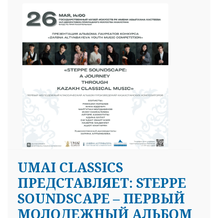
UMAI CLASSICS
ПРЕДСТАВЛЯЕТ: STEPPE
SOUNDSCAPE – ПЕРВЫЙ
МОЛОДЕЖНЫЙ АЛЬБОМ