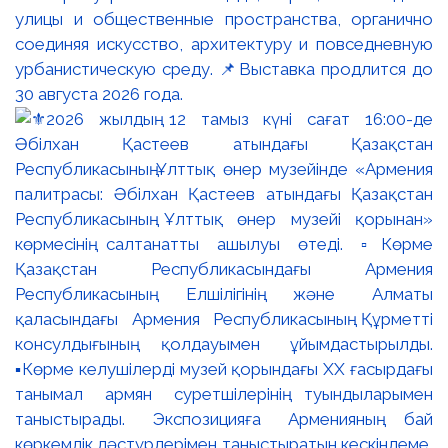
улицы и общественные пространства, органично
соединяя искусство, архитектуру и повседневную
урбанистическую среду. 📌Выставка продлится до
30 августа 2026 года.