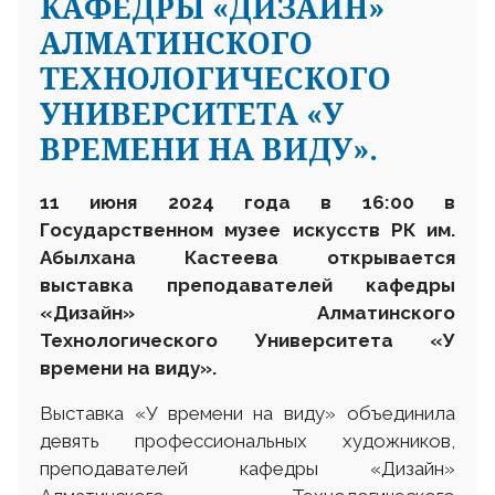
КАФЕДРЫ «ДИЗАЙН»
АЛМАТИНСКОГО
ТЕХНОЛОГИЧЕСКОГО
УНИВЕРСИТЕТА «У
ВРЕМЕНИ НА ВИДУ».
11 июня 2024 года в 16:00 в
Государственном музее искусств РК им.
Абылхана Кастеева открывается
выставка преподавателей кафедры
«Дизайн» Алматинского
Технологического Университета
«У
времени на виду».
Выставка «У времени на виду» объединила
девять профессиональных художников,
преподавателей кафедры «Дизайн»