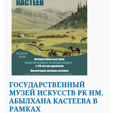
ГОСУДАРСТВЕННЫЙ
МУЗЕЙ ИСКУССТВ РК ИМ.
АБЫЛХАНА КАСТЕЕВА В
РАМКАХ