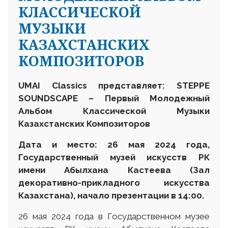
КЛАССИЧЕСКОЙ
МУЗЫКИ
КАЗАХСТАНСКИХ
КОМПОЗИТОРОВ
UMAI Classics представляет: STEPPE
SOUNDSCAPE – Первый Молодежный
Альбом Классической Музыки
Казахстанских Композиторов
Дата и место: 26 мая 2024 года,
Государственный музей искусств РК
имени Абылхана Кастеева (
Зал
декоративно-прикладного искусства
Казахстана
), начало презентации в 14:00.
26 мая 2024 года в Государственном музее