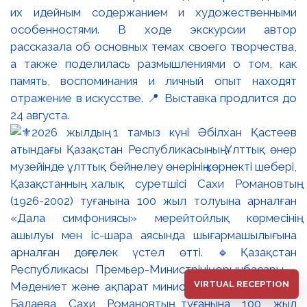
их идейным содержанием и художественными
особенностями. В ходе экскурсии автор
рассказала об основных темах своего творчества,
а также поделилась размышлениями о том, как
память, воспоминания и личный опыт находят
отражение в искусстве. 📍 Выставка продлится до
24 августа.
VIRTUAL RECEPTION