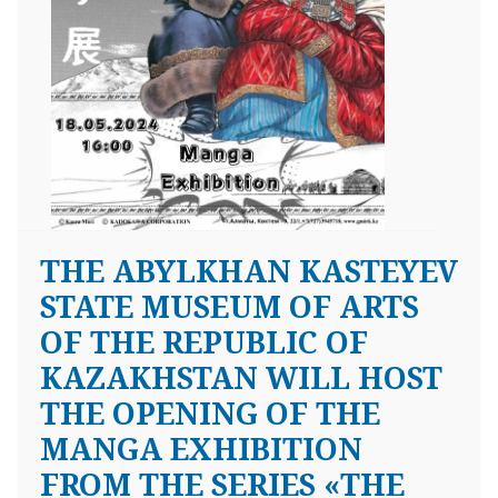
THE ABYLKHAN KASTEYEV
STATE MUSEUM OF ARTS
OF THE REPUBLIC OF
KAZAKHSTAN WILL HOST
THE OPENING OF THE
MANGA EXHIBITION
FROM THE SERIES «THE