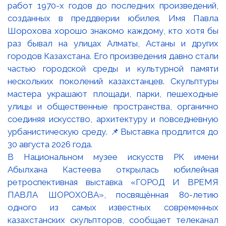
В Национальном музее искусств РК имени
Абылхана Кастеева открылась юбилейная
ретроспективная выставка «ГОРОД И ВРЕМЯ
ПАВЛА ШОРОХОВА», посвящённая 80-летию
одного из самых известных современных
казахстанских скульпторов, сообщает телеканал