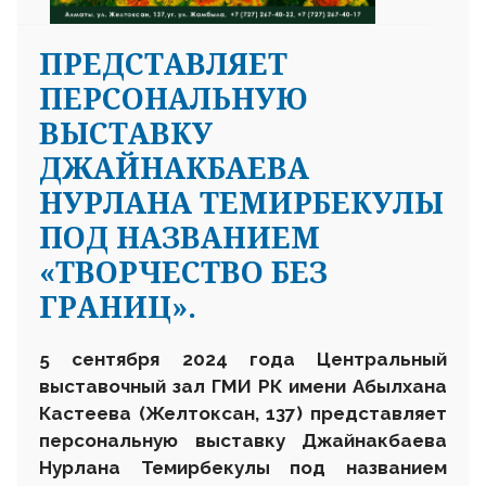
ПРЕДСТАВЛЯЕТ
ПЕРСОНАЛЬНУЮ
ВЫСТАВКУ
ДЖАЙНАКБАЕВА
НУРЛАНА ТЕМИРБЕКУЛЫ
ПОД НАЗВАНИЕМ
«ТВОРЧЕСТВО БЕЗ
ГРАНИЦ».
5 сентября 2024 года Центральный
выставочный зал ГМИ РК имени Абылхана
Кастеева
(Желтоксан, 137)
представляет
персональную выставку Джайнакбаева
Нурлана Темирбекулы под названием