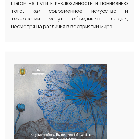
шагом на пути к инклюзивности и пониманию
того, как современное искусство и
технологии могут объединить людей,
несмотря на различия в восприятии мира.