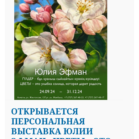
OТКРЫВАЕТСЯ
ПЕРСОНАЛЬНАЯ
ВЫСТАВКА ЮЛИИ