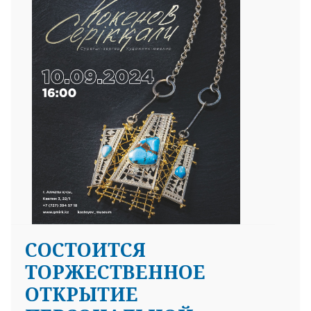
CОСТОИТСЯ
ТОРЖЕСТВЕННОЕ
ОТКРЫТИЕ