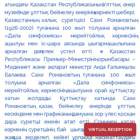
VIRTUAL RECEPTION