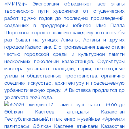
«МИР24» Экспозиция объединяет все этапы
творческого пути художника от студенческих
работ 1970-х годов до последних произведений,
созданных в преддверии юбилея. Имя Павла
Шорохова хорошо знакомо каждому, кто хотя бы
раз бывал на улицах Алматы, Астаны и других
городов Казахстана. Его произведения давно стали
частью городской среды и культурной памяти
нескольких поколений казахстанцев. Скульптуры
мастера украшают площади, парки, пешеходные
улицы и общественные пространства, органично
соединяя искусство, архитектуру и повседневную
урбанистическую среду. 📌Выставка продлится до
30 августа 2026 года.