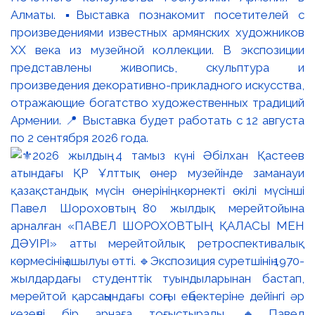
Алматы. ▪️Выставка познакомит посетителей с
произведениями известных армянских художников
XX века из музейной коллекции. В экспозиции
представлены живопись, скульптура и
произведения декоративно-прикладного искусства,
отражающие богатство художественных традиций
Армении. 📍 Выставка будет работать с 12 августа
по 2 сентября 2026 года.