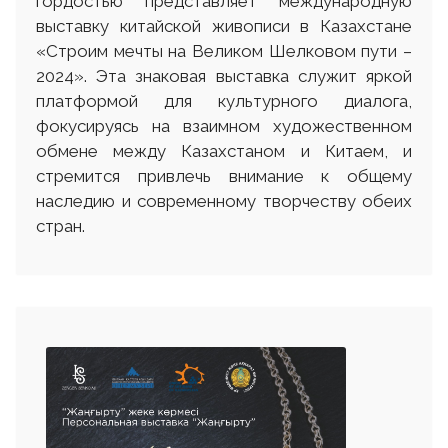
гордостью представляет международную
выставку китайской живописи в Казахстане
«Строим мечты на Великом Шелковом пути –
2024». Эта знаковая выставка служит яркой
платформой для культурного диалога,
фокусируясь на взаимном художественном
обмене между Казахстаном и Китаем, и
стремится привлечь внимание к общему
наследию и современному творчеству обеих
стран.