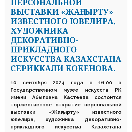
ПЕРСОНАЛЬНОЙ
ВЫСТАВКИ «ЖАҢҒЫРТУ»
ИЗВЕСТНОГО ЮВЕЛИРА,
ХУДОЖНИКА
ДЕКОРАТИВНО-
ПРИКЛАДНОГО
ИСКУССТВА КАЗАХСТАНА
СЕРИККАЛИ КОКЕНОВА.
10 сентября 2024 года в 16:00 в
Государственном музее искусств РК
имени Абылхана Кастеева состоится
торжественное открытие персональной
выставки «Жаңғыр
т
у» известного
ювелира, художника декоративно-
прикладного искусства Казахстана