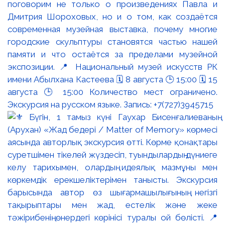
поговорим не только о произведениях Павла и
Дмитрия Шороховых, но и о том, как создаётся
современная музейная выставка, почему многие
городские скульптуры становятся частью нашей
памяти и что остаётся за пределами музейной
экспозиции. 📍 Национальный музей искусств РК
имени Абылхана Кастеева 🗓 8 августа 🕒 15:00 🗓 15
августа 🕒 15:00 Количество мест ограничено.
Экскурсия на русском языке. Запись: +7(727)3945715