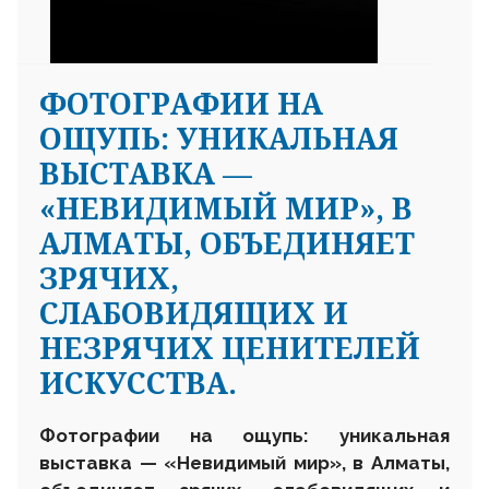
ФОТОГРАФИИ НА
ОЩУПЬ: УНИКАЛЬНАЯ
ВЫСТАВКА —
«НЕВИДИМЫЙ МИР», В
АЛМАТЫ, ОБЪЕДИНЯЕТ
ЗРЯЧИХ,
СЛАБОВИДЯЩИХ И
НЕЗРЯЧИХ ЦЕНИТЕЛЕЙ
ИСКУССТВА.
Фотографии на ощупь: уникальная
выставка — «Невидимый мир», в Алматы,