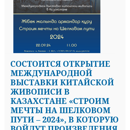
CОСТОИТСЯ ОТКРЫТИЕ
МЕЖДУНАРОДНОЙ
ВЫСТАВКИ КИТАЙСКОЙ
ЖИВОПИСИ В
КАЗАХСТАНЕ «СТРОИМ
МЕЧТЫ НА ШЕЛКОВОМ
ПУТИ – 2024», В КОТОРУЮ
ВОЙДУТ ПРОИЗВЕДЕНИЯ