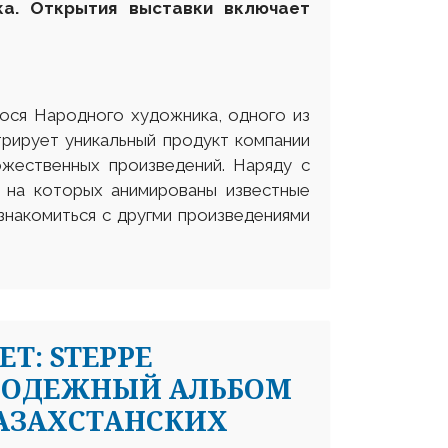
а. Открытия выставки включает
ося Народного художника, одного из
трирует уникальный продукт компании
жественных произведений. Наряду с
, на которых анимированы известные
ознакомиться с другми произведениями
ЕТ: STEPPE
ОЛОДЕЖНЫЙ АЛЬБОМ
АЗАХСТАНСКИХ