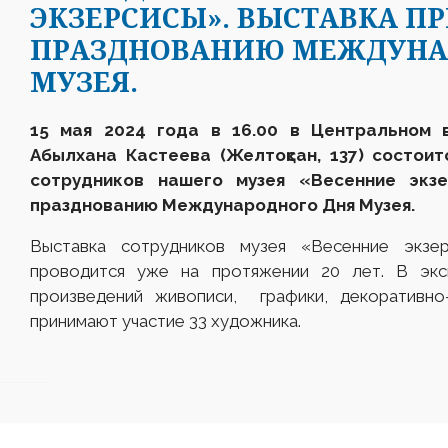
ЭКЗЕРСИСЫ». ВЫСТАВКА П
ПРАЗДНОВАНИЮ МЕЖДУНА
МУЗЕЯ.
15 мая 2024 года в 16.00 в Центральном 
Абылхана Кастеева (Желтоқсан, 137) состои
сотрудников нашего музея «Весенние экзе
празднованию Международного Дня Музея.
Выставка сотрудников музея «Весенние экзе
проводится уже на протяжении 20 лет. В экс
произведений живописи, графики, декоративно-
принимают участие 33 художника.