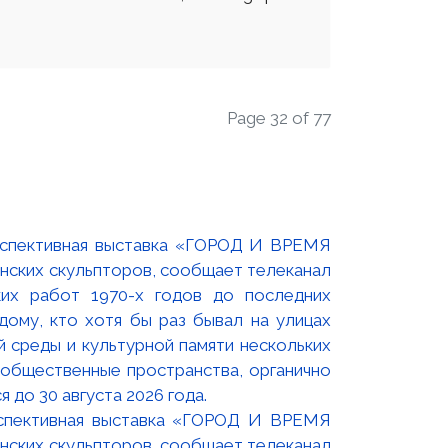
Page 32 of 77
оспективная выставка «ГОРОД И ВРЕМЯ
нских скульпторов, сообщает телеканал