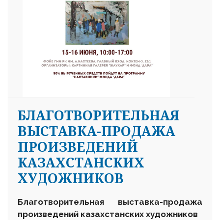
БЛАГОТВОРИТЕЛЬНАЯ
ВЫСТАВКА-ПРОДАЖА
ПРОИЗВЕДЕНИЙ
КАЗАХСТАНСКИХ
ХУДОЖНИКОВ
Благотворительная выставка-продажа
произведений казахстанских художников