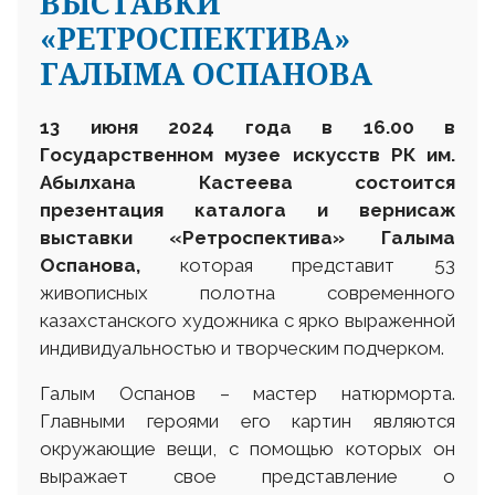
ВЫСТАВКИ
«РЕТРОСПЕКТИВА»
ГАЛЫМА ОСПАНОВА
13 июня 2024 года в 16.00 в
Государственном музее искусств РК им.
Абылхана Кастеева состоится
презентация каталога и вернисаж
выставки «Ретроспектива» Галыма
Оспанова,
которая представит 53
живописных полотна современного
казахстанского художника с ярко выраженной
индивидуальностью и творческим подчерком.
Галым Оспанов – мастер натюрморта.
Главными героями его картин являются
окружающие вещи, с помощью которых он
выражает свое представление о