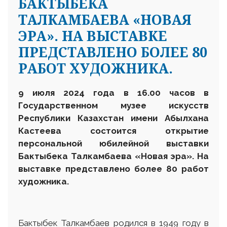
БАКТЫБЕКА
ТАЛКАМБАЕВА «НОВАЯ
ЭРА». НА ВЫСТАВКЕ
ПРЕДСТАВЛЕНО БОЛЕЕ 80
РАБОТ ХУДОЖНИКА.
9 июля 2024 года в 16.00 часов в
Государственном музее искусств
Республики Казахстан имени Абылхана
Кастеева состоится открытие
персональной юбилейной выставки
Бактыбека Талкамбаева «Новая эра». На
выставке представлено более 80 работ
художника.
Бактыбек Талкамбаев родился в 1949 году в