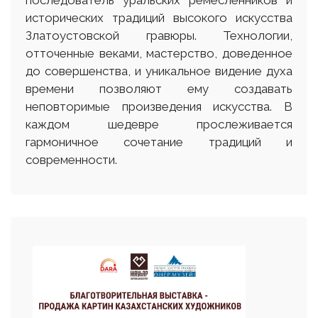
последователь уральских ремесленников и
исторических традиций высокого искусства
Златоустовской гравюры. Технологии,
отточенные веками, мастерство, доведенное
до совершенства, и уникальное видение духа
времени позволяют ему создавать
неповторимые произведения искусства. В
каждом шедевре прослеживается
гармоничное сочетание традиций и
современности.