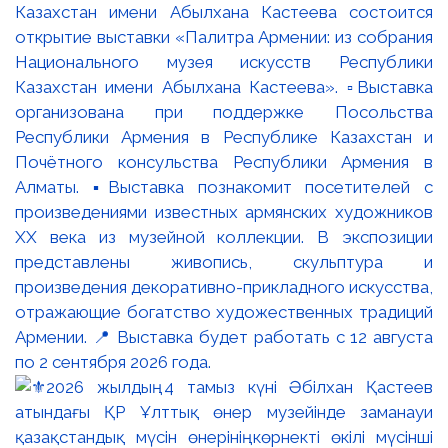
Казахстан имени Абылхана Кастеева состоится
открытие выставки «Палитра Армении: из собрания
Национального музея искусств Республики
Казахстан имени Абылхана Кастеева». ▫️Выставка
организована при поддержке Посольства
Республики Армения в Республике Казахстан и
Почётного консульства Республики Армения в
Алматы. ▪️Выставка познакомит посетителей с
произведениями известных армянских художников
XX века из музейной коллекции. В экспозиции
представлены живопись, скульптура и
произведения декоративно-прикладного искусства,
отражающие богатство художественных традиций
Армении. 📍 Выставка будет работать с 12 августа
по 2 сентября 2026 года.