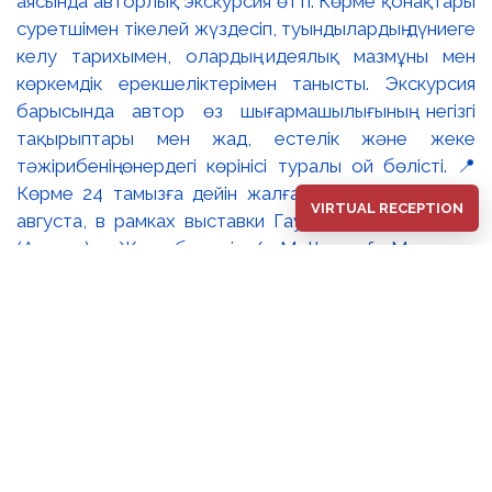
VIRTUAL RECEPTION