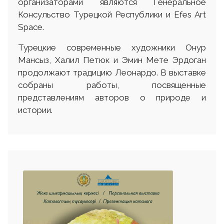
организаторами являются Генеральное
Консульство Турецкой Республики и Efes Art
Space.
Турецкие современные художники Онур
Мансыз, Халил Петюк и Эмин Мете Эрдоган
продолжают традицию Леонардо. В выставке
собраны работы, посвященные
представлениям авторов о природе и
истории.