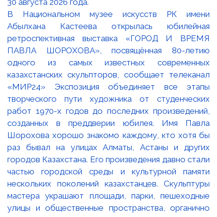
В Национальном музее искусств РК имени
Абылхана Кастеева открылась юбилейная
ретроспективная выставка «ГОРОД И ВРЕМЯ
ПАВЛА ШОРОХОВА», посвящённая 80-летию
одного из самых известных современных
казахстанских скульпторов, сообщает телеканал
«МИР24» Экспозиция объединяет все этапы
творческого пути художника от студенческих
работ 1970-х годов до последних произведений,
созданных в преддверии юбилея. Имя Павла
Шорохова хорошо знакомо каждому, кто хотя бы
раз бывал на улицах Алматы, Астаны и других
городов Казахстана. Его произведения давно стали
частью городской среды и культурной памяти
нескольких поколений казахстанцев. Скульптуры
мастера украшают площади, парки, пешеходные
улицы и общественные пространства, органично