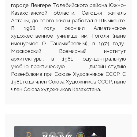
городе Ленгере Толебийского района Южно-
Казахстанской области. Сегодня житель
Астаны, до этого жил и работал в Шымкенте.
В 1968 году окончил Алматинское
художественное училище им. Гоголя (ныне
именуемое О. Тансыкбаевым), в 1974 году-
Московский Всемирный институт
архитектуры, в 1981 году-центральную
учебно-практическую дизайн-студию
Розенблюма при Союзе Художников СССР. С
1981 года член Союза Художников СССР, ныне
член Союза художников Казахстана.