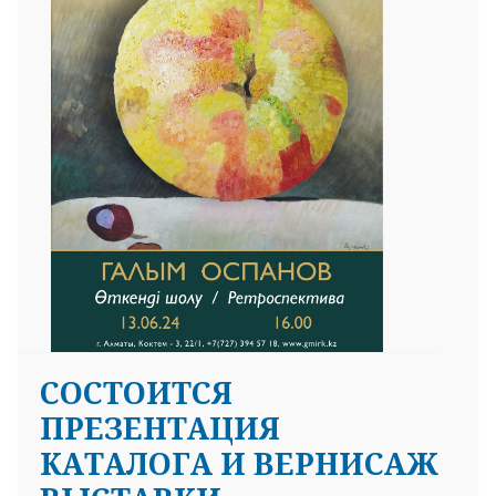
СОСТОИТСЯ
ПРЕЗЕНТАЦИЯ
КАТАЛОГА И ВЕРНИСАЖ