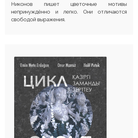
Никонов пишет цветочные мотивы
непринуждённо и легко. Они отличаются
свободой выражения.