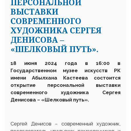
ПЕРСОНАЛЬНОЙ
ВЫСТАВКИ
СОВРЕМЕННОГО
ХУДОЖНИКА СЕРГЕЯ
ДЕНИСОВА –
«ШЕЛКОВЫЙ ПУТЬ».
18 июня 2024 года в 16:00 в
Государственном музее искусств
РК
имени Абылхана Кастеева состоится
открытие персональной выставки
современного художника
Сергея
Денисова
– «Шелковый путь»
.
Сергей Денисов – современный художник,