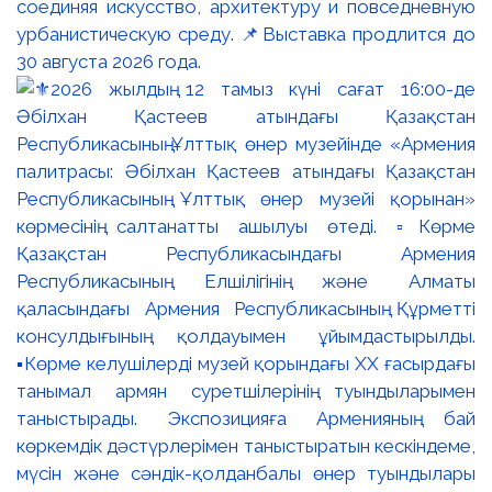
соединяя искусство, архитектуру и повседневную
урбанистическую среду. 📌Выставка продлится до
30 августа 2026 года.