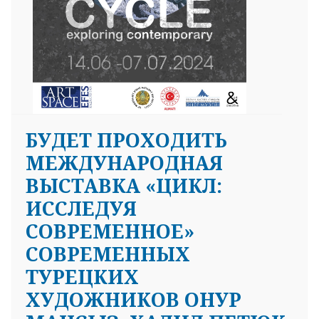
БУДЕТ ПРОХОДИТЬ
МЕЖДУНАРОДНАЯ
ВЫСТАВКА «ЦИКЛ:
ИССЛЕДУЯ
СОВРЕМЕННОЕ»
СОВРЕМЕННЫХ
ТУРЕЦКИХ
ХУДОЖНИКОВ ОНУР