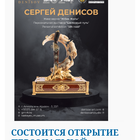
СОСТОИТСЯ ОТКРЫТИЕ