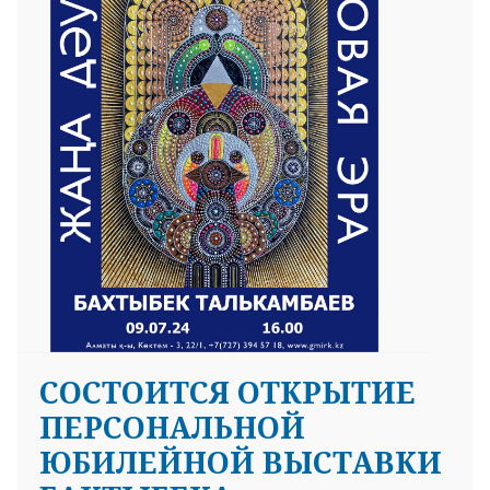
СОСТОИТСЯ ОТКРЫТИЕ
ПЕРСОНАЛЬНОЙ
ЮБИЛЕЙНОЙ ВЫСТАВКИ