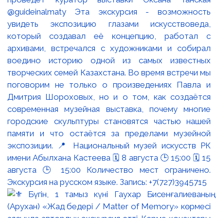
@guideinalmaty Эта экскурсия - возможность
увидеть экспозицию глазами искусствоведа,
который создавал её концепцию, работал с
архивами, встречался с художниками и собирал
воедино историю одной из самых известных
творческих семей Казахстана. Во время встречи мы
поговорим не только о произведениях Павла и
Дмитрия Шороховых, но и о том, как создаётся
современная музейная выставка, почему многие
городские скульптуры становятся частью нашей
памяти и что остаётся за пределами музейной
экспозиции. 📍 Национальный музей искусств РК
имени Абылхана Кастеева 🗓 8 августа 🕒 15:00 🗓 15
августа 🕒 15:00 Количество мест ограничено.
Экскурсия на русском языке. Запись: +7(727)3945715