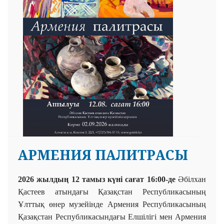
АРМЕНИЯ ПАЛИТРАСЫ
2026 жылдың 12 тамыз күні сағат 16:00-де
Әбілхан
Қастеев атындағы Қазақстан Республикасының
Ұлттық өнер музейінде Армения Республикасының
Қазақстан Республикасындағы Елшілігі мен Армения