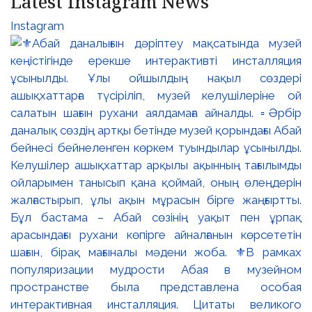
Latest Instagram News
Instagram