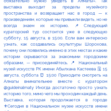
Выставка, которая продолжается в городе
⚜️Сегодня в Национальном музее искусств имени