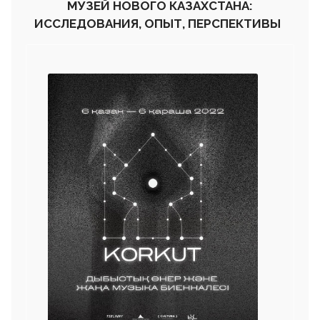
МУЗЕЙ НОВОГО КАЗАХСТАНА:
ИССЛЕДОВАНИЯ, ОПЫТ, ПЕРСПЕКТИВЫ