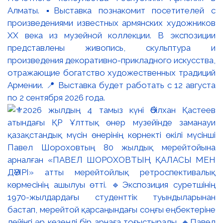
Алматы. ▪️Выставка познакомит посетителей с
произведениями известных армянских художников
XX века из музейной коллекции. В экспозиции
представлены живопись, скульптура и
произведения декоративно-прикладного искусства,
отражающие богатство художественных традиций
Армении. 📍 Выставка будет работать с 12 августа
по 2 сентября 2026 года.