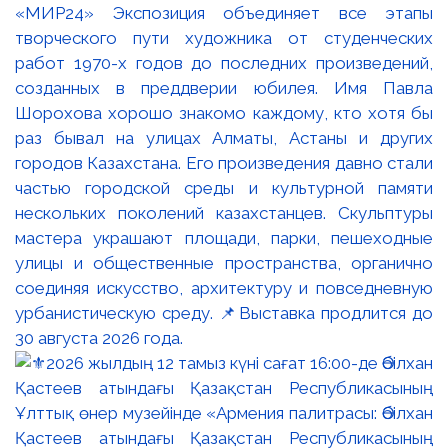
«МИР24» Экспозиция объединяет все этапы
творческого пути художника от студенческих
работ 1970-х годов до последних произведений,
созданных в преддверии юбилея. Имя Павла
Шорохова хорошо знакомо каждому, кто хотя бы
раз бывал на улицах Алматы, Астаны и других
городов Казахстана. Его произведения давно стали
частью городской среды и культурной памяти
нескольких поколений казахстанцев. Скульптуры
мастера украшают площади, парки, пешеходные
улицы и общественные пространства, органично
соединяя искусство, архитектуру и повседневную
урбанистическую среду. 📌Выставка продлится до
30 августа 2026 года.