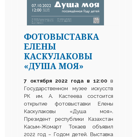
ФОТОВЫСТАВКА
ЕЛЕНЫ
КАСКУЛАКОВЫ
«ДУША МОЯ»
7 октября 2022 года в 12
:
00
в
Государственном музее искусств
РК им. А. Кастеева состоится
открытие фотовыставки Елены
Каскулаковы «Душа моя».
Президент республики Казахстан
Касым-Жомарт Токаев объявил
2022 год – Годом детей. Выставка