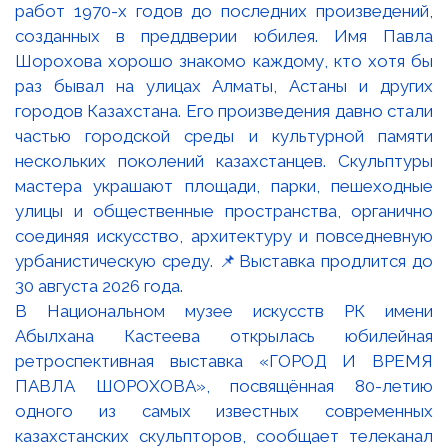
В Национальном музее искусств РК имени
Абылхана Кастеева открылась юбилейная
ретроспективная выставка «ГОРОД И ВРЕМЯ
ПАВЛА ШОРОХОВА», посвящённая 80-летию
одного из самых известных современных
казахстанских скульпторов, сообщает телеканал