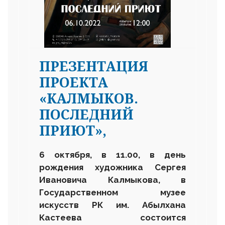
ПРЕЗЕНТАЦИЯ
ПРОЕКТА
«КАЛМЫКОВ.
ПОСЛЕДНИЙ
ПРИЮТ»,
6 октября, в 11.00, в день
рождения художника Сергея
Ивановича Калмыкова, в
Государственном музее
искусств РК им. Абылхана
Кастеева состоится