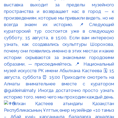
выставка выходит за пределы музейного
пространства и возвращает нас в город — к
произведениям, которые мы привыкли видеть, но не
всегда знаем их историю. 📌Следующий
кураторский тур состоится уже в следующую
субботу, 15 августа, в 15:00. Если вам интересно
узнать, как создавались скульптуры Шорохова,
почему они появились именно в этих местах и какие
истории скрываются за знакомыми городскими
образами, — присоединяйтесь. 📍 Национальный
музей искусств РК имени Абылхана Кастеева 🗓 15
августа, суббота ⏰ 15:00 Приходите смотреть на
Алматы внимательнее вместе с куратором
@guideinalmaty Иногда достаточно просто узнать
историю того, мимо чего мы проходим каждый день.