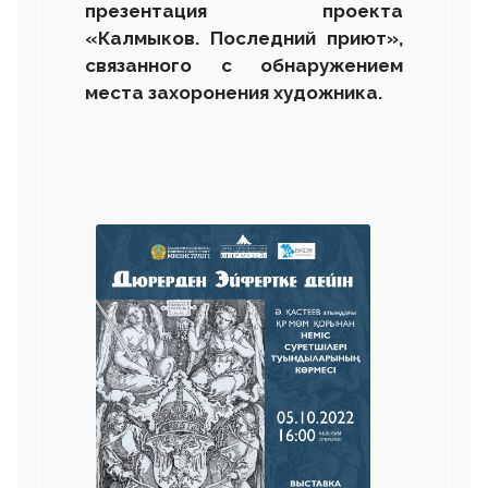
презентация проекта
«Калмыков. Последний приют»,
связанного с обнаружением
места захоронения художника.