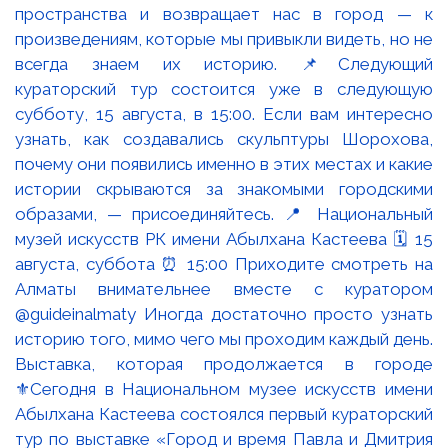
Выставка, которая продолжается в городе
⚜️Сегодня в Национальном музее искусств имени
Абылхана Кастеева состоялся первый кураторский
тур по выставке «Город и время Павла и Дмитрия