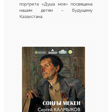
портрета «Душа моя» посвящена
нашим детям – будущему
Казахстана.