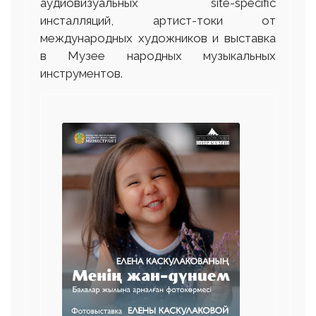
аудиовизуальных site-specific
инсталляций, артист-токи от
международных художников и выставка
в Музее народных музыкальных
инструментов.