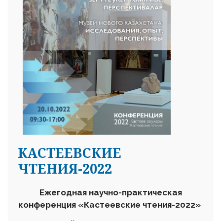
КАСТЕЕВСКИЕ
ЧТЕНИЯ-2022
Ежегодная научно-практическая
конференция «Кастеевские чтения-2022»