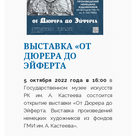
ВЫСТАВКА «ОТ
ДЮРЕРА ДО
ЭЙФЕРТА
5 октября 2022 года в 16
:
00
в
Государственном музее искусств
РК им. А. Кастеева состоится
открытие выставки «От Дюрера до
Эйферта. Выставка произведений
немецких художников из фондов
ГМИ им. А. Кастеева».