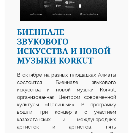
БИЕННАЛЕ
ЗВУКОВОГО
ИСКУССТВА И НОВОЙ
МУЗЫКИ KORKUT
В октябре на разных площадках Алматы
состоится Биеннале звукового
искусства и новой музыки Korkut,
организованная Центром современной
культуры «Целинный». В программу
вошли три концерта с участием
казахстанских и международных
артисток и артистов, пять