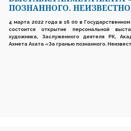
ПОЗНАННОГО. НЕИЗВЕСТНО
4 марта 2022 года в 16 00 в Государственном 
состоится открытие персональной выста
художника, Заслуженного деятеля РК, Ака
Ахмета Ахата «За гранью познанного. Неизвес