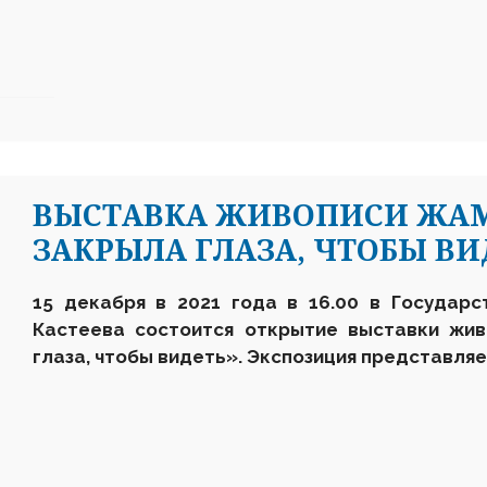
ВЫСТАВКА ЖИВОПИСИ ЖАМ
ЗАКРЫЛА ГЛАЗА, ЧТОБЫ ВИ
15 декабря в 2021 года в 16.00 в Государс
Кастеева состоится открытие выставки жи
глаза, чтобы видеть». Экспозиция представля