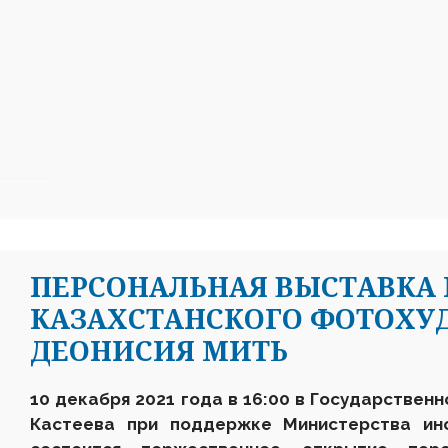
ПЕРСОНАЛЬНАЯ ВЫСТАВКА 
КАЗАХСТАНСКОГО ФОТОХ
ДЕОНИСИЯ МИТЬ
10 декабря 2021 года
в 16:00
в Государственн
Кастеева при поддержке Министерства и