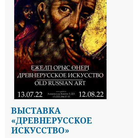
ВЫСТАВКА
«ДРЕВНЕРУССКОЕ
ИСКУССТВО»