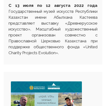
С 13
июля
по 12 августа
2022 г
ода
Государственный музей искусств Республики
Казахстан имени Абылхана Кастеева
представляет выставку «Древнерусское
искусство». Масштабный художественный
проект организован совместно с
Православной Церковью Казахстана при
поддержке общественного фонда «United
Charity Projects Evolution».