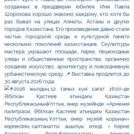
созданных в преддверии юбилея. Имя Павла
Шорохова хорошо знакомо каждому, кто хотя бы
раз бывал на улицах Алматы, Астаны и других
городов Казахстана. Его произведения давно стали
частью городской среды и культурной памяти
нескольких поколений казахстанцев. Скульптуры
мастера украшают площади, парки, пешеходные
улицы и общественные пространства, органично
соединяя искусство, архитектуру и повседневную
урбанистическую среду. 📌Выставка продлится до
30 августа 2026 года.