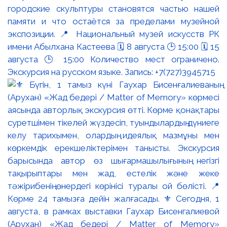
городские скульптуры становятся частью нашей
памяти и что остаётся за пределами музейной
экспозиции. 📍 Национальный музей искусств РК
имени Абылхана Кастеева 🗓 8 августа 🕒 15:00 🗓 15
августа 🕒 15:00 Количество мест ограничено.
Экскурсия на русском языке. Запись: +7(727)3945715