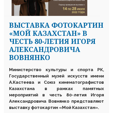
ВЫСТАВКА ФОТОКАРТИН
«МОЙ КАЗАХСТАН» В
ЧЕСТЬ 80-ЛЕТИЯ ИГОРЯ
АЛЕКСАНДРОВИЧА
ВОВНЯНКО
Министерство культуры и спорта РК,
Государственный музей искусств имени
А.Кастеева и Союз кинематографистов
Казахстана в рамках памятных
мероприятий в честь 80-летия Игоря
Александровича Вовнянко представляют
выставку фотокартин «Мой Казахстан».