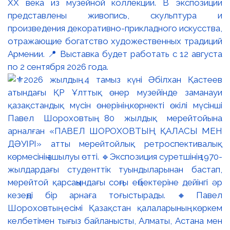
XX века из музейной коллекции. В экспозиции
представлены живопись, скульптура и
произведения декоративно-прикладного искусства,
отражающие богатство художественных традиций
Армении. 📍 Выставка будет работать с 12 августа
по 2 сентября 2026 года.