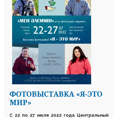
ФОТОВЫСТАВКА «Я-ЭТО
МИР»
С
22 по 27 июля 2022 года Центральный