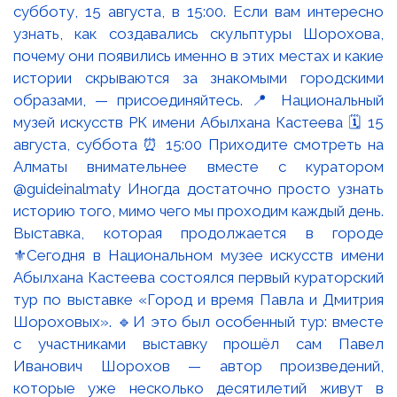
Выставка, которая продолжается в городе
⚜️Сегодня в Национальном музее искусств имени
Абылхана Кастеева состоялся первый кураторский
тур по выставке «Город и время Павла и Дмитрия
Шороховых». 🔹И это был особенный тур: вместе
с участниками выставку прошёл сам Павел
Иванович Шорохов — автор произведений,
которые уже несколько десятилетий живут в