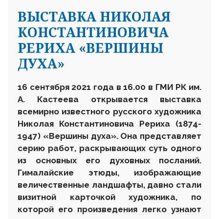
ВЫСТАВКА НИКОЛАЯ
КОНСТАНТИНОВИЧА
РЕРИХА «ВЕРШИНЫ
ДУХА»
16 сентября 2021 года в 16.00
в ГМИ РК им.
А. Кастеева открывается выставка
всемирно известного русского художника
Николая Константиновича Рериха (1874-
1947) «Вершины духа». Она представляет
серию работ, раскрывающих суть одного
из основных его духовных посланий.
Гималайские этюды, изображающие
величественные ландшафты, давно стали
визитной карточкой художника, по
которой его произведения легко узнают