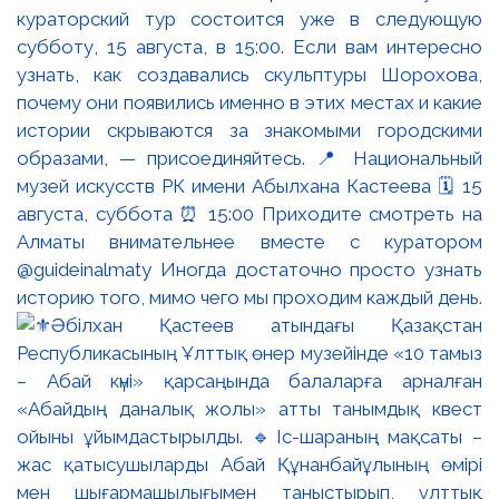
кураторский тур состоится уже в следующую
субботу, 15 августа, в 15:00. Если вам интересно
узнать, как создавались скульптуры Шорохова,
почему они появились именно в этих местах и какие
истории скрываются за знакомыми городскими
образами, — присоединяйтесь. 📍 Национальный
музей искусств РК имени Абылхана Кастеева 🗓 15
августа, суббота ⏰ 15:00 Приходите смотреть на
Алматы внимательнее вместе с куратором
@guideinalmaty Иногда достаточно просто узнать
историю того, мимо чего мы проходим каждый день.