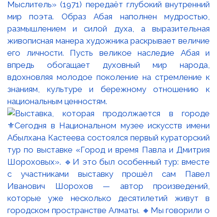
Мыслитель» (1971) передаёт глубокий внутренний
мир поэта. Образ Абая наполнен мудростью,
размышлением и силой духа, а выразительная
живописная манера художника раскрывает величие
его личности. Пусть великое наследие Абая и
впредь обогащает духовный мир народа,
вдохновляя молодое поколение на стремление к
знаниям, культуре и бережному отношению к
национальным ценностям.