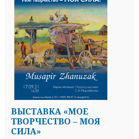
ВЫСТАВКА «МОЕ
ТВОРЧЕСТВО – МОЯ
СИЛА»