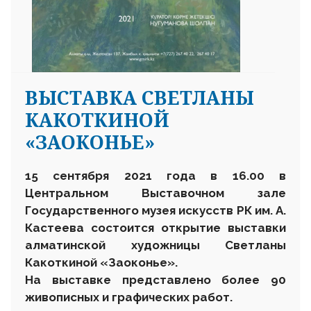
ВЫСТАВКА СВЕТЛАНЫ
КАКОТКИНОЙ
«ЗАОКОНЬЕ»
15 сентября 2021 года в 16.00 в
Центральном Выставочном зале
Государственного музея искусств РК им. А.
Кастеева состоится открытие выставки
алматинской художницы Светланы
Какоткиной «Заоконье».
На выставке представлено более 90
живописных и графических работ.