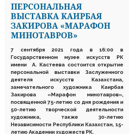
ПЕРСОНАЛЬНАЯ
ВЫСТАВКА КАИРБАЯ
ЗАКИРОВА «МАРАФОН
МИНОТАВРОВ»
7 сентября 2021 года в 16:00 в
Государственном музее искусств РК
имени А. Кастеева состоится открытие
персональной выставки Заслуженного
деятеля искусств Казахстана,
замечательного художника Каирбая
Закирова «Марафон минотавров»,
посвященной 75-летию со дня рождения и
50-летию творческой деятельности
художника, также 30-летию
Независимости Республики Казахстан, 15-
летию Академии художеств РК.