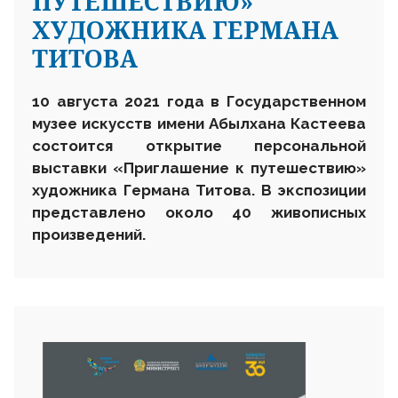
ПУТЕШЕСТВИЮ»
ХУДОЖНИКА ГЕРМАНА
ТИТОВА
10 августа 2021 года в Государственном
музее искусств имени Абылхана Кастеева
состоится открытие персональной
выставки «Приглашение к путешествию»
художника Германа Титова. В экспозиции
представлено около 40 живописных
произведений.