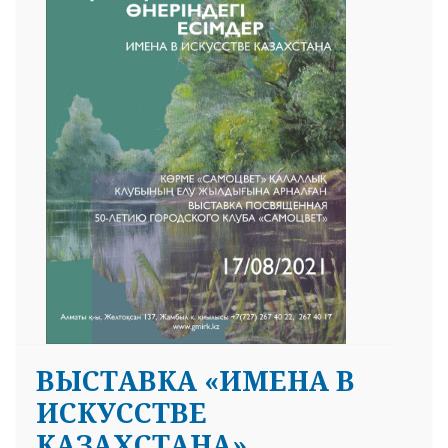
ВЫСТАВКА «ИМЕНА В
ИСКУССТВЕ
КАЗАХСТАНА»