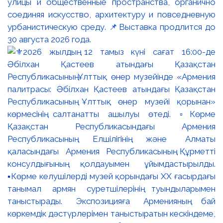
улицы и общественные пространства, органично
соединяя искусство, архитектуру и повседневную
урбанистическую среду. 📌Выставка продлится до
30 августа 2026 года.