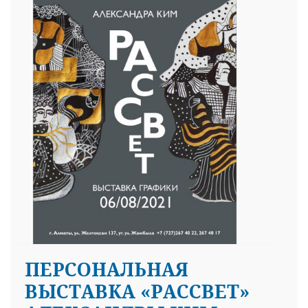
ПЕРСОНАЛЬНАЯ
ВЫСТАВКА «РАССВЕТ»