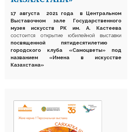
17 августа 2021 года в Центральном
Выставочном зале Государственного
музея искусств РК им. А. Кастеева
состоится открытие юбилейной выставки
посвященной пятидесятилетию
городского клуба «Самоцветы» под
названием «Имена в искусстве
Казахстана»