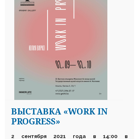
ВЫСТАВКА «WORK IN
PROGRESS»
2 сентября 2021 года в 14:00 в