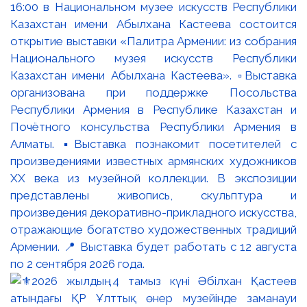
16:00 в Национальном музее искусств Республики
Казахстан имени Абылхана Кастеева состоится
открытие выставки «Палитра Армении: из собрания
Национального музея искусств Республики
Казахстан имени Абылхана Кастеева». ▫️Выставка
организована при поддержке Посольства
Республики Армения в Республике Казахстан и
Почётного консульства Республики Армения в
Алматы. ▪️Выставка познакомит посетителей с
произведениями известных армянских художников
XX века из музейной коллекции. В экспозиции
представлены живопись, скульптура и
произведения декоративно-прикладного искусства,
отражающие богатство художественных традиций
Армении. 📍 Выставка будет работать с 12 августа
по 2 сентября 2026 года.