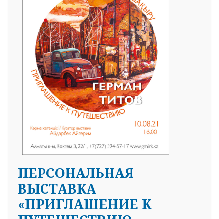
ПЕРСОНАЛЬНАЯ
ВЫСТАВКА
«ПРИГЛАШЕНИЕ К