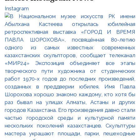
Instagram