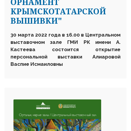
ОРНАМЕНТ
КРЫМСКОТАТАРСКОЙ
ВЫШИВКИ"
30 марта 2022 года в 16.00 в Центральном
выставочном зале ГМИ РК имени А.
Кастеева состоится открытие
персональной выставки Алиаровой
Васпие Исмаиловны