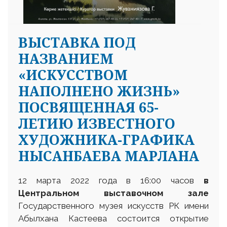
ВЫСТАВКА ПОД
НАЗВАНИЕМ
«ИСКУССТВОМ
НАПОЛНЕНО ЖИЗНЬ»
ПОСВЯЩЕННАЯ 65-
ЛЕТИЮ ИЗВЕСТНОГО
ХУДОЖНИКА-ГРАФИКА
НЫСАНБАЕВА МАРЛАНА
12 марта 2022 года в 16:00 часов
в
Центральном выставочном зале
Государственного музея искусств РК имени
Абылхана Кастеева состоится открытие