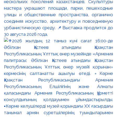
нескольких поколений казахстанцев. Скульптуры
мастера украшают площади, парки, пешеходные
улицы и общественные пространства, органично
соединяя искусство, архитектуру и повседневную
урбанистическую среду. 📌Выставка продлится до
30 августа 2026 года.