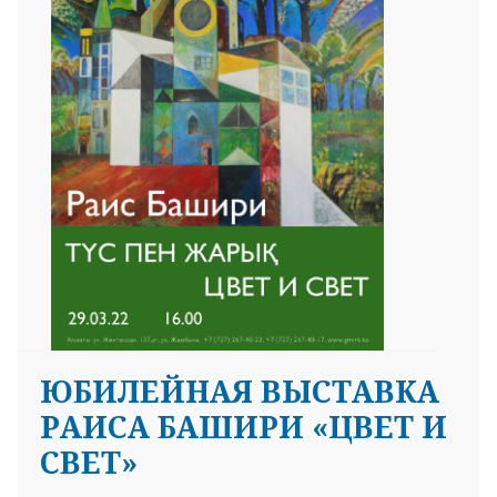
ЮБИЛЕЙНАЯ ВЫСТАВКА
РАИСА БАШИРИ «ЦВЕТ И
СВЕТ»