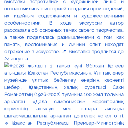
выставки встретились с художницей лично и
познакомились с историей создания произведений,
их идейным содержанием и художественными
особенностями. В ходе экскурсии автор
рассказала об основных темах своего творчества,
а также поделилась размышлениями о том, как
память, воспоминания и личный опыт находят
отражение в искусстве. 📍 Выставка продлится до
24 августа.