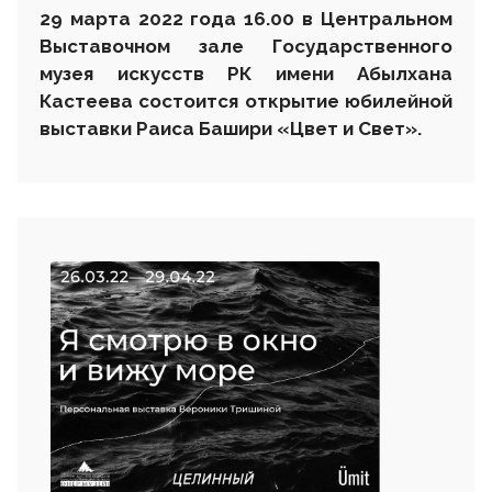
29 марта 2022 года 16.00 в Центральном
Выставочном зале Государственного
музея искусств РК имени Абылхана
Кастеева состоится открытие юбилейной
выставки Раиса Башири «Цвет и Свет»
.