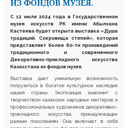
ИЗ ФОНДОВ МУЗЕЯ.
С
12 июля 2024 года в Государственном
музее искусств РК имени
Абылхана
Кастеева
будет
открыта выставка
«
Душа
традиций. Сокровища степей
», которая
представляет более 60-ти произведений
традиционного и современного
Декоративно-прикладного искусства
Казахстана из фондов музея.
Выставка дает уникальную возможность
погрузиться в богатое культурное наследие
нашей страны. Экспозиция знакомит с
творчеством казахских народных мастеров и
профессиональных художников декоративно-
прикладного искусства, принадлежащих
разным поколениям. Она включает в себя