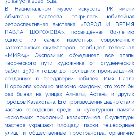
В Национальном музее искусств РК имени
Абылхана Кастеева открылась юбилейная
ретроспективная выставка «ГОРОД И ВРЕМЯ
ПАВЛА ШОРОХОВА», посвящённая 80-летию
одного из самых известных современных
казахстанских скульпторов, сообщает телеканал
«МИР24» Экспозиция объединяет все этапы
творческого пути художника от студенческих
работ 1970-х годов до последних произведений,
созданных в преддверии юбилея. Имя Павла
Шорохова хорошо знакомо каждому, кто хотя бы
раз бывал на улицах Алматы, Астаны и других
городов Казахстана. Его произведения давно стали
частью городской среды и культурной памяти
нескольких поколений казахстанцев. Скульптуры
мастера украшают площади, парки, пешеходные
улицы и общественные пространства, органично