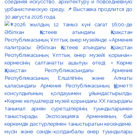
соединяя искусство, архитектуру и повседневную
урбанистическую среду. 📌Выставка продлится до
30 августа 2026 года.