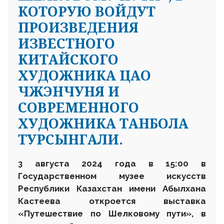
КОТОРУЮ ВОЙДУТ
ПРОИЗВЕДЕНИЯ
ИЗВЕСТНОГО
КИТАЙСКОГО
ХУДОЖНИКА ЦАО
ЧЖЭНЧУНЯ И
СОВРЕМЕННОГО
ХУДОЖНИКА ТАНБОЛА
ТУРСЫНГАЛИ.
3 августа 2024 года в 15:00 в
Государственном музее искусств
Республики Казахстан имени Абылхана
Кастеева откроется выставка
«Путешествие по Шелковому пути», в