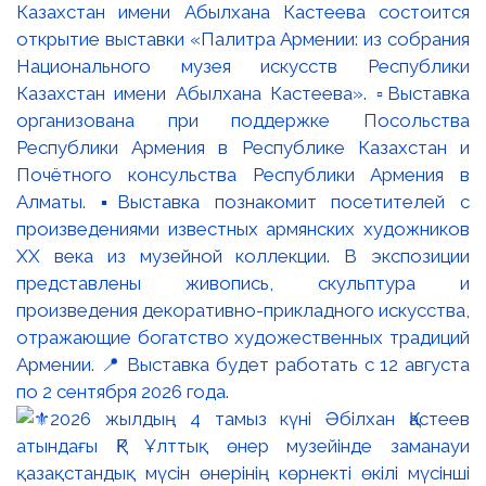
Казахстан имени Абылхана Кастеева состоится
открытие выставки «Палитра Армении: из собрания
Национального музея искусств Республики
Казахстан имени Абылхана Кастеева». ▫️Выставка
организована при поддержке Посольства
Республики Армения в Республике Казахстан и
Почётного консульства Республики Армения в
Алматы. ▪️Выставка познакомит посетителей с
произведениями известных армянских художников
XX века из музейной коллекции. В экспозиции
представлены живопись, скульптура и
произведения декоративно-прикладного искусства,
отражающие богатство художественных традиций
Армении. 📍 Выставка будет работать с 12 августа
по 2 сентября 2026 года.