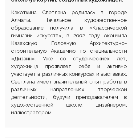
Какоткина Светлана родилась в городе
Алматы. Начальное художественное
образование получила в «Классической
гимназии искусств», в 2002 году окончила
Казахскую Головную Архитектурно-
строительную Академию по специальности
«Дизайн». Уже со студенческиех лет,
художница проявляет себя и активно
участвует в различных конкурсах и выставках.
Светлана имеет значительный опыт работы в
различных направлениях творческой
деятельности, будучи преподавателем в
художественной школе, дизайнером,
иллюстратором.