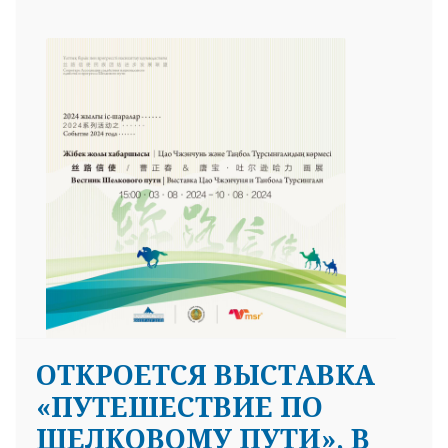
ОТКРОЕТСЯ ВЫСТАВКА
«ПУТЕШЕСТВИЕ ПО
ШЕЛКОВОМУ ПУТИ», В