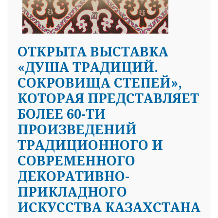
OТКРЫТА ВЫСТАВКА
«ДУША ТРАДИЦИЙ.
СОКРОВИЩА СТЕПЕЙ»,
КОТОРАЯ ПРЕДСТАВЛЯЕТ
БОЛЕЕ 60-ТИ
ПРОИЗВЕДЕНИЙ
ТРАДИЦИОННОГО И
СОВРЕМЕННОГО
ДЕКОРАТИВНО-
ПРИКЛАДНОГО
ИСКУССТВА КАЗАХСТАНА