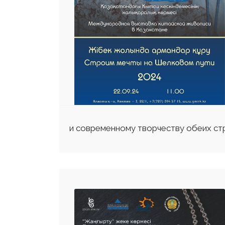
и современному творчеству обеих стр