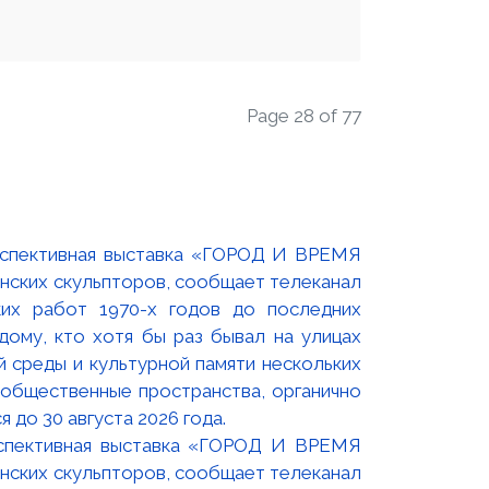
Page 28 of 77
оспективная выставка «ГОРОД И ВРЕМЯ
нских скульпторов, сообщает телеканал