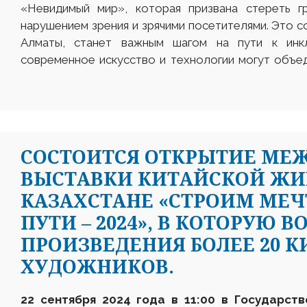
«Невидимый мир», которая призвана стереть г
нарушением зрения и зрячими посетителями. Это с
Алматы, станет важным шагом на пути к инк
современное искусство и технологии могут объед
CОСТОИТСЯ ОТКРЫТИЕ МЕ
ВЫСТАВКИ КИТАЙСКОЙ ЖИ
КАЗАХСТАНЕ «СТРОИМ МЕ
ПУТИ – 2024», В КОТОРУЮ В
ПРОИЗВЕДЕНИЯ БОЛЕЕ 20 
ХУДОЖНИКОВ.
22
сентября 2024 года в 1
1
:00 в Государств