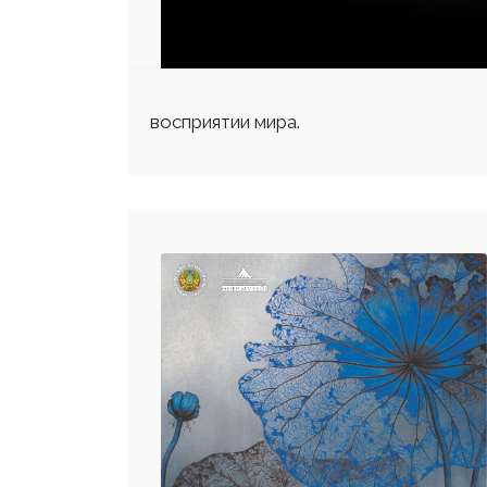
восприятии мира.