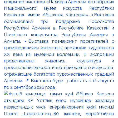
открытие выставки «Палитра Армении: из собрания
Национального музея искусств Республики
Казахстан имени Абылхана Кастеева». ▫️Выставка
организована при поддержке Посольства
Республики Армения в Республике Казахстан и
Почётного консульства Республики Армения в
Алматы. ▪️Выставка познакомит посетителей с
произведениями известных армянских художников
XX века из музейной коллекции. В экспозиции
представлены живопись, скульптура и
произведения декоративно-прикладного искусства,
отражающие богатство художественных традиций
Армении. 📍 Выставка будет работать с 12 августа
по 2 сентября 2026 года.