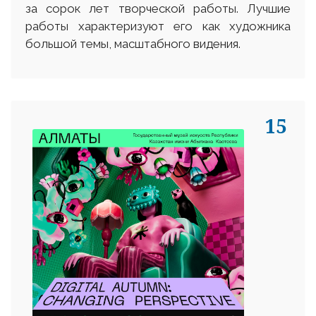
за сорок лет творческой работы. Лучшие
работы характеризуют его как художника
большой темы, масштабного видения.
15