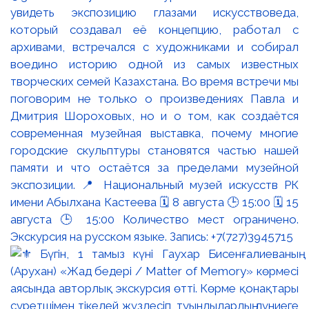
увидеть экспозицию глазами искусствоведа,
который создавал её концепцию, работал с
архивами, встречался с художниками и собирал
воедино историю одной из самых известных
творческих семей Казахстана. Во время встречи мы
поговорим не только о произведениях Павла и
Дмитрия Шороховых, но и о том, как создаётся
современная музейная выставка, почему многие
городские скульптуры становятся частью нашей
памяти и что остаётся за пределами музейной
экспозиции. 📍 Национальный музей искусств РК
имени Абылхана Кастеева 🗓 8 августа 🕒 15:00 🗓 15
августа 🕒 15:00 Количество мест ограничено.
Экскурсия на русском языке. Запись: +7(727)3945715