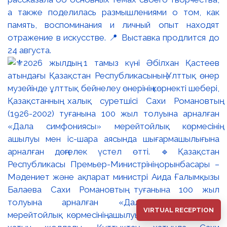
а также поделилась размышлениями о том, как
память, воспоминания и личный опыт находят
отражение в искусстве. 📍 Выставка продлится до
24 августа.
VIRTUAL RECEPTION