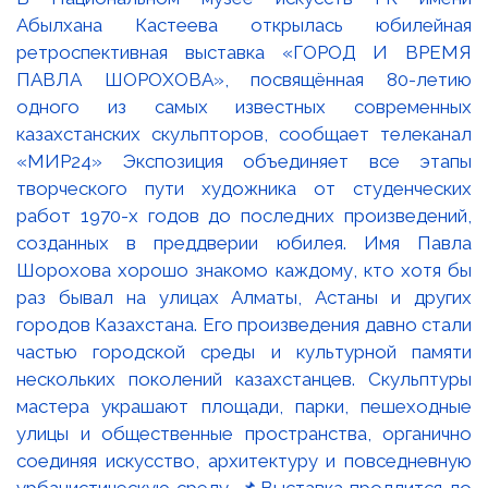
Абылхана Кастеева открылась юбилейная
ретроспективная выставка «ГОРОД И ВРЕМЯ
ПАВЛА ШОРОХОВА», посвящённая 80-летию
одного из самых известных современных
казахстанских скульпторов, сообщает телеканал
«МИР24» Экспозиция объединяет все этапы
творческого пути художника от студенческих
работ 1970-х годов до последних произведений,
созданных в преддверии юбилея. Имя Павла
Шорохова хорошо знакомо каждому, кто хотя бы
раз бывал на улицах Алматы, Астаны и других
городов Казахстана. Его произведения давно стали
частью городской среды и культурной памяти
нескольких поколений казахстанцев. Скульптуры
мастера украшают площади, парки, пешеходные
улицы и общественные пространства, органично
соединяя искусство, архитектуру и повседневную