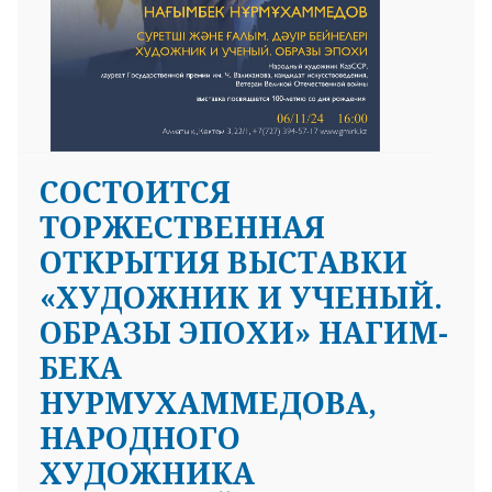
CОСТОИТСЯ
ТОРЖЕСТВЕННАЯ
ОТКРЫТИЯ ВЫСТАВКИ
«ХУДОЖНИК И УЧЕНЫЙ.
ОБРАЗЫ ЭПОХИ» НАГИМ-
БЕКА
НУРМУХАММЕДОВА,
НАРОДНОГО
ХУДОЖНИКА