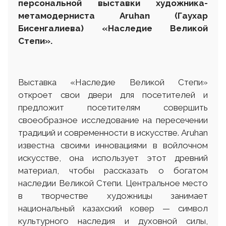
персональной выставки художника-
метамодерниста
Aruhan
(Гаухар
Бисенгалиева) «Наследие Великой
Степи».
Выставка «Наследие Великой Степи»
откроет свои двери для посетителей и
предложит посетителям совершить
своеобразное исследование на пересечении
традиций и современности в искусстве. Aruhan
известна своими инновациями в войлочном
искусстве, она использует этот древний
материал, чтобы рассказать о богатом
наследии Великой Степи. Центральное место
в творчестве художницы занимает
национальный казахский ковер — символ
культурного наследия и духовной силы,