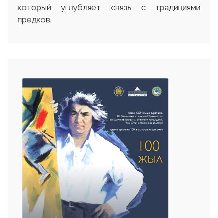
который углубляет связь с традициями
предков.