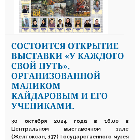
CОСТОИТСЯ ОТКРЫТИЕ
ВЫСТАВКИ «У КАЖДОГО
СВОЙ ПУТЬ»,
ОРГАНИЗОВАННОЙ
МАЛИКОМ
КАЙДАРОВЫМ И ЕГО
УЧЕНИКАМИ.
30
октября
2024 года в 16.00 в
Центральном выставочном зале
(Желтоксан, 137) Государственного музея