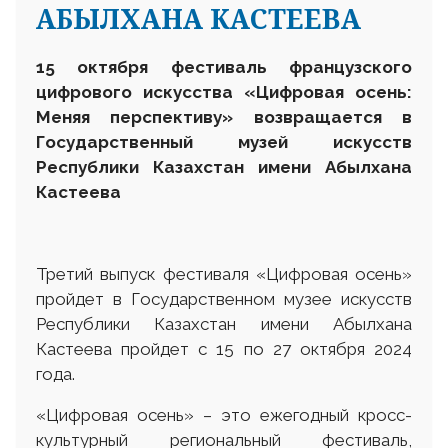
АБЫЛХАНА КАСТЕЕВА
15 октября фестиваль французского
цифрового искусства «Цифровая осень:
Меняя перспективу» возвращается в
Государственный музей искусств
Республики Казахстан имени Абылхана
Кастеева
Третий выпуск фестиваля «Цифровая осень»
пройдет в Государственном музее искусств
Республики Казахстан имени Абылхана
Кастеева пройдет с 15 по 27 октября 2024
года.
«Цифровая осень» – это ежегодный кросс-
культурный региональный фестиваль,