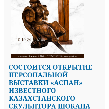
CОСТОИТСЯ ОТКРЫТИЕ
ПЕРСОНАЛЬНОЙ
ВЫСТАВКИ «АСПАН»
ИЗВЕСТНОГО
КАЗАХСТАНСКОГО
СКУЛЬПТОРА ШОКАНА