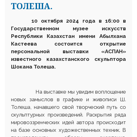
ТОЛЕША.
10 октября
2024 года в 16:00 в
Государственном музее искусств
Республики Казахстан имени Абылхана
Кастеева состоится открытие
персональной выставки «
АСПАН
»
известного казахстанского скульптора
Шокана Толеша.
На выставке мы увидим воплощение
новых замыслов в графике и живописи Ш.
Толеша, начавшего свой творческий путь со
скульптурных произведений. Раскрытия ряда
мировоззренческих идей автора происходит
на базе основных художественных техник. В