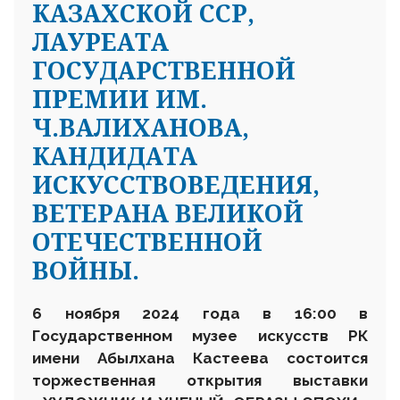
КАЗАХСКОЙ ССР,
ЛАУРЕАТА
ГОСУДАРСТВЕННОЙ
ПРЕМИИ ИМ.
Ч.ВАЛИХАНОВА,
КАНДИДАТА
ИСКУССТВОВЕДЕНИЯ,
ВЕТЕРАНА ВЕЛИКОЙ
ОТЕЧЕСТВЕННОЙ
ВОЙНЫ.
6 ноября 2024 года в 16
:
00 в
Государственном музее искусств РК
имени Абылхана Кастеева состоится
торжественная открытия выставки