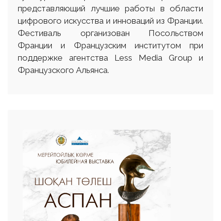
представляющий лучшие работы в области
цифрового искусства и инноваций из Франции.
Фестиваль организован Посольством
Франции и Французским институтом при
поддержке агентства Less Media Group и
Французского Альянса.