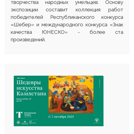
творчества народных умельцев. Основу
экспозиции составит коллекция работ
победителей Республиканского конкурса
«Шебер» и международного конкурса «Знак
качества ЮНЕСКО» - более ста
произведений.