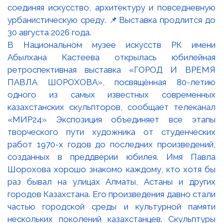
В Национальном музее искусств РК имени
Абылхана Кастеева открылась юбилейная
ретроспективная выставка «ГОРОД И ВРЕМЯ
ПАВЛА ШОРОХОВА», посвящённая 80-летию
одного из самых известных современных
казахстанских скульпторов, сообщает телеканал
«МИР24» Экспозиция объединяет все этапы
творческого пути художника от студенческих
работ 1970-х годов до последних произведений,
созданных в преддверии юбилея. Имя Павла
Шорохова хорошо знакомо каждому, кто хотя бы
раз бывал на улицах Алматы, Астаны и других
городов Казахстана. Его произведения давно стали
частью городской среды и культурной памяти
нескольких поколений казахстанцев. Скульптуры