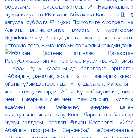
образами, — присоединяйтесь. 📍 Национальный
музей искусств РК имени Абылхана Кастеева 🗓 15
августа, суббота ⏰ 15:00 Приходите смотреть на
Алматы внимательнее вместе с куратором
@guideinalmaty Иногда достаточно просто узнать
историю того, мимо чего мы проходим каждый день.