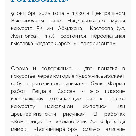
9 октября 2025 года в 17:30 в Центральном
Выставочном зале Национального музея
искусств РК им. Абылхана Кастеева (ул.
Желтоксан, 137) состоится персональная
выставка Багдата Сарсен «Два горизонта»
Форма и содержание - два понятия в
искусстве, через которые художник выражает
себя, а зритель воспринимает объект. Форма
работ Багдата Сарсен - это плоские
изображения, отсылающие нас к прото-
искусству наскальной живописи или
древнеегипетским рисункам. В работах
«Композиция 1», «Композиция 2», «Проходя
мимо», «Бог-император» сильно влияние