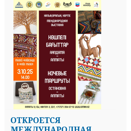
ОТКРОЕТСЯ
МЕЖДУНАРОДНАЯ