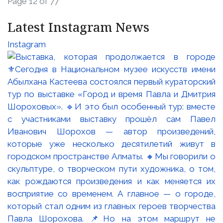
Page 12 of 77
Latest Instagram News
Instagram