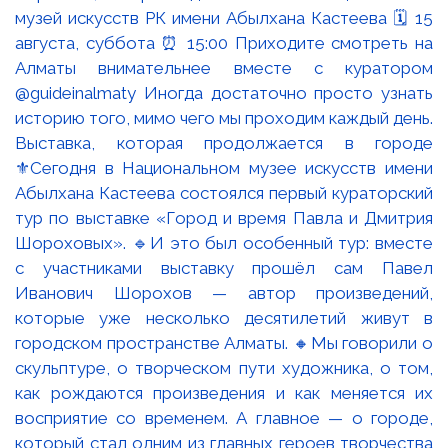
Выставка, которая продолжается в городе
⚜️Сегодня в Национальном музее искусств имени
Абылхана Кастеева состоялся первый кураторский
тур по выставке «Город и время Павла и Дмитрия
Шороховых». 🔹И это был особенный тур: вместе
с участниками выставку прошёл сам Павел
Иванович Шорохов — автор произведений,
которые уже несколько десятилетий живут в
городском пространстве Алматы. 🔸Мы говорили о
скульптуре, о творческом пути художника, о том,
как рождаются произведения и как меняется их
восприятие со временем. А главное — о городе,
который стал одним из главных героев творчества