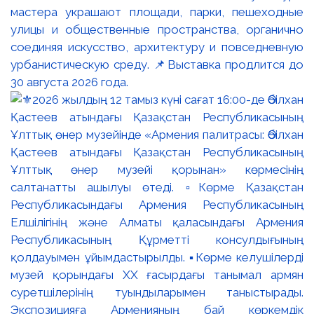
мастера украшают площади, парки, пешеходные
улицы и общественные пространства, органично
соединяя искусство, архитектуру и повседневную
урбанистическую среду. 📌Выставка продлится до
30 августа 2026 года.