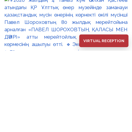
VIRTUAL RECEPTION