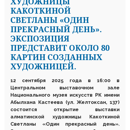
ХУДОЖНИЦЫ
КАКОТКИНОЙ
СВЕТЛАНЫ «ОДИН
ПРЕКРАСНЫЙ ДЕНЬ».
ЭКСПОЗИЦИЯ
ПРЕДСТАВИТ ОКОЛО 80
КАРТИН СОЗДАННЫХ
ХУДОЖНИЦЕЙ.
12 сентября 2025 года в 16:00 в
Центральном выставочном зале
Национального музея искусств РК имени
Абылхана Кастеева (ул. Желтоксан, 137)
состоится открытие выставки
алматинской художницы Какоткиной
Светланы «Один прекрасный день».