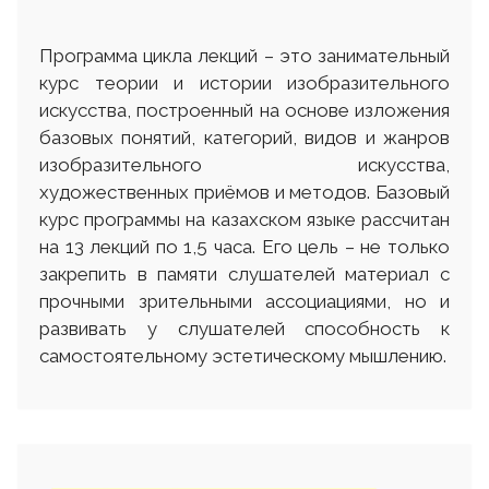
Программа цикла лекций – это занимательный
курс теории и истории изобразительного
искусства, построенный на основе изложения
базовых понятий, категорий, видов и жанров
изобразительного искусства,
художественных приёмов и методов. Базовый
курс программы на казахском языке рассчитан
на 13 лекций по 1,5 часа. Его цель – не только
закрепить в памяти слушателей материал с
прочными зрительными ассоциациями, но и
развивать у слушателей способность к
самостоятельному эстетическому мышлению.