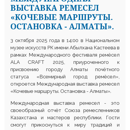
ВЫСТАВКА РЕМЕСЕЛ
«КОЧЕВЫЕ МАРШРУТЫ.
ОСТАНОВКА - АЛМАТЫ».
3 октября 2025 года в 14:00 в Национальном
музее искусств РК имени Абылхана Кастеева в
рамках Международного фестиваля ремёсел
ALA CRAFT 2025, приуроченного к
присвоению городу Алматы почётного
статуса «Всемирный город ремёсел»,
откроется Международная выставка ремесел
«Кочевые маршруты. Остановка - Алматы».
Международная выставка ремесел - это
своеобразный отчёт Союза ремесленников
Казахстана и мастеров республики. Гости
смогут прикоснуться к миру традиций и