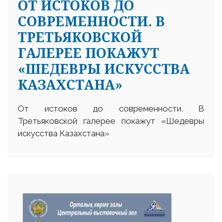
ОТ ИСТОКОВ ДО
СОВРЕМЕННОСТИ. В
ТРЕТЬЯКОВСКОЙ
ГАЛЕРЕЕ ПОКАЖУТ
«ШЕДЕВРЫ ИСКУССТВА
КАЗАХСТАНА»
От истоков до современности. В
Третьяковской галерее покажут «Шедевры
искусства Казахстана»