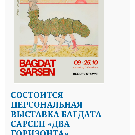
СОСТОИТСЯ
ПЕРСОНАЛЬНАЯ
ВЫСТАВКА БАГДАТА
САРСЕН «ДВА
ГОРИЗОНТА»