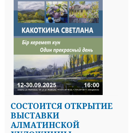
СОСТОИТСЯ ОТКРЫТИЕ
ВЫСТАВКИ
АЛМАТИНСКОЙ