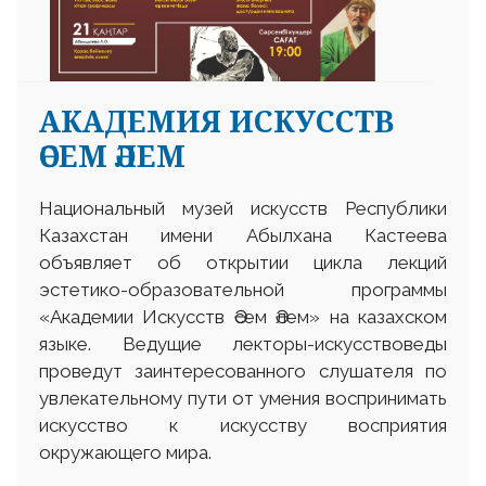
АКАДЕМИЯ ИСКУССТВ
ӘСЕМ ӘЛЕМ
Национальный музей искусств Республики
Казахстан имени Абылхана Кастеева
объявляет об открытии цикла лекций
эстетико-образовательной программы
«Академии Искусств Әсем Әлем» на казахском
языке. Ведущие лекторы-искусствоведы
проведут заинтересованного слушателя по
увлекательному пути от умения воспринимать
искусство к искусству восприятия
окружающего мира.