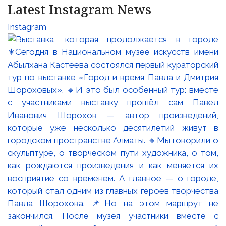
Latest Instagram News
Instagram