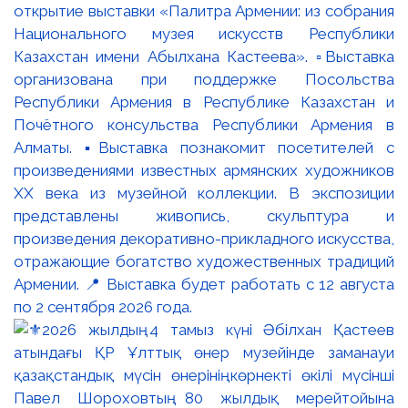
открытие выставки «Палитра Армении: из собрания
Национального музея искусств Республики
Казахстан имени Абылхана Кастеева». ▫️Выставка
организована при поддержке Посольства
Республики Армения в Республике Казахстан и
Почётного консульства Республики Армения в
Алматы. ▪️Выставка познакомит посетителей с
произведениями известных армянских художников
XX века из музейной коллекции. В экспозиции
представлены живопись, скульптура и
произведения декоративно-прикладного искусства,
отражающие богатство художественных традиций
Армении. 📍 Выставка будет работать с 12 августа
по 2 сентября 2026 года.