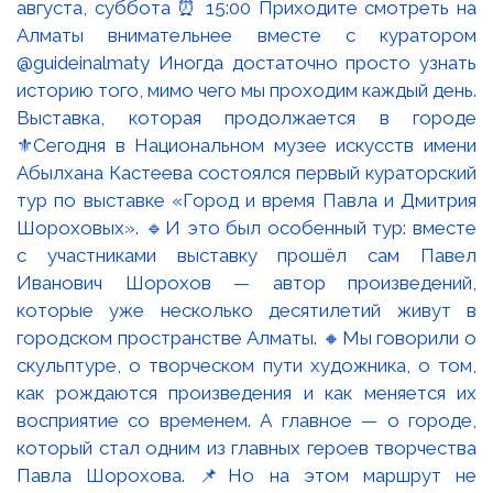
Выставка, которая продолжается в городе
⚜️Сегодня в Национальном музее искусств имени
Абылхана Кастеева состоялся первый кураторский
тур по выставке «Город и время Павла и Дмитрия
Шороховых». 🔹И это был особенный тур: вместе
с участниками выставку прошёл сам Павел
Иванович Шорохов — автор произведений,
которые уже несколько десятилетий живут в
городском пространстве Алматы. 🔸Мы говорили о
скульптуре, о творческом пути художника, о том,
как рождаются произведения и как меняется их
восприятие со временем. А главное — о городе,
который стал одним из главных героев творчества
Павла Шорохова. 📌Но на этом маршрут не