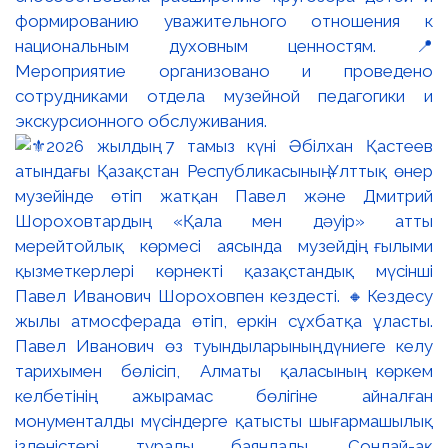
формированию уважительного отношения к
национальным духовным ценностям. 📍
Мероприятие организовано и проведено
сотрудниками отдела музейной педагогики и
экскурсионного обслуживания.