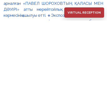
VIRTUAL RECEPTION