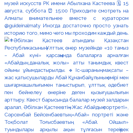
музей искусств РК имени Абылхана Кастеева 🗓 15
августа, суббота ⏰ 15:00 Приходите смотреть на
Алматы внимательнее вместе с куратором
@guideinalmaty Иногда достаточно просто узнать
историю того, мимо чего мы проходим каждый день.