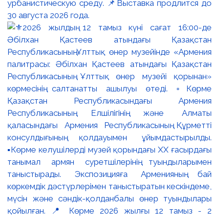
урбанистическую среду. 📌Выставка продлится до
30 августа 2026 года.