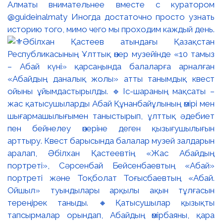
Алматы внимательнее вместе с куратором
@guideinalmaty Иногда достаточно просто узнать
историю того, мимо чего мы проходим каждый день.