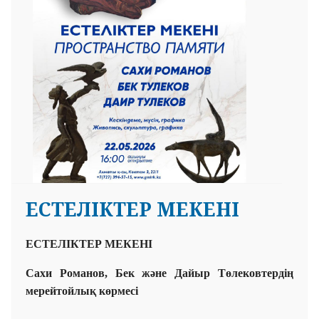
ЕСТЕЛІКТЕР МЕКЕНІ
ЕСТЕЛІКТЕР МЕКЕНІ
Сахи Романов, Бек және Дайыр Төлековтердің
мерейтойлық көрмесі