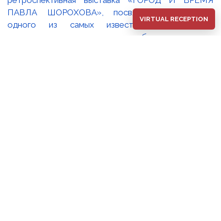
VIRTUAL RECEPTION