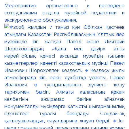
Мероприятие организовано и проведено
сотрудниками отдела музейной педагогики и
экскурсионного обслуживания.