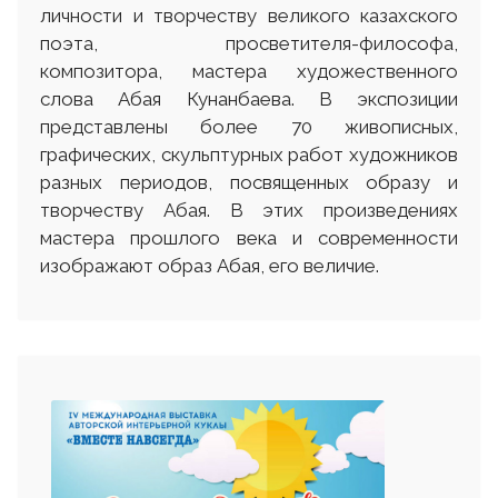
личности и творчеству великого казахского
поэта, просветителя-философа,
композитора, мастера художественного
слова Абая Кунанбаева. В экспозиции
представлены более 70 живописных,
графических, скульптурных работ художников
разных периодов, посвященных образу и
творчеству Абая. В этих произведениях
мастера прошлого века и современности
изображают образ Абая, его величие.