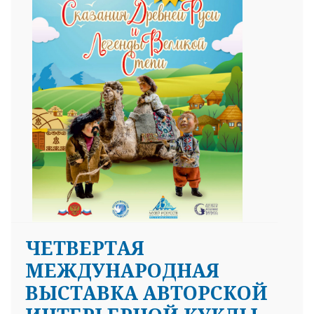
ЧЕТВЕРТАЯ
МЕЖДУНАРОДНАЯ
ВЫСТАВКА АВТОРСКОЙ