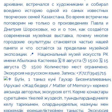
архивами, встречался с художниками и собирал
воедино историю одной из самых известных
творческих семей Казахстана. Во время встречи мы
поговорим не только о произведениях Павла и
Дмитрия Шороховых, но и о том, как создаётся
современная музейная выставка, почему многие
городские скульптуры становятся частью нашей
памяти и что остаётся за пределами музейной
экспозиции. 📍 Национальный музей искусств РК
имени Абылхана Кастеева 🗓 8 августа 🕒 15:00 🗓 15
августа 🕒 15:00 Количество мест ограничено.
Экскурсия на русском языке. Запись: +7(727)3945715