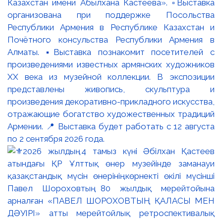
Казахстан имени Абылхана Кастеева». ▫️Выставка
организована при поддержке Посольства
Республики Армения в Республике Казахстан и
Почётного консульства Республики Армения в
Алматы. ▪️Выставка познакомит посетителей с
произведениями известных армянских художников
XX века из музейной коллекции. В экспозиции
представлены живопись, скульптура и
произведения декоративно-прикладного искусства,
отражающие богатство художественных традиций
Армении. 📍 Выставка будет работать с 12 августа
по 2 сентября 2026 года.