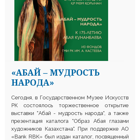
«АБАЙ – МУДРОСТЬ
НАРОДА»
Сегодня, в Государственном Музее Искусств
РК состоялось торжественное открытие
выставки "Абай - мудрость народа", а также
презентация каталога "Образ Абая глазами
художников Казахстана". При поддержке АО
«Bank RBK» был издан каталог, посвященный