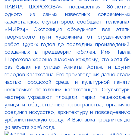
ПАВЛА ШОРОХОВА», посвящённая 80-летию
одного из самых известных современных
казахстанских скульпторов, сообщает телеканал
«МИР24» Экспозиция объединяет все этапы
творческого пути художника от студенческих
работ 1970-х годов до последних произведений,
созданных в преддверии юбилея. Имя Павла
Шорохова хорошо знакомо каждому, кто хотя бы
раз бывал на улицах Алматы, Астаны и других
городов Казахстана. Его произведения давно стали
частью городской среды и культурной памяти
нескольких поколений казахстанцев. Скульптуры
мастера украшают площади, парки, пешеходные
улицы и общественные пространства, органично
соединяя искусство, архитектуру и повседневную
урбанистическую среду. 📌Выставка продлится до
30 августа 2026 года.