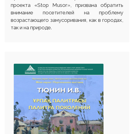
проекта «Stop Musor», призвана обратить
внимание посетителей на проблему
возрастающего замусоривания, как в городах,
так и на природе.