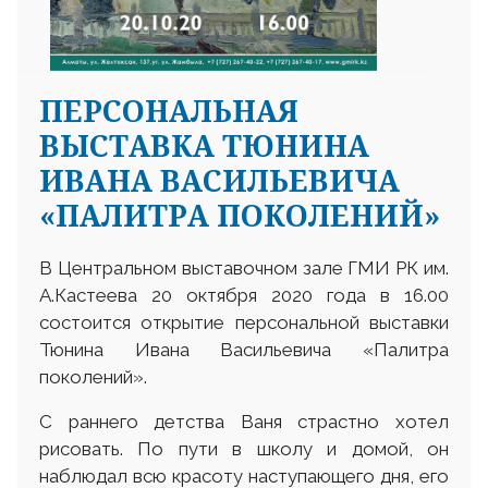
ПЕРСОНАЛЬНАЯ
ВЫСТАВКА ТЮНИНА
ИВАНА ВАСИЛЬЕВИЧА
«ПАЛИТРА ПОКОЛЕНИЙ»
В Центральном выставочном зале ГМИ РК им.
А.Кастеева 20 октября 2020 года в 16.00
состоится открытие персональной выставки
Тюнина Ивана Васильевича «Палитра
поколений».
С раннего детства Ваня страстно хотел
рисовать. По пути в школу и домой, он
наблюдал всю красоту наступающего дня, его