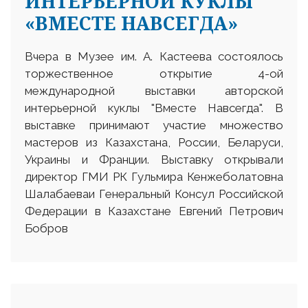
ИНТЕРЬЕРНОЙ КУКЛЫ
«ВМЕСТЕ НАВСЕГДА»
Вчера в Музее им. А. Кастеева состоялось
торжественное открытие 4-ой
международной выставки авторской
интерьерной куклы "Вместе Навсегда". В
выставке принимают участие множество
мастеров из Казахстана, России, Беларуси,
Украины и Франции. Выставку открывали
директор ГМИ РК Гульмира Кенжеболатовна
Шалабаеваи Генеральный Консул Российской
Федерации в Казахстане Евгений Петрович
Бобров