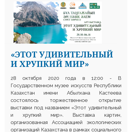
«ЭТОТ УДИВИТЕЛЬНЫЙ
И ХРУПКИЙ МИР»
28 октября 2020 года в 12:00 - В
Государственном музее искусств Республики
Казахстан имени Абылхана Кастеева
состоялось торжественное открытие
выставки под названием «Этот удивительный
и хрупкий мир». Выставка картин,
организованная Ассоциацией экологических
организаций Казахстана в рамках социального