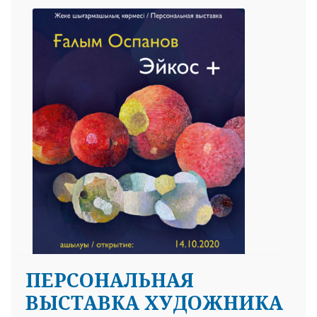
ПЕРСОНАЛЬНАЯ
ВЫСТАВКА ХУДОЖНИКА