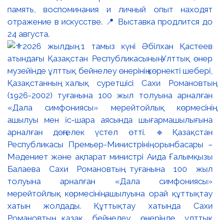
память, воспоминания и личный опыт находят
отражение в искусстве. 📍 Выставка продлится до
24 августа.