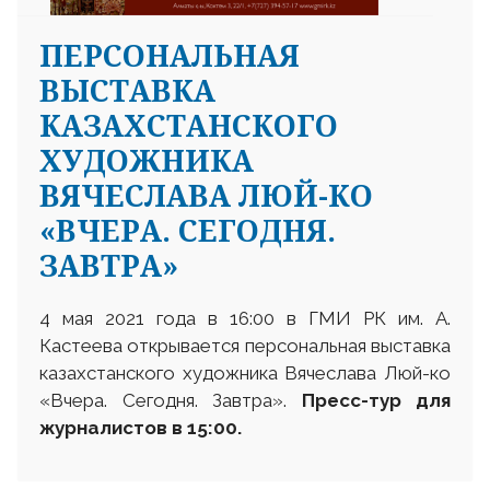
ПЕРСОНАЛЬНАЯ
ВЫСТАВКА
КАЗАХСТАНСКОГО
ХУДОЖНИКА
ВЯЧЕСЛАВА ЛЮЙ-КО
«ВЧЕРА. СЕГОДНЯ.
ЗАВТРА»
4 мая 2021 года в 16:00 в ГМИ РК им. А.
Кастеева открывается персональная выставка
казахстанского художника Вячеслава Люй-ко
«Вчера. Сегодня. Завтра».
Пресс-тур для
журналистов в 15:00.