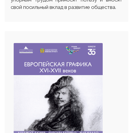
свой посильный вклад в развитие общества.