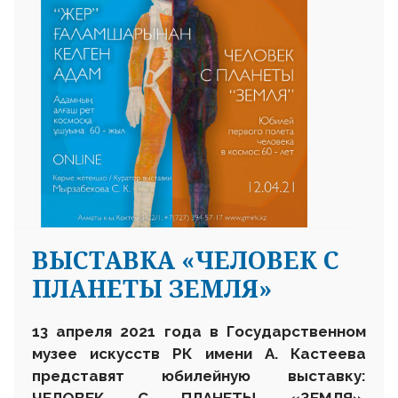
ВЫСТАВКА «ЧЕЛОВЕК С
ПЛАНЕТЫ ЗЕМЛЯ»
13 апреля 2021 года в Государственном
музее искусств РК имени А. Кастеева
представят юбилейную выставку:
ЧЕЛОВЕК С ПЛАНЕТЫ «ЗЕМЛЯ»,