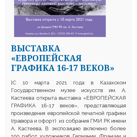
ВЫСТАВКА
«ЕВРОПЕЙСКАЯ
ГРАФИКА 16-17 ВЕКОВ»
}С 10 марта 2021 года в Казахском
Государственном музее искусств им. А.
Кастеева открыта выставка «ЕВРОПЕЙСКАЯ
ГРАФИКА 16-17 веков», представляющая
произведения европейской печатной графики
(гравюра и офорт) из собрания ГМИ РК имени
А. Кастеева. В экспозицию включено более
100 работ художников Германии, Франции и