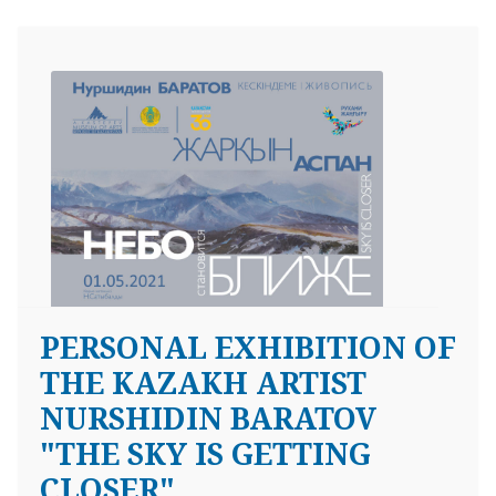
PERSONAL EXHIBITION OF
THE KAZAKH ARTIST
NURSHIDIN BARATOV
"THE SKY IS GETTING
CLOSER"