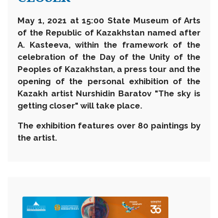
May 1, 2021 at 15:00 State Museum of Arts
of the Republic of Kazakhstan named after
A. Kasteeva, within the framework of the
celebration of the Day of the Unity of the
Peoples of Kazakhstan, a press tour and the
opening of the personal exhibition of the
Kazakh artist Nurshidin Baratov "The sky is
getting closer" will take place.
The exhibition features over 80 paintings by
the artist.