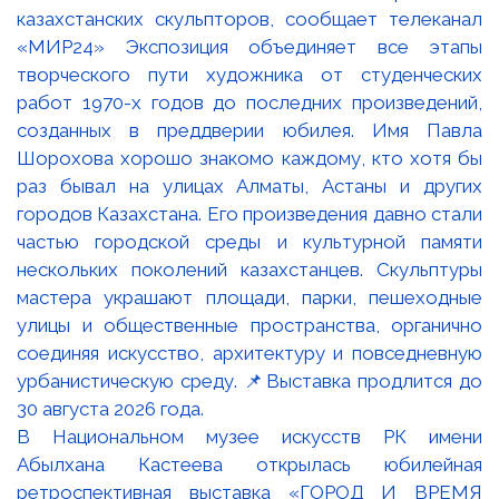
В Национальном музее искусств РК имени
Абылхана Кастеева открылась юбилейная
ретроспективная выставка «ГОРОД И ВРЕМЯ