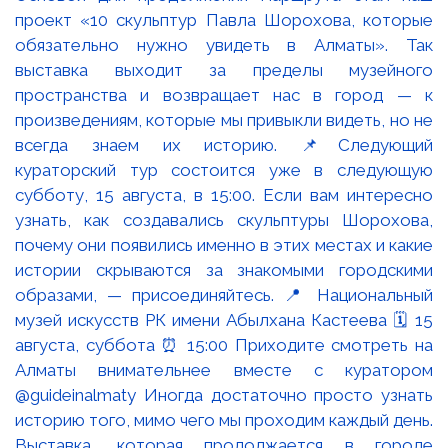
Выставка, которая продолжается в городе