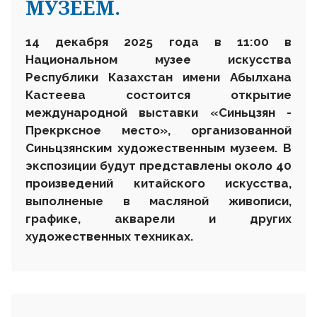
МУЗЕЕМ.
1
4
декабря 2025 года в 1
1
:00 в
Национальном музее искусства
Республики Казахстан имени Абылхана
Кастеева состоится открытие
международной выставки «Синьцзян
-
Прекрксное место», организованной
Синьцзянским художественным музеем. В
экспозиции будут представлены около 40
произведений китайского искусства,
выполненые в масляной живописи,
графике, акварели и других
художественных техниках.