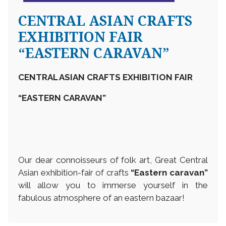
CENTRAL ASIAN CRAFTS
EXHIBITION FAIR
“EASTERN CARAVAN”
CENTRAL ASIAN CRAFTS EXHIBITION FAIR
“EASTERN CARAVAN”
Our dear connoisseurs of folk art, Great Central
Asian exhibition-fair of crafts
“Eastern caravan”
will allow you to immerse yourself in the
fabulous atmosphere of an eastern bazaar!