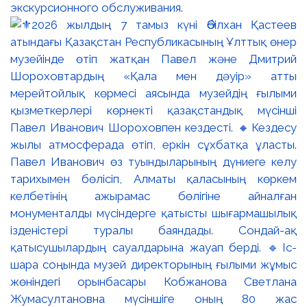
экскурсионного обслуживания.