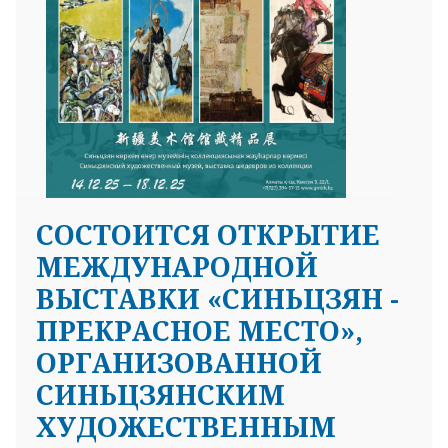
СОСТОИТСЯ ОТКРЫТИЕ
МЕЖДУНАРОДНОЙ
ВЫСТАВКИ «СИНЬЦЗЯН -
ПРЕКРАСНОЕ МЕСТО»,
ОРГАНИЗОВАННОЙ
СИНЬЦЗЯНСКИМ
ХУДОЖЕСТВЕННЫМ