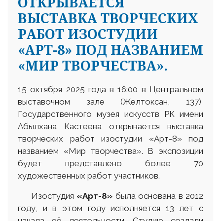
ОТКРЫВАЕТСЯ
ВЫСТАВКА ТВОРЧЕСКИХ
РАБОТ ИЗОСТУДИИ
«АРТ-8» ПОД НАЗВАНИЕМ
«МИР ТВОРЧЕСТВА».
15 октября 2025 года в 16:00 в Центральном
выставочном зале (Желтоксан, 137)
Государственного музея искусств РК имени
Абылхана Кастеева открывается выставка
творческих работ изостудии «Арт-8» под
названием «Мир творчества». В экспозиции
будет представлено более 70
художественных работ участников.
Изостудия
«Арт-8»
была основана в 2012
году, и в этом году исполняется 13 лет с
начала её деятельности. Студию создали