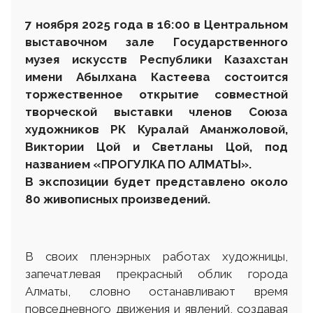
7 ноября 2025 года в 16:00
в Центральном
выставочном зале Государственного
музея искусств Республики Казахстан
имени Абылхана Кастеева состоится
торжественное открытие совместной
творческой выставки членов Союза
художников РК Куралай Аманжоловой,
Виктории Цой и Светланы Цой, под
названием «ПРОГУЛКА ПО АЛМАТЫ».
В экспозиции будет представлено около
80 живописных произведений.
В своих пленэрных работах художницы,
запечатлевая прекрасный облик города
Алматы, словно останавливают время
повседневного движения и явлений, создавая