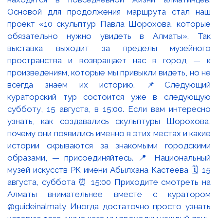
Основой для продолжения маршрута стал наш
проект «10 скульптур Павла Шорохова, которые
обязательно нужно увидеть в Алматы». Так
выставка выходит за пределы музейного
пространства и возвращает нас в город — к
произведениям, которые мы привыкли видеть, но не
всегда знаем их историю. 📌Следующий
кураторский тур состоится уже в следующую
субботу, 15 августа, в 15:00. Если вам интересно
узнать, как создавались скульптуры Шорохова,
почему они появились именно в этих местах и какие
истории скрываются за знакомыми городскими
образами, — присоединяйтесь. 📍 Национальный
музей искусств РК имени Абылхана Кастеева 🗓 15
августа, суббота ⏰ 15:00 Приходите смотреть на
Алматы внимательнее вместе с куратором
@guideinalmaty Иногда достаточно просто узнать