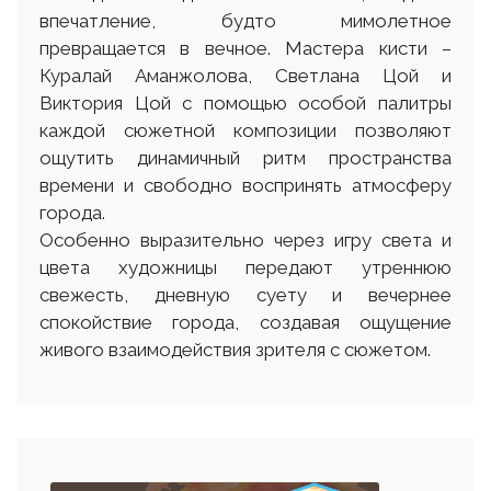
впечатление, будто мимолетное
превращается в вечное. Мастера кисти –
Куралай Аманжолова, Светлана Цой и
Виктория Цой с помощью особой палитры
каждой сюжетной композиции позволяют
ощутить динамичный ритм пространства
времени и свободно воспринять атмосферу
города.
Особенно выразительно через игру света и
цвета художницы передают утреннюю
свежесть, дневную суету и вечернее
спокойствие города, создавая ощущение
живого взаимодействия зрителя с сюжетом.