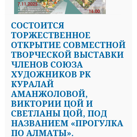
СОСТОИТСЯ
ТОРЖЕСТВЕННОЕ
ОТКРЫТИЕ СОВМЕСТНОЙ
ТВОРЧЕСКОЙ ВЫСТАВКИ
ЧЛЕНОВ СОЮЗА
ХУДОЖНИКОВ РК
КУРАЛАЙ
АМАНЖОЛОВОЙ,
ВИКТОРИИ ЦОЙ И
СВЕТЛАНЫ ЦОЙ, ПОД
НАЗВАНИЕМ «ПРОГУЛКА
ПО АЛМАТЫ».