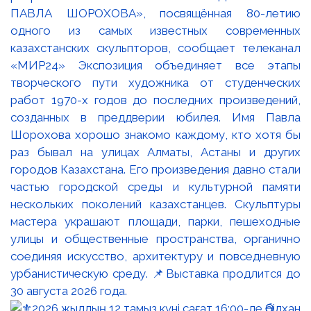
ПАВЛА ШОРОХОВА», посвящённая 80-летию
одного из самых известных современных
казахстанских скульпторов, сообщает телеканал
«МИР24» Экспозиция объединяет все этапы
творческого пути художника от студенческих
работ 1970-х годов до последних произведений,
созданных в преддверии юбилея. Имя Павла
Шорохова хорошо знакомо каждому, кто хотя бы
раз бывал на улицах Алматы, Астаны и других
городов Казахстана. Его произведения давно стали
частью городской среды и культурной памяти
нескольких поколений казахстанцев. Скульптуры
мастера украшают площади, парки, пешеходные
улицы и общественные пространства, органично
соединяя искусство, архитектуру и повседневную
урбанистическую среду. 📌Выставка продлится до
30 августа 2026 года.