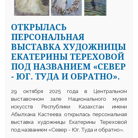
ОТКРЫЛАСЬ
ПЕРСОНАЛЬНАЯ
ВЫСТАВКА ХУДОЖНИЦЫ
ЕКАТЕРИНЫ ТЕРЕХОВОЙ
ПОД НАЗВАНИЕМ «СЕВЕР
- ЮГ. ТУДА И ОБРАТНО».
29 октября 2025 года в Центральном
выставочном зале Национального музея
искусств Республики Казахстан имени
Абылхана Кастеева открылась персональная
выставка художницы Екатерины Тереховой
под названием «Север - Юг. Туда и обратно».