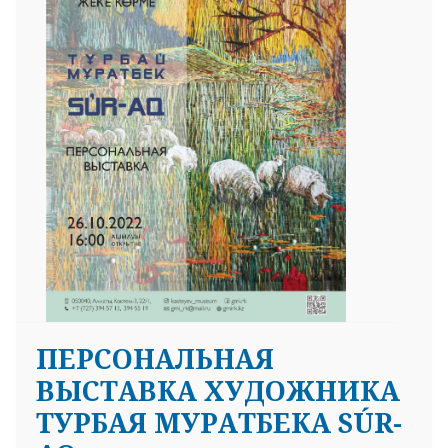
ПЕРСОНАЛЬНАЯ
ВЫСТАВКА ХУДОЖНИКА
ТУРБАЯ МУРАТБЕКА SÚR-