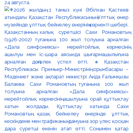
24 августа.