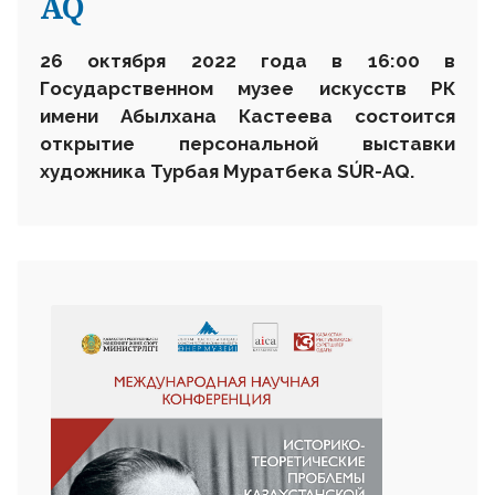
AQ
26 октября 2022 года в 16:00 в
Государственном музее искусств РК
имени Абылхана Кастеева состоится
открытие персональной выставки
художника Турбая Муратбека SÚR-AQ.