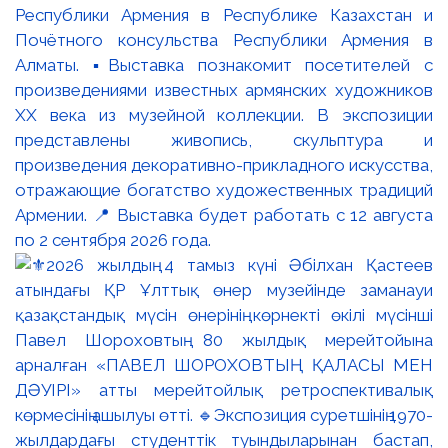
Республики Армения в Республике Казахстан и
Почётного консульства Республики Армения в
Алматы. ▪️Выставка познакомит посетителей с
произведениями известных армянских художников
XX века из музейной коллекции. В экспозиции
представлены живопись, скульптура и
произведения декоративно-прикладного искусства,
отражающие богатство художественных традиций
Армении. 📍 Выставка будет работать с 12 августа
по 2 сентября 2026 года.