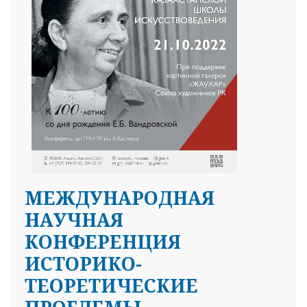
МЕЖДУНАРОДНАЯ
НАУЧНАЯ
КОНФЕРЕНЦИЯ
ИСТОРИКО-
ТЕОРЕТИЧЕСКИЕ