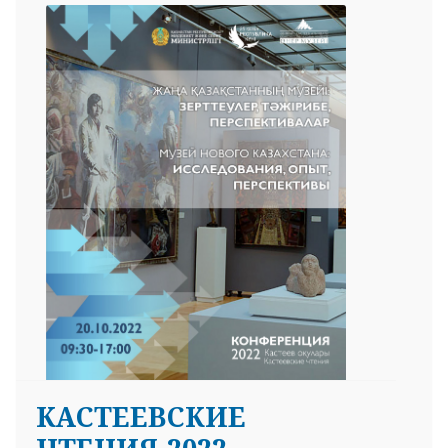
КАСТЕЕВСКИЕ