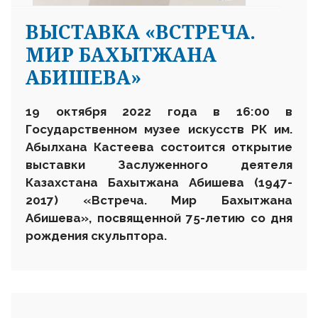
ВЫСТАВКА «ВСТРЕЧА.
МИР БАХЫТЖАНА
АБИШЕВА»
19 октября 2022 года в 16:00 в
Государственном музее искусств РК им.
Абылхана Кастеева состоится открытие
выставки Заслуженного деятеля
Казахстана Бахытжана Абишева (1947-
2017) «Встреча. Мир Бахытжана
Абишева», посвященной 75-летию со дня
рождения скульптора.