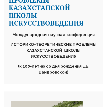
ПРОБЛЕМЫ
КАЗАХСТАНСКОЙ
ШКОЛЫ
ИСКУССТВОВЕДЕНИЯ
Международная научная конференция
ИСТОРИКО-ТЕОРЕТИЧЕСКИЕ ПРОБЛЕМЫ
КАЗАХСТАНСКОЙ ШКОЛЫ
ИСКУССТВОВЕДЕНИЯ
(к 100-летию со дня рождения Е.Б.
Вандровской)