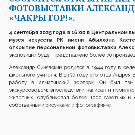
ФОТОВЫСТАВКИ АЛЕКСАНД
«ЧАҚРЫ ГОР!».
4 сентября 2025 года в 16:00 в Центральном 
музея искусств РК имени Абылхана Касте
открытие персональной фотовыставки Алекс
экспозиции будет представлено более 70 произвед
Александр Синявский родился в 1944 году в сел
школьного учителя. В 1950 году его отца Андрея 
работу в алматинский зоопарк. Он был там
экскурсоводом; впоследствии написал и проилл
животных, опубликовал более 1000 газетных и 
собственными рисунками и фотографиями.