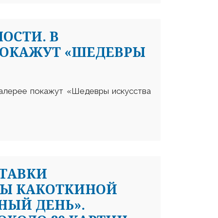
ОСТИ. В
ПОКАЖУТ «ШЕДЕВРЫ
галерее покажут «Шедевры искусства
СТАВКИ
Ы КАКОТКИНОЙ
НЫЙ ДЕНЬ».