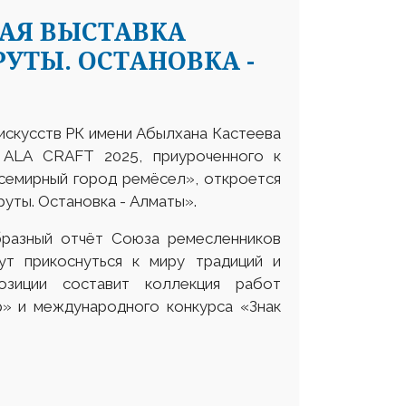
АЯ ВЫСТАВКА
УТЫ. ОСТАНОВКА -
 искусств РК имени Абылхана Кастеева
 ALA CRAFT 2025, приуроченного к
семирный город ремёсел», откроется
ты. Остановка - Алматы».
разный отчёт Союза ремесленников
ут прикоснуться к миру традиций и
озиции составит коллекция работ
» и международного конкурса «Знак