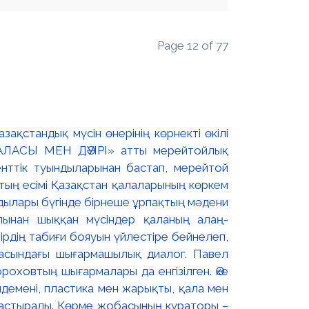
Page 12 of 77