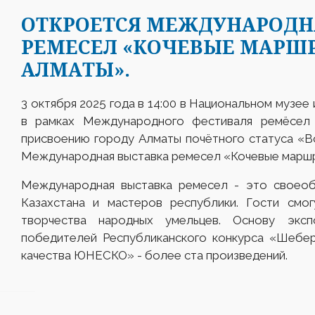
ОТКРОЕТСЯ МЕЖДУНАРОДН
РЕМЕСЕЛ «КОЧЕВЫЕ МАРШР
АЛМАТЫ».
3 октября 2025 года в 14:00 в Национальном музее
в рамках Международного фестиваля ремёсел
присвоению городу Алматы почётного статуса «В
Международная выставка ремесел «Кочевые маршру
Международная выставка ремесел - это своеоб
Казахстана и мастеров республики. Гости смог
творчества народных умельцев. Основу эксп
победителей Республиканского конкурса «Шебер
качества ЮНЕСКО» - более ста произведений.