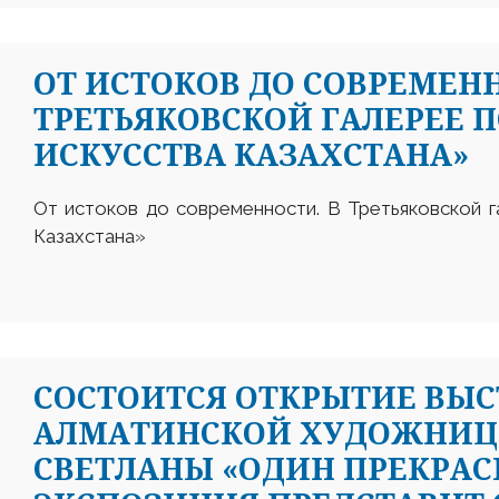
ОТ ИСТОКОВ ДО СОВРЕМЕНН
ТРЕТЬЯКОВСКОЙ ГАЛЕРЕЕ 
ИСКУССТВА КАЗАХСТАНА»
От истоков до современности. В Третьяковской 
Казахстана»
СОСТОИТСЯ ОТКРЫТИЕ ВЫ
АЛМАТИНСКОЙ ХУДОЖНИЦ
СВЕТЛАНЫ «ОДИН ПРЕКРАС