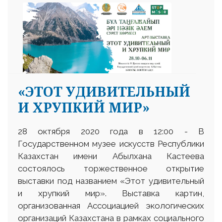
«ЭТОТ УДИВИТЕЛЬНЫЙ
И ХРУПКИЙ МИР»
28 октября 2020 года в 12:00 - В
Государственном музее искусств Республики
Казахстан имени Абылхана Кастеева
состоялось торжественное открытие
выставки под названием «Этот удивительный
и хрупкий мир». Выставка картин,
организованная Ассоциацией экологических
организаций Казахстана в рамках социального