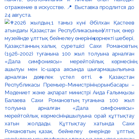
отражение в искусстве. 📍 Выставка продлится до
24 августа.