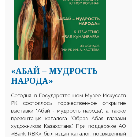
«АБАЙ – МУДРОСТЬ
НАРОДА»
Сегодня, в Государственном Музее Искусств
РК состоялось торжественное открытие
выставки "Абай - мудрость народа", а также
презентация каталога "Образ Абая глазами
художников Казахстана". При поддержке АО
«Bank RBK» был издан каталог, посвященный