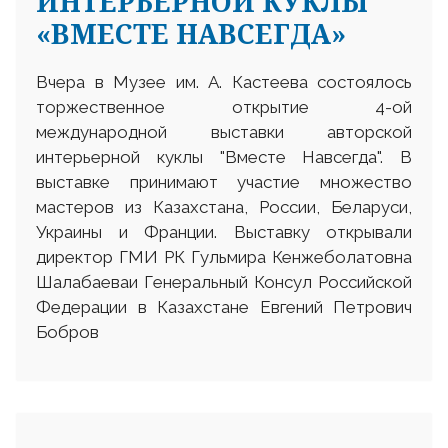
ИНТЕРЬЕРНОЙ КУКЛЫ
«ВМЕСТЕ НАВСЕГДА»
Вчера в Музее им. А. Кастеева состоялось
торжественное открытие 4-ой
международной выставки авторской
интерьерной куклы "Вместе Навсегда". В
выставке принимают участие множество
мастеров из Казахстана, России, Беларуси,
Украины и Франции. Выставку открывали
директор ГМИ РК Гульмира Кенжеболатовна
Шалабаеваи Генеральный Консул Российской
Федерации в Казахстане Евгений Петрович
Бобров