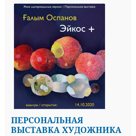
ПЕРСОНАЛЬНАЯ
ВЫСТАВКА ХУДОЖНИКА