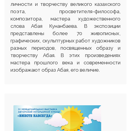
личности и творчеству великого казахского
поэта, просветителя-философа,
композитора, мастера художественного
слова Абая Кунанбаева. В экспозиции
представлены более 70 живописных,
графических, скульптурных работ художников
разных периодов, посвященных образу и
творчеству Абая. В этих произведениях
мастера прошлого века и современности
изображают образ Абая, его величие.