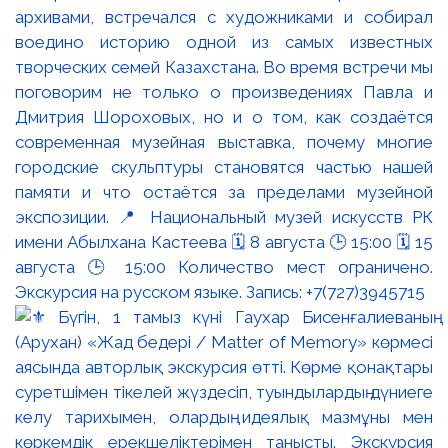
архивами, встречался с художниками и собирал
воедино историю одной из самых известных
творческих семей Казахстана. Во время встречи мы
поговорим не только о произведениях Павла и
Дмитрия Шороховых, но и о том, как создаётся
современная музейная выставка, почему многие
городские скульптуры становятся частью нашей
памяти и что остаётся за пределами музейной
экспозиции. 📍 Национальный музей искусств РК
имени Абылхана Кастеева 🗓 8 августа 🕒 15:00 🗓 15
августа 🕒 15:00 Количество мест ограничено.
Экскурсия на русском языке. Запись: +7(727)3945715