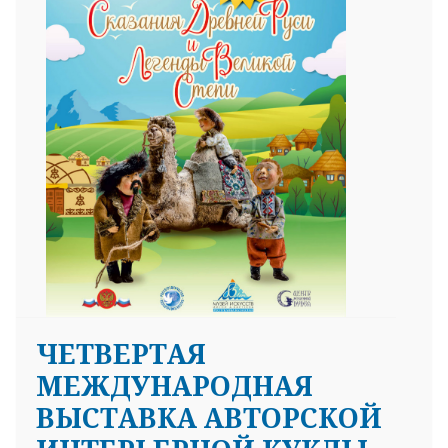
ЧЕТВЕРТАЯ
МЕЖДУНАРОДНАЯ
ВЫСТАВКА АВТОРСКОЙ