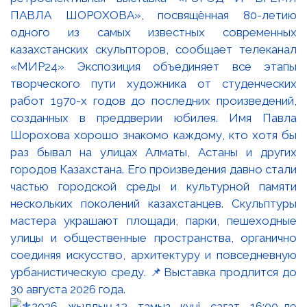
ПАВЛА ШОРОХОВА», посвящённая 80-летию
одного из самых известных современных
казахстанских скульпторов, сообщает телеканал
«МИР24» Экспозиция объединяет все этапы
творческого пути художника от студенческих
работ 1970-х годов до последних произведений,
созданных в преддверии юбилея. Имя Павла
Шорохова хорошо знакомо каждому, кто хотя бы
раз бывал на улицах Алматы, Астаны и других
городов Казахстана. Его произведения давно стали
частью городской среды и культурной памяти
нескольких поколений казахстанцев. Скульптуры
мастера украшают площади, парки, пешеходные
улицы и общественные пространства, органично
соединяя искусство, архитектуру и повседневную
урбанистическую среду. 📌Выставка продлится до
30 августа 2026 года.