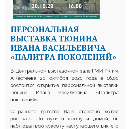
ПЕРСОНАЛЬНАЯ
ВЫСТАВКА ТЮНИНА
ИВАНА ВАСИЛЬЕВИЧА
«ПАЛИТРА ПОКОЛЕНИЙ»
В Центральном выставочном зале ГМИ РК им.
А.Кастеева 20 октября 2020 года в 16.00
состоится открытие персональной выставки
Тюнина Ивана Васильевича «Палитра
поколений».
С раннего детства Ваня страстно хотел
рисовать. По пути в школу и домой, он
наблюдал всю красоту наступающего дня, его