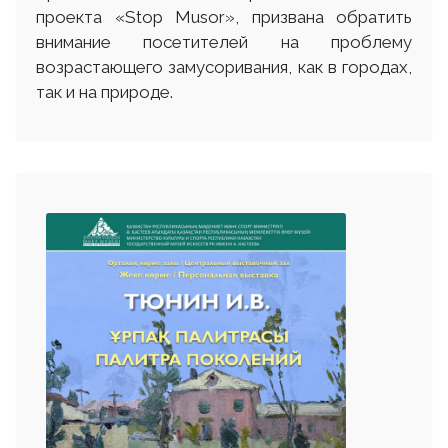
проекта «Stop Musor», призвана обратить
внимание посетителей на проблему
возрастающего замусоривания, как в городах,
так и на природе.