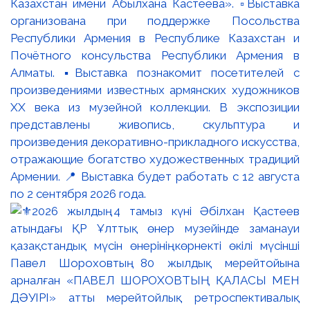
Казахстан имени Абылхана Кастеева». ▫️Выставка
организована при поддержке Посольства
Республики Армения в Республике Казахстан и
Почётного консульства Республики Армения в
Алматы. ▪️Выставка познакомит посетителей с
произведениями известных армянских художников
XX века из музейной коллекции. В экспозиции
представлены живопись, скульптура и
произведения декоративно-прикладного искусства,
отражающие богатство художественных традиций
Армении. 📍 Выставка будет работать с 12 августа
по 2 сентября 2026 года.