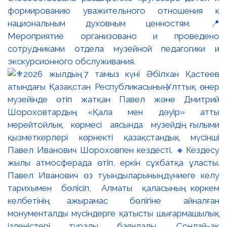
формированию уважительного отношения к
национальным духовным ценностям. 📍
Мероприятие организовано и проведено
сотрудниками отдела музейной педагогики и
экскурсионного обслуживания.