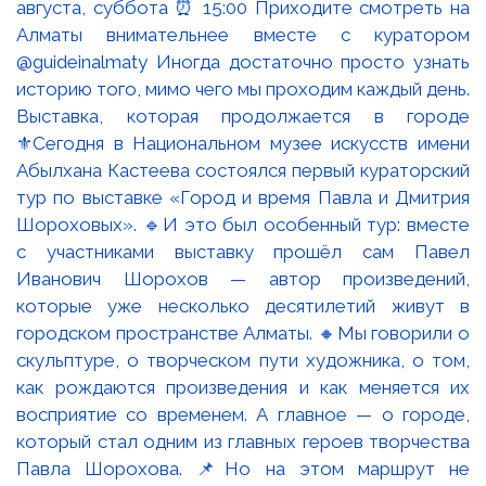
Выставка, которая продолжается в городе
⚜️Сегодня в Национальном музее искусств имени
Абылхана Кастеева состоялся первый кураторский
тур по выставке «Город и время Павла и Дмитрия
Шороховых». 🔹И это был особенный тур: вместе
с участниками выставку прошёл сам Павел
Иванович Шорохов — автор произведений,
которые уже несколько десятилетий живут в
городском пространстве Алматы. 🔸Мы говорили о
скульптуре, о творческом пути художника, о том,
как рождаются произведения и как меняется их
восприятие со временем. А главное — о городе,
который стал одним из главных героев творчества
Павла Шорохова. 📌Но на этом маршрут не