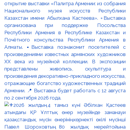
открытие выставки «Палитра Армении: из собрания
Национального музея искусств Республики
Казахстан имени Абылхана Кастеева». ▫️Выставка
организована при поддержке Посольства
Республики Армения в Республике Казахстан и
Почётного консульства Республики Армения в
Алматы. ▪️Выставка познакомит посетителей с
произведениями известных армянских художников
XX века из музейной коллекции. В экспозиции
представлены живопись, скульптура и
произведения декоративно-прикладного искусства,
отражающие богатство художественных традиций
Армении. 📍 Выставка будет работать с 12 августа
по 2 сентября 2026 года.