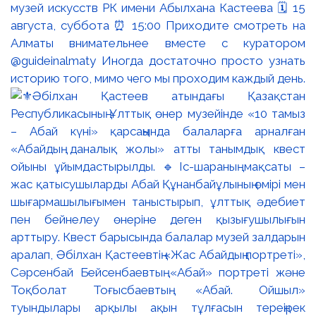
музей искусств РК имени Абылхана Кастеева 🗓 15
августа, суббота ⏰ 15:00 Приходите смотреть на
Алматы внимательнее вместе с куратором
@guideinalmaty Иногда достаточно просто узнать
историю того, мимо чего мы проходим каждый день.