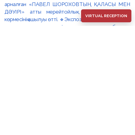
VIRTUAL RECEPTION