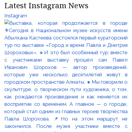
Latest Instagram News
Instagram