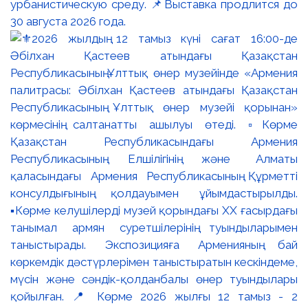
урбанистическую среду. 📌Выставка продлится до
30 августа 2026 года.