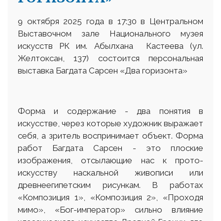
9 октября 2025 года в 17:30 в Центральном
Выставочном зале Национального музея
искусств РК им. Абылхана Кастеева (ул.
Желтоксан, 137) состоится персональная
выставка Багдата Сарсен «Два горизонта»
Форма и содержание - два понятия в
искусстве, через которые художник выражает
себя, а зритель воспринимает объект. Форма
работ Багдата Сарсен - это плоские
изображения, отсылающие нас к прото-
искусству наскальной живописи или
древнеегипетским рисункам. В работах
«Композиция 1», «Композиция 2», «Проходя
мимо», «Бог-император» сильно влияние