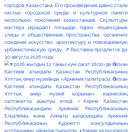
городов Казахстана. Его произведения давно стали
частью городской среды и культурной памяти
нескольких поколений казахстанцев. Скульптуры
мастера украшают площади, парки, пешеходные
улицы и общественные пространства, органично
соединяя искусство, архитектуру и повседневную
урбанистическую среду. 📌Выставка продлится до
30 августа 2026 года.