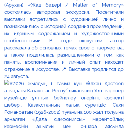
(Арухан) «Жад бедері / Matter of Memory»
состоялась авторская экскурсия. Посетители
выставки встретились с художницей лично и
познакомились с историей создания произведений,
их идейным содержанием и художественными
особенностями. В ходе экскурсии автор
рассказала об основных темах своего творчества,
а также поделилась размышлениями о том, как
память, воспоминания и личный опыт находят
отражение в искусстве. 📍 Выставка продлится до
24 августа.