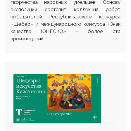
творчества народных умельцев. Основу
экспозиции составит коллекция работ
победителей Республиканского конкурса
«Шебер» и международного конкурса «Знак
качества ЮНЕСКО» - более ста
произведений.