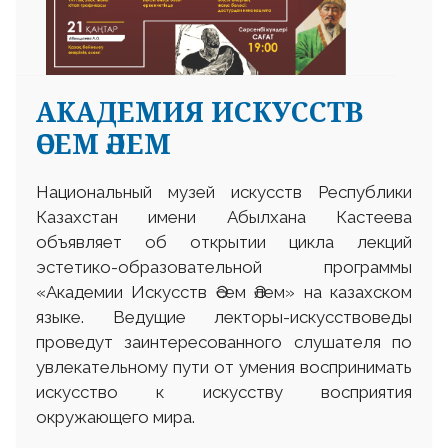
АКАДЕМИЯ ИСКУССТВ
ӘСЕМ ӘЛЕМ
Национальный музей искусств Республики
Казахстан имени Абылхана Кастеева
объявляет об открытии цикла лекций
эстетико-образовательной программы
«Академии Искусств Әсем Әлем» на казахском
языке. Ведущие лекторы-искусствоведы
проведут заинтересованного слушателя по
увлекательному пути от умения воспринимать
искусство к искусству восприятия
окружающего мира.