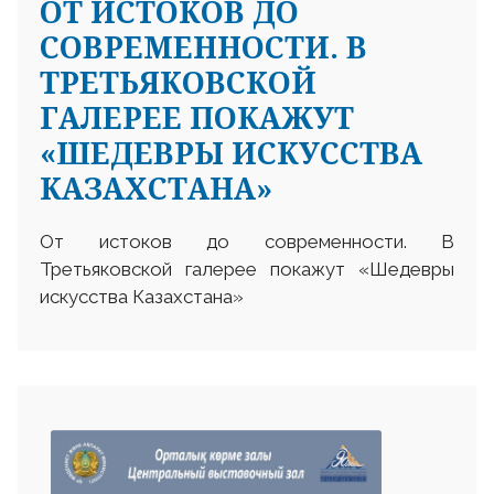
ОТ ИСТОКОВ ДО
СОВРЕМЕННОСТИ. В
ТРЕТЬЯКОВСКОЙ
ГАЛЕРЕЕ ПОКАЖУТ
«ШЕДЕВРЫ ИСКУССТВА
КАЗАХСТАНА»
От истоков до современности. В
Третьяковской галерее покажут «Шедевры
искусства Казахстана»