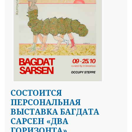
СОСТОИТСЯ
ПЕРСОНАЛЬНАЯ
ВЫСТАВКА БАГДАТА
САРСЕН «ДВА
ГОРИЗОНТА»