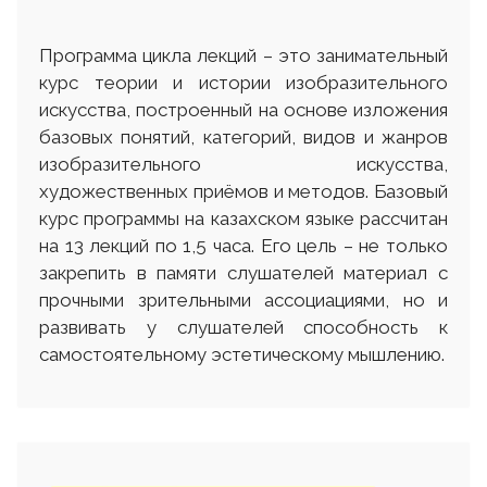
Программа цикла лекций – это занимательный
курс теории и истории изобразительного
искусства, построенный на основе изложения
базовых понятий, категорий, видов и жанров
изобразительного искусства,
художественных приёмов и методов. Базовый
курс программы на казахском языке рассчитан
на 13 лекций по 1,5 часа. Его цель – не только
закрепить в памяти слушателей материал с
прочными зрительными ассоциациями, но и
развивать у слушателей способность к
самостоятельному эстетическому мышлению.