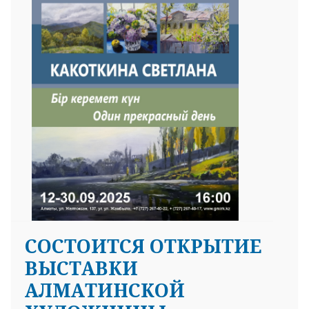
СОСТОИТСЯ ОТКРЫТИЕ
ВЫСТАВКИ
АЛМАТИНСКОЙ