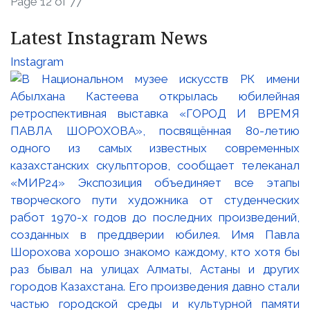
Page 12 of 77
Latest Instagram News
Instagram