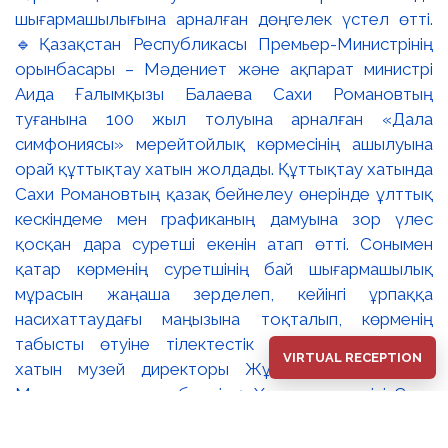
VIRTUAL RECEPTION