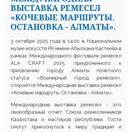
ВЫСТАВКА РЕМЕСЕЛ
«КОЧЕВЫЕ МАРШРУТЫ.
ОСТАНОВКА - АЛМАТЫ».
3 октября 2025 года в 14:00 в Национальном
музее искусств РК имени Абылхана Кастеева в
рамках Международного фестиваля ремёсел
ALA CRAFT 2025, приуроченного к
присвоению городу Алматы почётного
статуса «Всемирный город ремёсел»,
откроется Международная выставка ремесел
«Кочевые маршруты. Остановка - Алматы».
Международная выставка ремесел - это
своеобразный отчёт Союза ремесленников
Казахстана и мастеров республики. Гости
смогут прикоснуться к миру традиций и