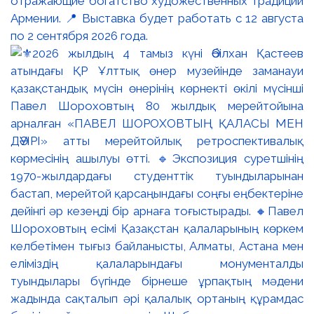
отражающие богатство художественных традиций
Армении. 📍 Выставка будет работать с 12 августа
по 2 сентября 2026 года.