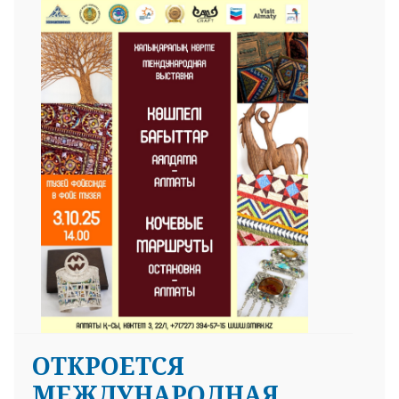
ОТКРОЕТСЯ
МЕЖДУНАРОДНАЯ