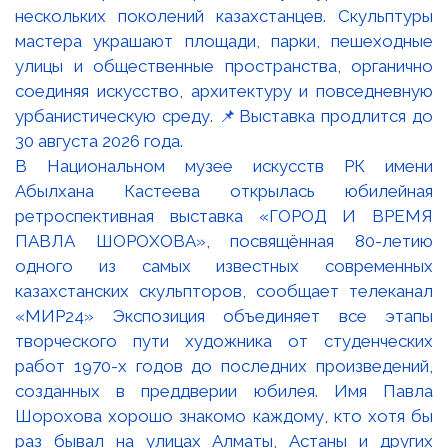
В Национальном музее искусств РК имени
Абылхана Кастеева открылась юбилейная
ретроспективная выставка «ГОРОД И ВРЕМЯ
ПАВЛА ШОРОХОВА», посвящённая 80-летию
одного из самых известных современных
казахстанских скульпторов, сообщает телеканал
«МИР24» Экспозиция объединяет все этапы
творческого пути художника от студенческих
работ 1970-х годов до последних произведений,
созданных в преддверии юбилея. Имя Павла
Шорохова хорошо знакомо каждому, кто хотя бы
раз бывал на улицах Алматы, Астаны и других