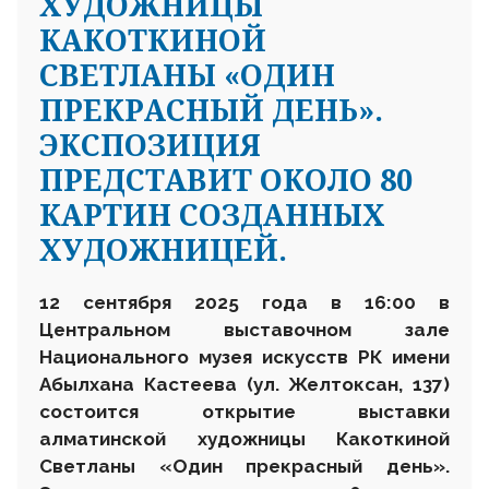
ХУДОЖНИЦЫ
КАКОТКИНОЙ
СВЕТЛАНЫ «ОДИН
ПРЕКРАСНЫЙ ДЕНЬ».
ЭКСПОЗИЦИЯ
ПРЕДСТАВИТ ОКОЛО 80
КАРТИН СОЗДАННЫХ
ХУДОЖНИЦЕЙ.
12 сентября 2025 года в 16:00 в
Центральном выставочном зале
Национального музея искусств РК имени
Абылхана Кастеева (ул. Желтоксан, 137)
состоится открытие выставки
алматинской художницы Какоткиной
Светланы «Один прекрасный день».