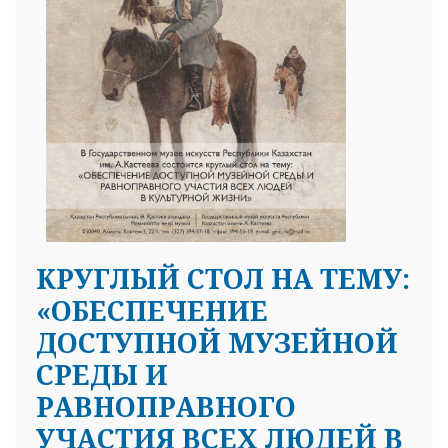
КРУГЛЫЙ СТОЛ НА ТЕМУ:
«ОБЕСПЕЧЕНИЕ
ДОСТУПНОЙ МУЗЕЙНОЙ
СРЕДЫ И
РАВНОПРАВНОГО
УЧАСТИЯ ВСЕХ ЛЮДЕЙ В