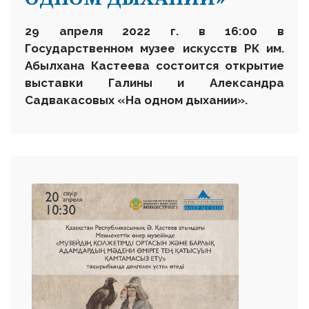
29 апреля 2022 г. в 16:
00 в
Государственном музее искусств
РК им.
Абылхана Кастеева состоится
открытие
выставки Галины и Александра
Садвакасовых «На одном дыхании»
.