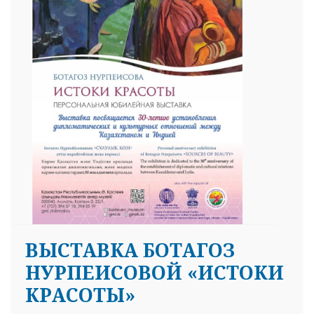
ВЫСТАВКА БОТАГОЗ
НУРПЕИСОВОЙ «ИСТОКИ
КРАСОТЫ»