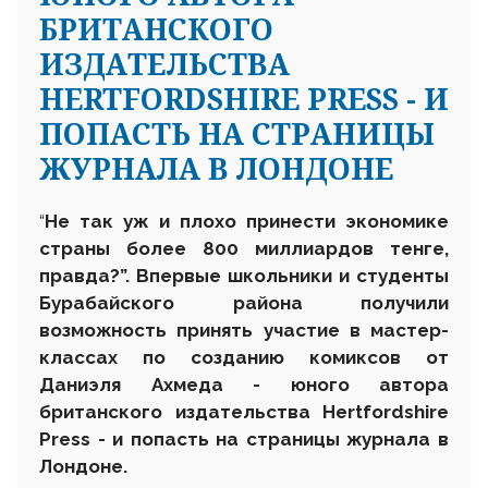
БРИТАНСКОГО
ИЗДАТЕЛЬСТВА
HERTFORDSHIRE PRESS - И
ПОПАСТЬ НА СТРАНИЦЫ
ЖУРНАЛА В ЛОНДОНЕ
“
Не так уж и плохо принести экономике
страны более 800 миллиардов тенге,
правда?”. Впервые школьники и студенты
Бурабайского района получили
возможность принять участие в мастер-
классах по созданию комиксов от
Даниэля Ахмеда - юного автора
британского издательства Hertfordshire
Press - и попасть на страницы журнала в
Лондоне.