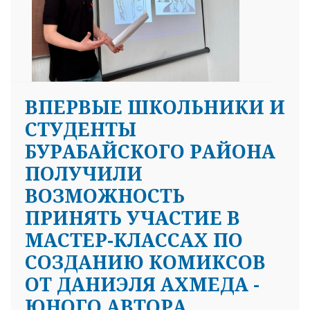
ВПЕРВЫЕ ШКОЛЬНИКИ И
СТУДЕНТЫ
БУРАБАЙСКОГО РАЙОНА
ПОЛУЧИЛИ
ВОЗМОЖНОСТЬ
ПРИНЯТЬ УЧАСТИЕ В
МАСТЕР-КЛАССАХ ПО
СОЗДАНИЮ КОМИКСОВ
ОТ ДАНИЭЛЯ АХМЕДА -
ЮНОГО АВТОРА