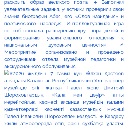
раскрыть образ великого поэта. 🔸Выполняя
увлекательные задания, участники проверили свои
знания биографии Абая, его «Слов назидания» и
поэтического наследия. Интеллектуальная игра
способствовала расширению кругозора детей и
формированию уважительного отношения к
национальным духовным ценностям. 📌
Мероприятие организовано и проведено
сотрудниками отдела музейной педагогики и
экскурсионного обслуживания.