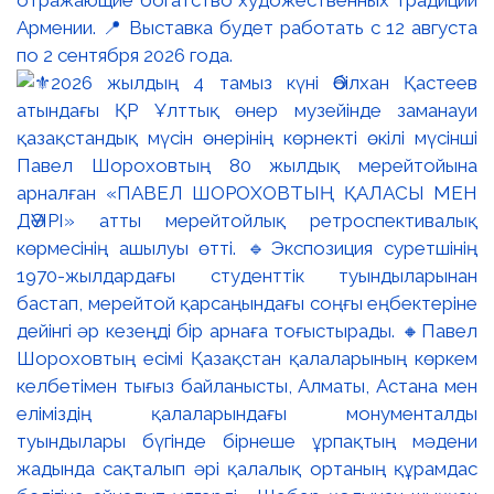
отражающие богатство художественных традиций
Армении. 📍 Выставка будет работать с 12 августа
по 2 сентября 2026 года.