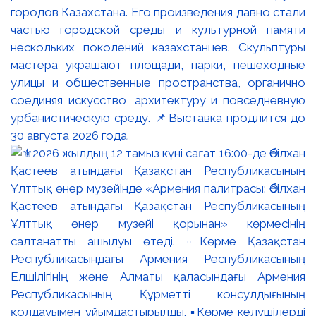
городов Казахстана. Его произведения давно стали
частью городской среды и культурной памяти
нескольких поколений казахстанцев. Скульптуры
мастера украшают площади, парки, пешеходные
улицы и общественные пространства, органично
соединяя искусство, архитектуру и повседневную
урбанистическую среду. 📌Выставка продлится до
30 августа 2026 года.