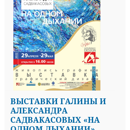
ВЫСТАВКИ ГАЛИНЫ И
АЛЕКСАНДРА
САДВАКАСОВЫХ «НА
ОДНОМ ДЫХАНИИ»