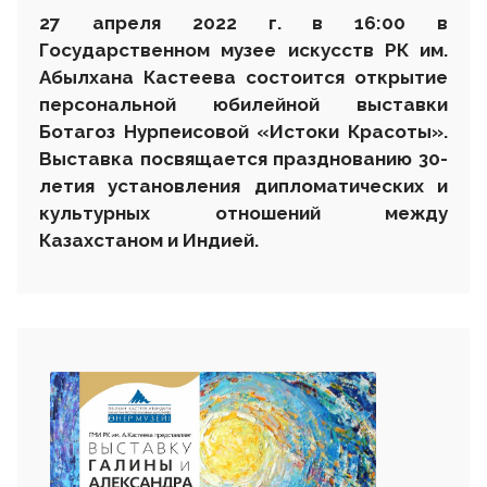
27 апреля 2022 г. в 16
:00 в
Государственном музее искусств РК им.
Абылхана Кастеева состоится
открытие
персональной юбилейной выставки
Ботагоз Нурпеисовой «Истоки Красоты».
Выставка посвящается празднованию 30-
летия установления дипломатических и
культурных отношений между
Казахстаном и Индией.