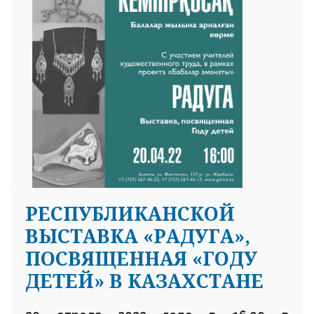
РЕСПУБЛИКАНСКОЙ
ВЫСТАВКА «РАДУГА»,
ПОСВЯЩЕННАЯ «ГОДУ
ДЕТЕЙ» В КАЗАХСТАНЕ