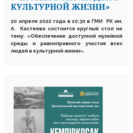
КУЛЬТУРНОЙ ЖИЗНИ»
20 апреля 2022 года в 10
:30
в
ГМИ РК им.
А. Кастеева
состоится круглый стол на
тему: «Обеспечение доступной музейной
среды и равноправного участия всех
людей в культурной жизни».