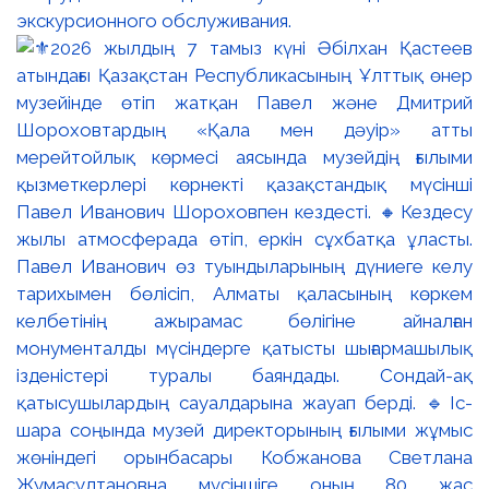
экскурсионного обслуживания.