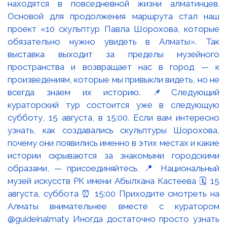
находятся в повседневной жизни алматинцев.
Основой для продолжения маршрута стал наш
проект «10 скульптур Павла Шорохова, которые
обязательно нужно увидеть в Алматы». Так
выставка выходит за пределы музейного
пространства и возвращает нас в город — к
произведениям, которые мы привыкли видеть, но не
всегда знаем их историю. 📌Следующий
кураторский тур состоится уже в следующую
субботу, 15 августа, в 15:00. Если вам интересно
узнать, как создавались скульптуры Шорохова,
почему они появились именно в этих местах и какие
истории скрываются за знакомыми городскими
образами, — присоединяйтесь. 📍 Национальный
музей искусств РК имени Абылхана Кастеева 🗓 15
августа, суббота ⏰ 15:00 Приходите смотреть на
Алматы внимательнее вместе с куратором
@guideinalmaty Иногда достаточно просто узнать