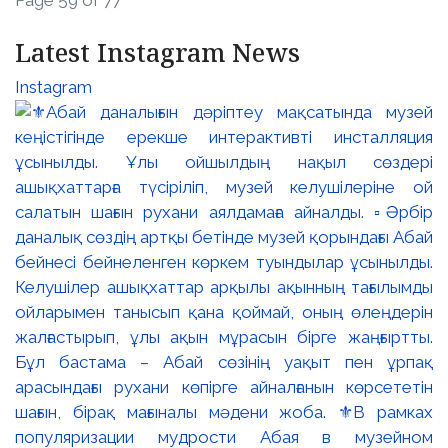
Latest Instagram News
Instagram