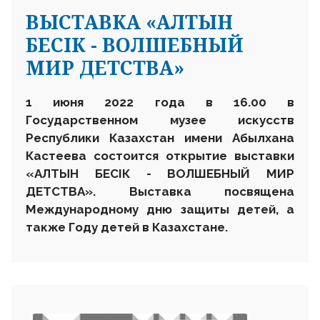
ВЫСТАВКА «АЛТЫН
БЕСІК - ВОЛШЕБНЫЙ
МИР ДЕТСТВА»
1 июня 2022 года в 16.00
в
Государственном музее искусств
Республики Казахстан имени Абылхана
Кастеева состоится открыт
ие
выставки
«АЛТЫН БЕСІК - ВОЛШЕБНЫЙ МИР
ДЕТСТВА». Выставка посвящена
Международному дню защиты детей, а
также Году детей в Казахстане.