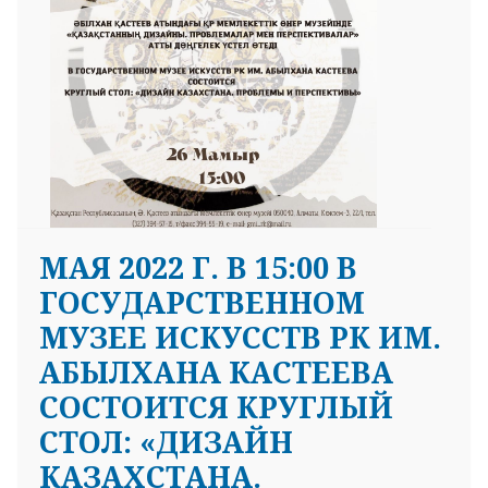
МАЯ 2022 Г. В 15:00 В
ГОСУДАРСТВЕННОМ
МУЗЕЕ ИСКУССТВ РК ИМ.
АБЫЛХАНА КАСТЕЕВА
СОСТОИТСЯ КРУГЛЫЙ
СТОЛ: «ДИЗАЙН
КАЗАХСТАНА.