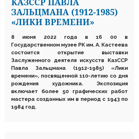
КАЗССР ПАВЛА
ЗАЛЬЦМАНА (1912-1985)
«ЛИКИ ВРЕМЕНИ»
8 июня 2022 года в 16 00 в
Государственном музее РК им. А. Кастеева
состоится открытие выставки
Заслуженного деятеля искусств КазССР
Павла Зальцмана (1912-1985) «Лики
времени», посвященной 110-летию со дня
рождения художника.
Экспозиция
включает более 50 графических работ
мастера созданных им в период с 1943 по
1984 год.