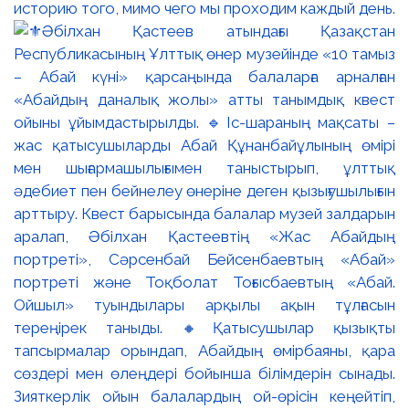
историю того, мимо чего мы проходим каждый день.