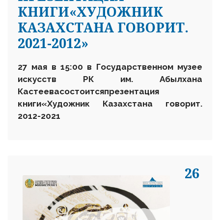
КНИГИ«ХУДОЖНИК
КАЗАХСТАНА ГОВОРИТ.
2021-2012»
27 мая в 15:00 в Государственном музее
искусств РК им. Абылхана
Кастеева
состоится
презентация
книги
«Художник Казахстана говорит.
2012-2021
26