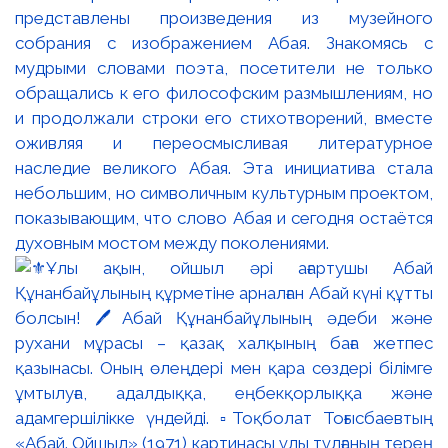
представлены произведения из музейного
собрания с изображением Абая. Знакомясь с
мудрыми словами поэта, посетители не только
обращались к его философским размышлениям, но
и продолжали строки его стихотворений, вместе
оживляя и переосмысливая литературное
наследие великого Абая. Эта инициатива стала
небольшим, но символичным культурным проектом,
показывающим, что слово Абая и сегодня остаётся
духовным мостом между поколениями.