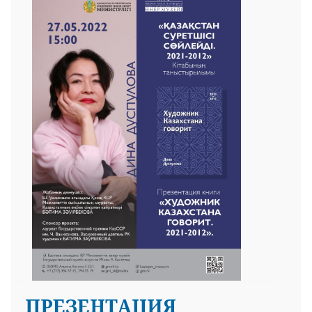
ПРЕЗЕНТАЦИЯ