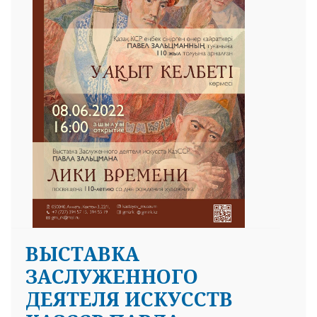
ВЫСТАВКА
ЗАСЛУЖЕННОГО
ДЕЯТЕЛЯ ИСКУССТВ