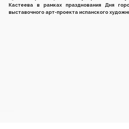
Кастеева в рамках празднования Дня гор
выставочного арт-проекта испанского художн