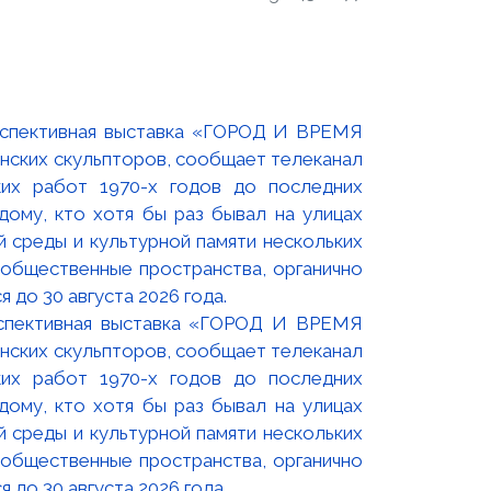
оспективная выставка «ГОРОД И ВРЕМЯ
нских скульпторов, сообщает телеканал
их работ 1970-х годов до последних
ому, кто хотя бы раз бывал на улицах
й среды и культурной памяти нескольких
 общественные пространства, органично
 до 30 августа 2026 года.