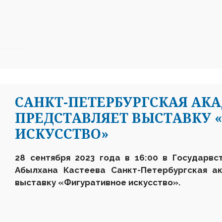
САНКТ-ПЕТЕРБУРГСКАЯ АК
ПРЕДСТАВЛЯЕТ ВЫСТАВКУ 
ИСКУССТВО»
28 сентября 2023 года в 16:00 в Государвс
Абылхана Кастеева
Санкт-Петербургская 
выставку
«Фигуративное искусство»
.