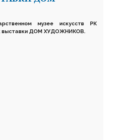
дарственном музее искусств
РК
аж выставки ДОМ ХУДОЖНИКОВ.