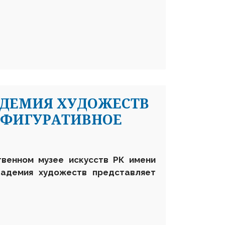
АДЕМИЯ ХУДОЖЕСТВ
«ФИГУРАТИВНОЕ
твенном музее искусств РК имени
академия художеств
представляет