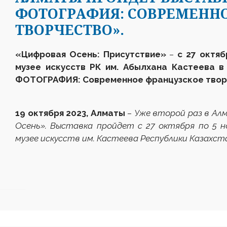
ФОТОГРАФИЯ: СОВРЕМЕНН
ТВОРЧЕСТВО».
«Цифровая Осень: Присутствие»
–
с 27 октяб
музее искусств РК им. Абылхана Кастеева 
ФОТОГРАФИЯ: Современное французское твор
19 октября 2023, Алматы
–
Уже второй раз в А
Осень». Выставка пройдет с 27 октября по 5 н
музее искусств им. Кастеева Республики Казахст