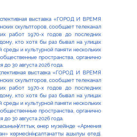
оспективная выставка «ГОРОД И ВРЕМЯ
нских скульпторов, сообщает телеканал
их работ 1970-х годов до последних
ому, кто хотя бы раз бывал на улицах
й среды и культурной памяти нескольких
 общественные пространства, органично
 до 30 августа 2026 года.