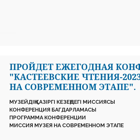
ПРОЙДЕТ ЕЖЕГОДНАЯ КОН
"КАСТЕЕВСКИЕ ЧТЕНИЯ-202
НА СОВРЕМЕННОМ ЭТАПЕ".
МУЗЕЙДІҢ ҚАЗІРГІ КЕЗЕҢДЕГІ МИССИЯСЫ
КОНФЕРЕНЦИЯ БАГДАРЛАМАСЫ
ПРОГРАММА КОНФЕРЕНЦИИ
МИССИЯ МУЗЕЯ НА СОВРЕМЕННОМ ЭТАПЕ