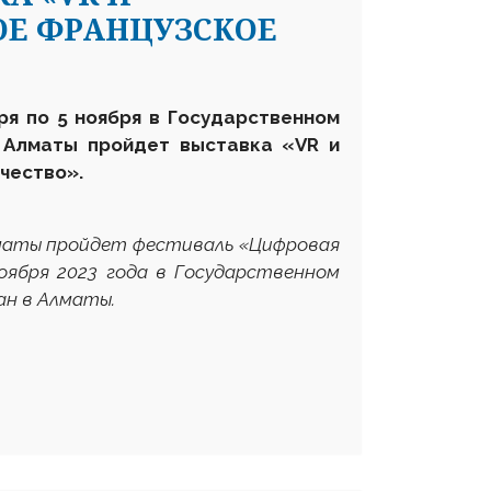
ОЕ ФРАНЦУЗСКОЕ
ря по 5 ноября в Государственном
в Алматы пройдет выставка «
VR
и
чество».
лматы пройдет фестиваль «Цифровая
оября 2023 года в Государственном
ан в Алматы.