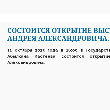
СОСТОИТСЯ ОТКРЫТИЕ ВЫС
АНДРЕЯ АЛЕКСАНДРОВИЧА.
11 октября 2023 года в 16:00 в Государст
Абылхана Кастеева состоится открыти
Александровича.