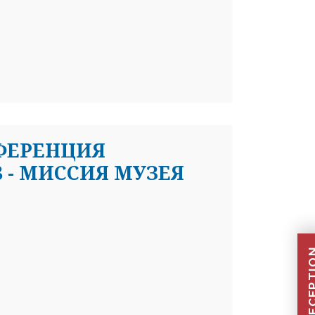
ФЕРЕНЦИЯ
3 - МИССИЯ МУЗЕЯ