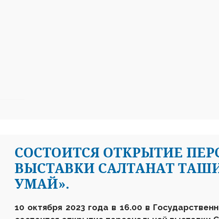
СОСТОИТСЯ ОТКРЫТИЕ ПЕ
ВЫСТАВКИ САЛТАНАТ ТАШ
УМАЙ».
10 октября 2023 года в 16.00 в Государственн