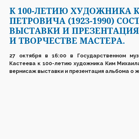
К 100-ЛЕТИЮ ХУДОЖНИКА
ПЕТРОВИЧА (1923-1990) СО
ВЫСТАВКИ И ПРЕЗЕНТАЦИЯ
И ТВОРЧЕСТВЕ МАСТЕРА.
27 октября в 16:00
в Государственном му
Кастеева
к 100-летию художника Ким Михаил
вернисаж
выставки
и презентация альбома
о 