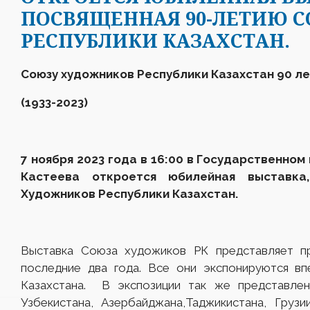
ПОСВЯЩЕННАЯ 90-ЛЕТИЮ 
РЕСПУБЛИКИ КАЗАХСТАН.
Союзу художников Республики Казахстан 90 ле
(1933-2023)
7 ноября 2023 года в 16:00 в Государственном
Кастеева откроется юбилейная выставка
Художников Республики Казахстан.
Выставка Союза художиков РК представляет пр
последние два года. Все они экспонируются вп
Казахстана. В экспозиции так же представлен
Узбекистана, Азербайджана,Таджикистана, Грузи