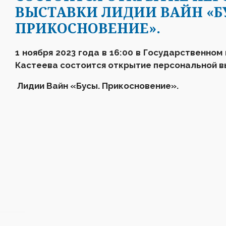
ВЫСТАВКИ ЛИДИИ ВАЙН «Б
ПРИКОСНОВЕНИЕ».
1 ноября 2023 года в 16:00 в Государственном
Кастеева состоится открытие персональной 
Лидии Вайн «Бусы. Прикосновение».