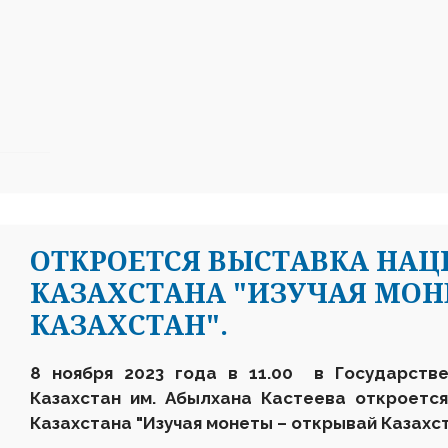
ОТКРОЕТСЯ ВЫСТАВКА НАЦ
КАЗАХСТАНА "ИЗУЧАЯ МОН
КАЗАХСТАН".
8 ноября 2023 года в 11.00 в Государстве
Казахстан им. Абылхана Кастеева откроетс
Казахстана
"Изучая монеты – открывай Казахст