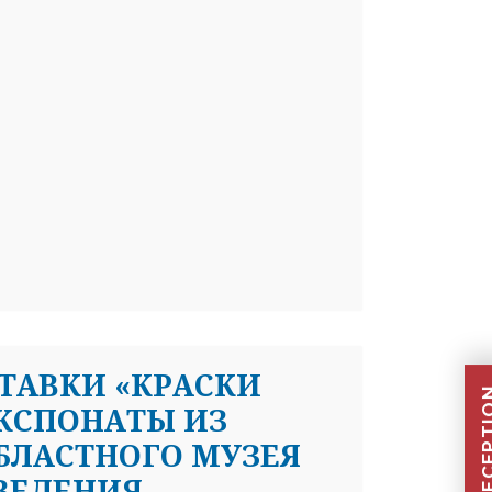
ТАВКИ «КРАСКИ
КСПОНАТЫ ИЗ
БЛАСТНОГО МУЗЕЯ
ЗВЕДЕНИЯ