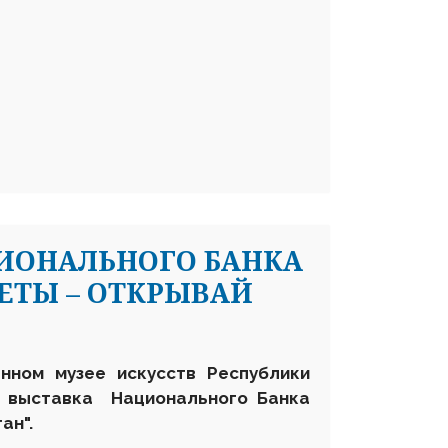
ИОНАЛЬНОГО БАНКА
ЕТЫ – ОТКРЫВАЙ
нном музее искусств Республики
я выставка Национального Банка
ан".