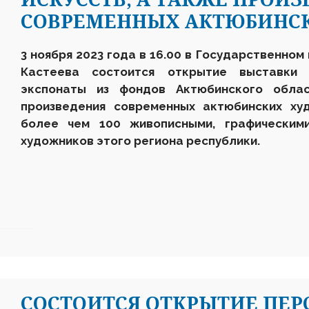
СОВРЕМЕННЫХ АКТЮБИНС
3 ноября 2023 года в 16.00 в Государственном
Кастеева состоится открытие выставк
экспонаты из фондов Актюбинского облас
произведения современных актюбинских худ
более чем 100 живописными, графическим
художников этого региона республики.
СОСТОИТСЯ ОТКРЫТИЕ ПЕ