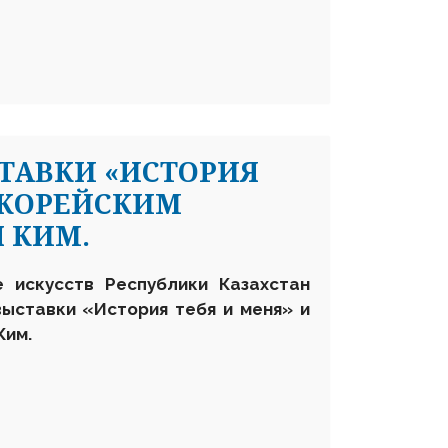
ТАВКИ «ИСТОРИЯ
С КОРЕЙСКИМ
 КИМ.
 искусств Республики Казахстан
ыставки «История тебя и меня» и
Ким.