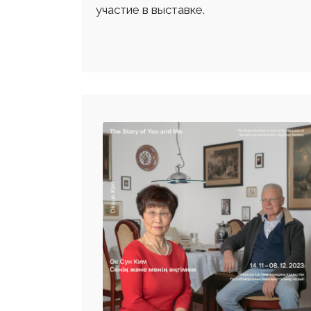
участие в выставке.