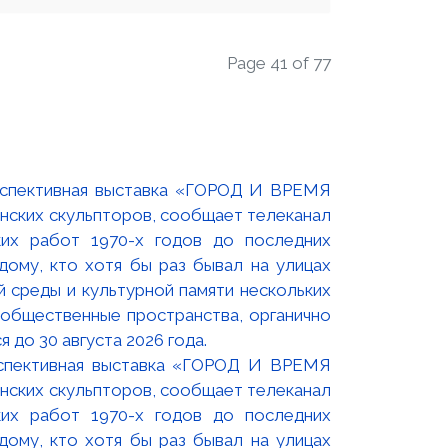
Page 41 of 77
оспективная выставка «ГОРОД И ВРЕМЯ
нских скульпторов, сообщает телеканал
их работ 1970-х годов до последних
ому, кто хотя бы раз бывал на улицах