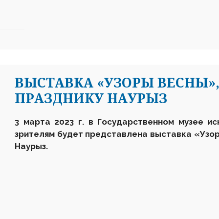
ВЫСТАВКА «УЗОРЫ ВЕСНЫ»
ПРАЗДНИКУ НАУРЫЗ
3 марта 2023 г. в
Государственном музее ис
зрителям будет представлена выставка «Узо
Наурыз
.