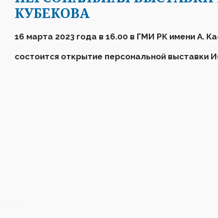
КУБЕКОВА
16
марта
2023 года в 16.00 в ГМИ РК имени А. К
состоится открытие персональной выставки И