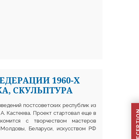
ЕДЕРАЦИИ 1960-Х
А, СКУЛЬПТУРА
дений постсоветских республик из
 А. Кастеева. Проект стартовал еще в
акомится с творчеством мастеров
, Молдовы, Беларуси, искусством РФ