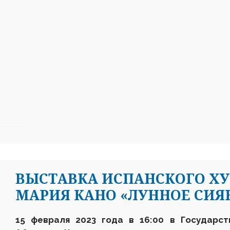
ВЫСТАВКА ИСПАНСКОГО Х
МАРИЯ КАНО «ЛУННОЕ СИЯ
15 февраля 2023 года в 16:00 в Государст