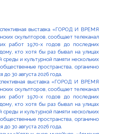
оспективная выставка «ГОРОД И ВРЕМЯ
нских скульпторов, сообщает телеканал
их работ 1970-х годов до последних
ому, кто хотя бы раз бывал на улицах
й среды и культурной памяти нескольких
 общественные пространства, органично
 до 30 августа 2026 года.