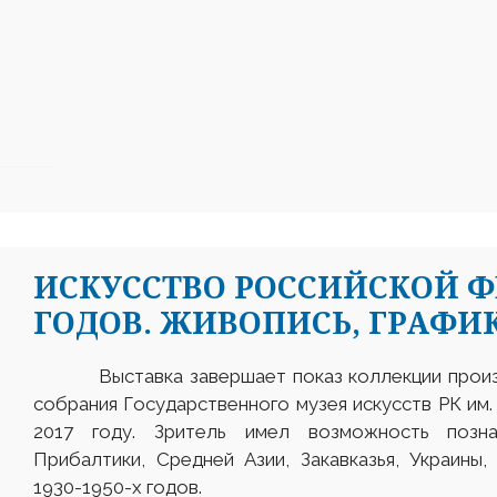
ИСКУССТВО РОССИЙСКОЙ Ф
ГОДОВ. ЖИВОПИСЬ, ГРАФИК
Выставка завершает показ коллекции произве
собрания Государственного музея искусств РК им.
2017 году. Зритель имел возможность позн
Прибалтики, Средней Азии, Закавказья, Украины
1930-1950-х годов.