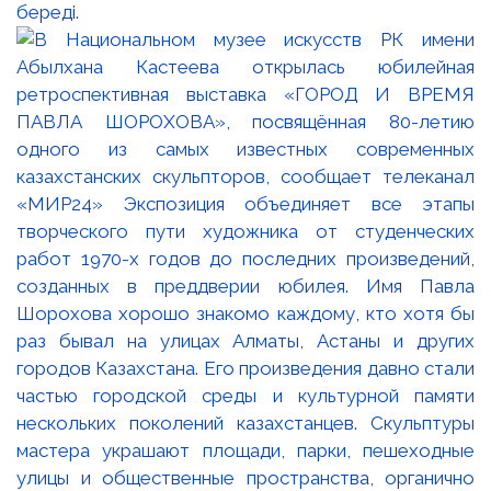
береді.