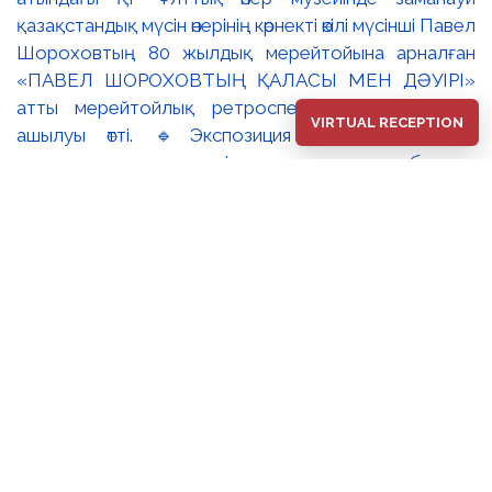
VIRTUAL RECEPTION