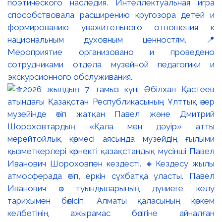
поэтического наследия. Интеллектуальная игра
способствовала расширению кругозора детей и
формированию уважительного отношения к
национальным духовным ценностям. 📍
Мероприятие организовано и проведено
сотрудниками отдела музейной педагогики и
экскурсионного обслуживания.