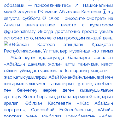
образами, — присоединяйтесь. 📍 Национальный
музей искусств РК имени Абылхана Кастеева 🗓 15
августа, суббота ⏰ 15:00 Приходите смотреть на
Алматы внимательнее вместе с куратором
@guideinalmaty Иногда достаточно просто узнать
историю того, мимо чего мы проходим каждый день.