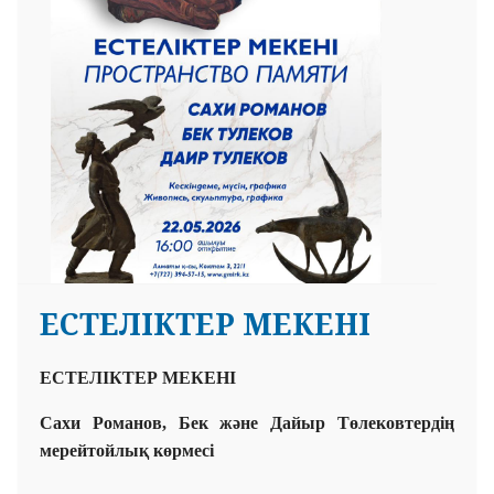
ЕСТЕЛІКТЕР МЕКЕНІ
ЕСТЕЛІКТЕР МЕКЕНІ
Сахи Романов, Бек және Дайыр Төлековтердің
мерейтойлық көрмесі