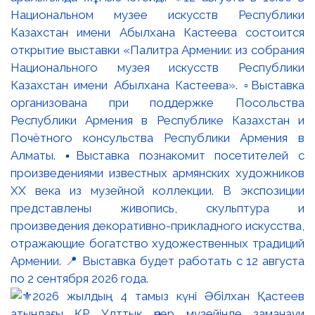
Национальном музее искусств Республики
Казахстан имени Абылхана Кастеева состоится
открытие выставки «Палитра Армении: из собрания
Национального музея искусств Республики
Казахстан имени Абылхана Кастеева». ▫️Выставка
организована при поддержке Посольства
Республики Армения в Республике Казахстан и
Почётного консульства Республики Армения в
Алматы. ▪️Выставка познакомит посетителей с
произведениями известных армянских художников
XX века из музейной коллекции. В экспозиции
представлены живопись, скульптура и
произведения декоративно-прикладного искусства,
отражающие богатство художественных традиций
Армении. 📍 Выставка будет работать с 12 августа
по 2 сентября 2026 года.