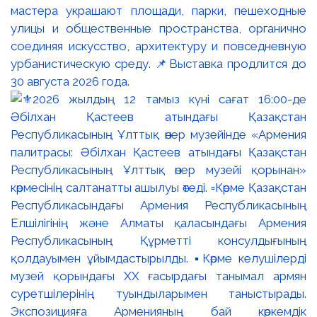
мастера украшают площади, парки, пешеходные
улицы и общественные пространства, органично
соединяя искусство, архитектуру и повседневную
урбанистическую среду. 📌Выставка продлится до
30 августа 2026 года.