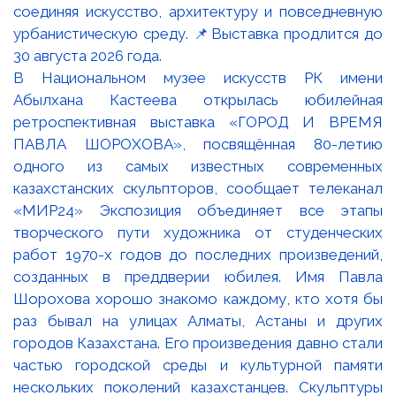
В Национальном музее искусств РК имени
Абылхана Кастеева открылась юбилейная
ретроспективная выставка «ГОРОД И ВРЕМЯ
ПАВЛА ШОРОХОВА», посвящённая 80-летию
одного из самых известных современных
казахстанских скульпторов, сообщает телеканал
«МИР24» Экспозиция объединяет все этапы
творческого пути художника от студенческих
работ 1970-х годов до последних произведений,
созданных в преддверии юбилея. Имя Павла
Шорохова хорошо знакомо каждому, кто хотя бы
раз бывал на улицах Алматы, Астаны и других
городов Казахстана. Его произведения давно стали
частью городской среды и культурной памяти
нескольких поколений казахстанцев. Скульптуры