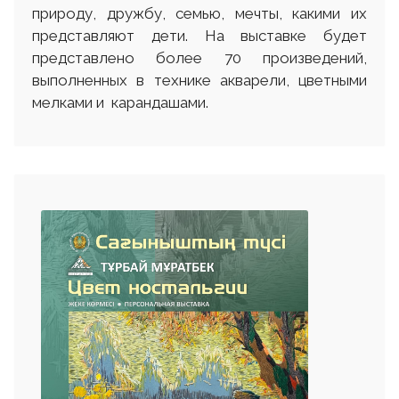
природу, дружбу, семью, мечты, какими их
представляют дети. На выставке будет
представлено более 70 произведений,
выполненных в технике акварели, цветными
мелками и карандашами.