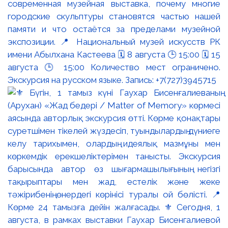
современная музейная выставка, почему многие
городские скульптуры становятся частью нашей
памяти и что остаётся за пределами музейной
экспозиции. 📍 Национальный музей искусств РК
имени Абылхана Кастеева 🗓 8 августа 🕒 15:00 🗓 15
августа 🕒 15:00 Количество мест ограничено.
Экскурсия на русском языке. Запись: +7(727)3945715