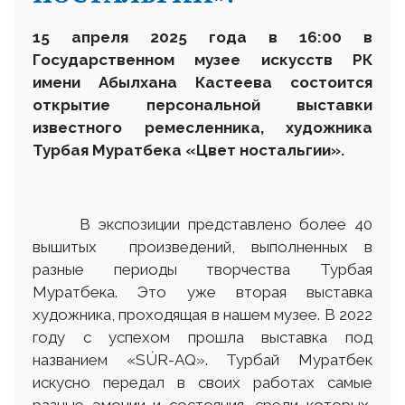
15 апреля 2025 года в 16:00 в
Государственном музее искусств РК
имени Абылхана Кастеева состоится
открытие персональной выставки
известного ремесленника, художника
Турбая Муратбека «Цвет ностальгии».
В экспозиции представлено более 40
вышитых произведений, выполненных в
разные периоды творчества Турбая
Муратбека. Это уже вторая выставка
художника, проходящая в нашем музее. В 2022
году с успехом прошла выставка под
названием «SÚR-AQ». Турбай Муратбек
искусно передал в своих работах самые