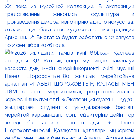
XX века из музейной коллекции. В экспозиции
представлены живопись, скульптура и
произведения декоративно-прикладного искусства,
отражающие богатство художественных традиций
Армении. 📍 Выставка будет работать с 12 августа
по 2 сентября 2026 года.