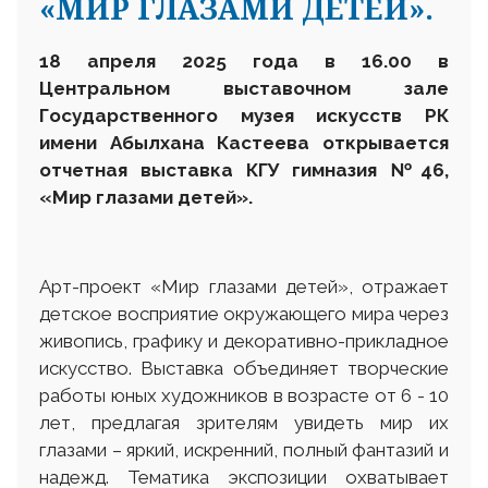
«МИР ГЛАЗАМИ ДЕТЕЙ».
18 апреля 2025 года в 16.00 в
Центральном выставочном зале
Государственного музея искусств РК
имени Абылхана Кастеева открывается
отчетная
выставка КГУ гимназия №46,
«Мир глазами детей»
.
Арт-проект «Мир глазами детей», отражает
детское восприятие окружающего мира через
живопись, графику и декоративно-прикладное
искусство. Выставка объединяет творческие
работы юных художников в возрасте от 6 - 10
лет, предлагая зрителям увидеть мир их
глазами – яркий, искренний, полный фантазий и
надежд. Тематика экспозиции охватывает