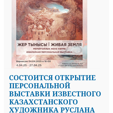
СОСТОИТСЯ ОТКРЫТИЕ
ПЕРСОНАЛЬНОЙ
ВЫСТАВКИ ИЗВЕСТНОГО
КАЗАХСТАНСКОГО
ХУДОЖНИКА РУСЛАНА