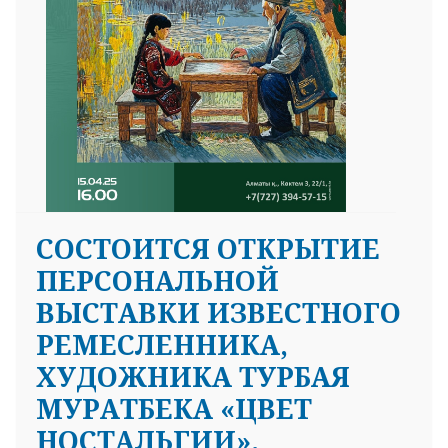
СОСТОИТСЯ ОТКРЫТИЕ
ПЕРСОНАЛЬНОЙ
ВЫСТАВКИ ИЗВЕСТНОГО
РЕМЕСЛЕННИКА,
ХУДОЖНИКА ТУРБАЯ
МУРАТБЕКА «ЦВЕТ
НОСТАЛЬГИИ».