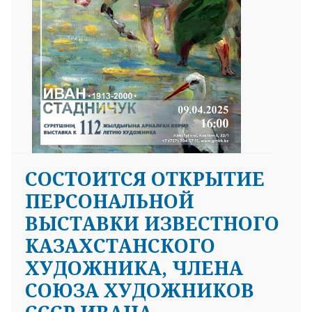
СОСТОИТСЯ ОТКРЫТИЕ
ПЕРСОНАЛЬНОЙ
ВЫСТАВКИ ИЗВЕСТНОГО
КАЗАХСТАНСКОГО
ХУДОЖНИКА, ЧЛЕНА
СОЮЗА ХУДОЖНИКОВ