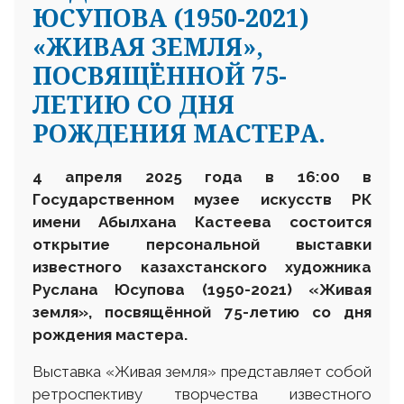
ЮСУПОВА (1950-2021)
«ЖИВАЯ ЗЕМЛЯ»,
ПОСВЯЩЁННОЙ 75-
ЛЕТИЮ СО ДНЯ
РОЖДЕНИЯ МАСТЕРА.
4 апреля 2025 года в 16
:
00 в
Государственном музее искусств
РК
имени Абылхана Кастеева состоится
открытие персональной выставки
известного казахстанского художника
Руслана Юсупова
(1950-2021)
«Живая
земля», посвящённой 75-летию со дня
рождения мастера.
Выставка «Живая земля» представляет собой
ретроспективу творчества известного