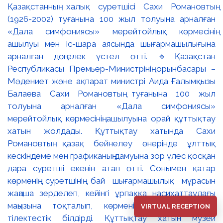
VIRTUAL RECEPTION