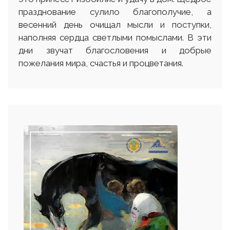
празднование сулило благополучие, а
весенний день очищал мысли и поступки,
наполняя сердца светлыми помыслами. В эти
дни звучат благословения и добрые
пожелания мира, счастья и процветания.