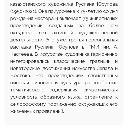
казахстанского художника Руслана Юсупова
(1950-2021). Она приурочена к 75-летию со дня
рождения мастера и включает 75 живописных
произведений, созданных за более чем
пятьдесят лет активной художественной
деятельности. Это уже третья персональная
выставка Руслана Юсупова в ГМИ им. А.
Кастеева. В искусстве художника гармонично
интегрировались классические традиции и
новаторские достижения искусства Запада и
Востока. Его произведениям свойственны
высокая живописная культура, разнообразие
тематического содержания, символическая
условность образного языка, стремление к
философскому постижению окружающих его
жизненных проявлений.