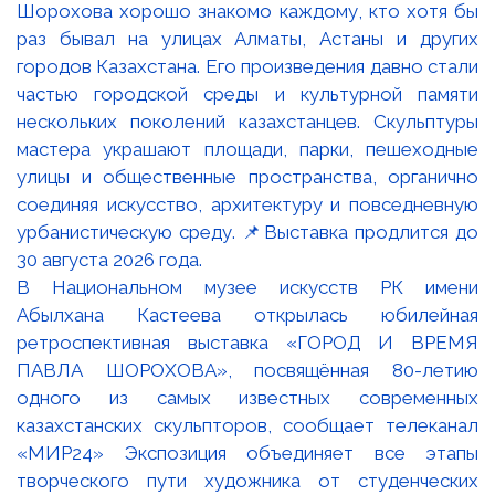
В Национальном музее искусств РК имени
Абылхана Кастеева открылась юбилейная
ретроспективная выставка «ГОРОД И ВРЕМЯ
ПАВЛА ШОРОХОВА», посвящённая 80-летию
одного из самых известных современных
казахстанских скульпторов, сообщает телеканал
«МИР24» Экспозиция объединяет все этапы
творческого пути художника от студенческих