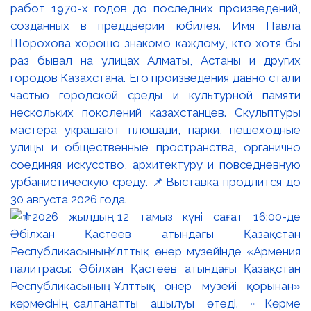
работ 1970-х годов до последних произведений,
созданных в преддверии юбилея. Имя Павла
Шорохова хорошо знакомо каждому, кто хотя бы
раз бывал на улицах Алматы, Астаны и других
городов Казахстана. Его произведения давно стали
частью городской среды и культурной памяти
нескольких поколений казахстанцев. Скульптуры
мастера украшают площади, парки, пешеходные
улицы и общественные пространства, органично
соединяя искусство, архитектуру и повседневную
урбанистическую среду. 📌Выставка продлится до
30 августа 2026 года.