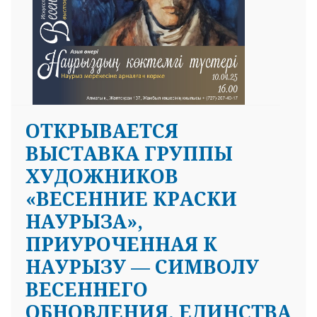
ОТКРЫВАЕТСЯ
ВЫСТАВКА ГРУППЫ
ХУДОЖНИКОВ
«ВЕСЕННИЕ КРАСКИ
НАУРЫЗА»,
ПРИУРОЧЕННАЯ К
НАУРЫЗУ — СИМВОЛУ
ВЕСЕННЕГО
ОБНОВЛЕНИЯ, ЕДИНСТВА