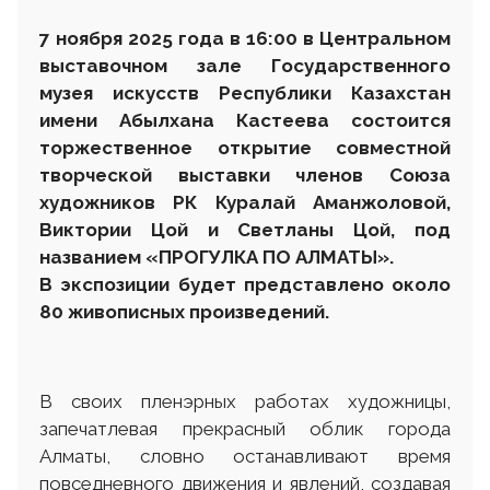
7 ноября 2025 года в 16:00
в Центральном
выставочном зале Государственного
музея искусств Республики Казахстан
имени Абылхана Кастеева состоится
торжественное открытие совместной
творческой выставки членов Союза
художников РК Куралай Аманжоловой,
Виктории Цой и Светланы Цой, под
названием «ПРОГУЛКА ПО АЛМАТЫ».
В экспозиции будет представлено около
80 живописных произведений.
В своих пленэрных работах художницы,
запечатлевая прекрасный облик города
Алматы, словно останавливают время
повседневного движения и явлений, создавая