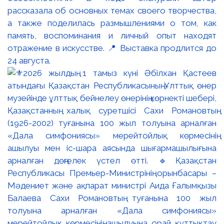
рассказала об основных темах своего творчества,
а также поделилась размышлениями о том, как
память, воспоминания и личный опыт находят
отражение в искусстве. 📍 Выставка продлится до
24 августа.