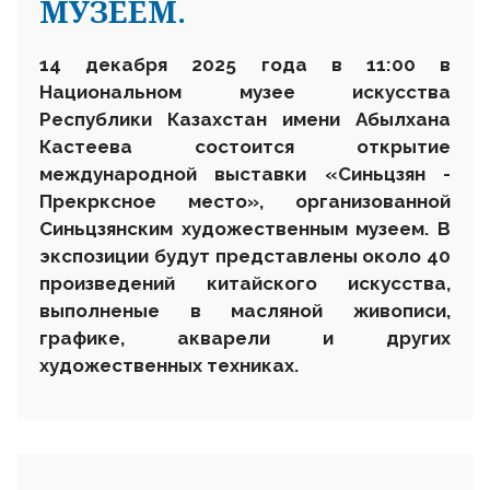
МУЗЕЕМ.
1
4
декабря 2025 года в 1
1
:00 в
Национальном музее искусства
Республики Казахстан имени Абылхана
Кастеева состоится открытие
международной выставки «Синьцзян
-
Прекрксное место», организованной
Синьцзянским художественным музеем. В
экспозиции будут представлены около 40
произведений китайского искусства,
выполненые в масляной живописи,
графике, акварели и других
художественных техниках.