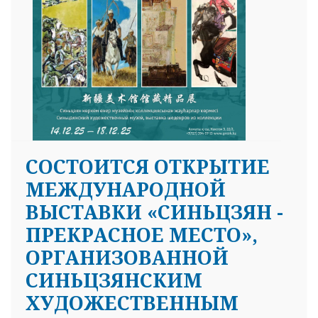
СОСТОИТСЯ ОТКРЫТИЕ
МЕЖДУНАРОДНОЙ
ВЫСТАВКИ «СИНЬЦЗЯН -
ПРЕКРАСНОЕ МЕСТО»,
ОРГАНИЗОВАННОЙ
СИНЬЦЗЯНСКИМ
ХУДОЖЕСТВЕННЫМ