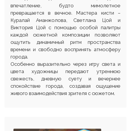
впечатление, будто мимолетное
превращается в вечное. Мастера кисти –
Куралай Аманжолова, Светлана Цой и
Виктория Цой с помощью особой палитры
каждой сюжетной композиции позволяют
ощутить динамичный ритм пространства
времени и свободно воспринять атмосферу
города.
Особенно выразительно через игру света и
цвета художницы передают утреннюю
свежесть, дневную суету и вечернее
спокойствие города, создавая ощущение
живого взаимодействия зрителя с сюжетом.