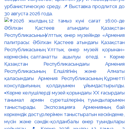
урбанистическую среду. 📌Выставка продлится до
30 августа 2026 года.