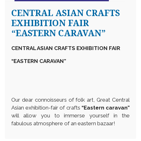
CENTRAL ASIAN CRAFTS
EXHIBITION FAIR
“EASTERN CARAVAN”
CENTRAL ASIAN CRAFTS EXHIBITION FAIR
“EASTERN CARAVAN”
Our dear connoisseurs of folk art, Great Central
Asian exhibition-fair of crafts
“Eastern caravan”
will allow you to immerse yourself in the
fabulous atmosphere of an eastern bazaar!