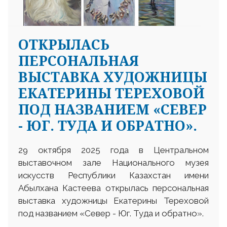
ОТКРЫЛАСЬ
ПЕРСОНАЛЬНАЯ
ВЫСТАВКА ХУДОЖНИЦЫ
ЕКАТЕРИНЫ ТЕРЕХОВОЙ
ПОД НАЗВАНИЕМ «СЕВЕР
- ЮГ. ТУДА И ОБРАТНО».
29 октября 2025 года в Центральном
выставочном зале Национального музея
искусств Республики Казахстан имени
Абылхана Кастеева открылась персональная
выставка художницы Екатерины Тереховой
под названием «Север - Юг. Туда и обратно».