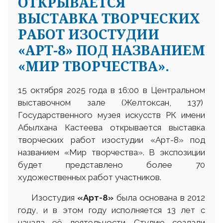
ОТКРЫВАЕТСЯ
ВЫСТАВКА ТВОРЧЕСКИХ
РАБОТ ИЗОСТУДИИ
«АРТ-8» ПОД НАЗВАНИЕМ
«МИР ТВОРЧЕСТВА».
15 октября 2025 года в 16:00 в Центральном
выставочном зале (Желтоксан, 137)
Государственного музея искусств РК имени
Абылхана Кастеева открывается выставка
творческих работ изостудии «Арт-8» под
названием «Мир творчества». В экспозиции
будет представлено более 70
художественных работ участников.
Изостудия
«Арт-8»
была основана в 2012
году, и в этом году исполняется 13 лет с
начала её деятельности. Студию создали