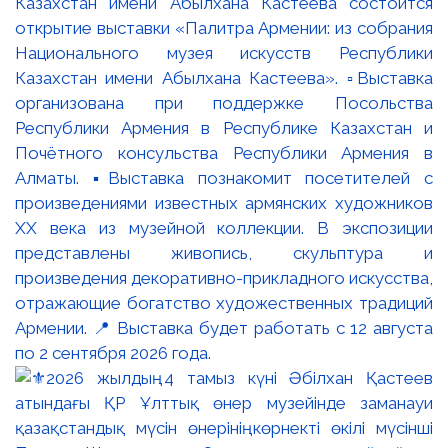
Казахстан имени Абылхана Кастеева состоится
открытие выставки «Палитра Армении: из собрания
Национального музея искусств Республики
Казахстан имени Абылхана Кастеева». ▫️Выставка
организована при поддержке Посольства
Республики Армения в Республике Казахстан и
Почётного консульства Республики Армения в
Алматы. ▪️Выставка познакомит посетителей с
произведениями известных армянских художников
XX века из музейной коллекции. В экспозиции
представлены живопись, скульптура и
произведения декоративно-прикладного искусства,
отражающие богатство художественных традиций
Армении. 📍 Выставка будет работать с 12 августа
по 2 сентября 2026 года.