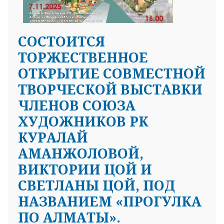
СОСТОИТСЯ
ТОРЖЕСТВЕННОЕ
ОТКРЫТИЕ СОВМЕСТНОЙ
ТВОРЧЕСКОЙ ВЫСТАВКИ
ЧЛЕНОВ СОЮЗА
ХУДОЖНИКОВ РК
КУРАЛАЙ
АМАНЖОЛОВОЙ,
ВИКТОРИИ ЦОЙ И
СВЕТЛАНЫ ЦОЙ, ПОД
НАЗВАНИЕМ «ПРОГУЛКА
ПО АЛМАТЫ».