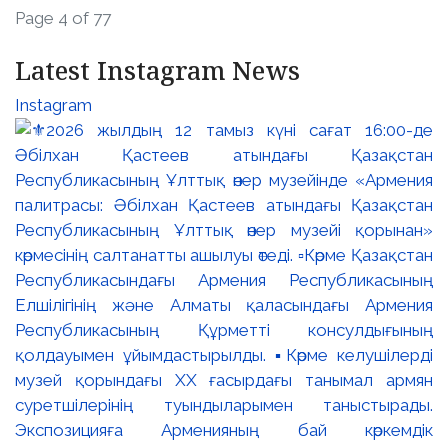
Page 4 of 77
Latest Instagram News
Instagram