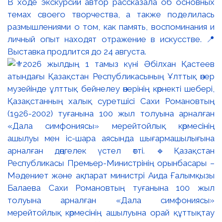
В ходе экскурсии автор рассказала об основных
темах своего творчества, а также поделилась
размышлениями о том, как память, воспоминания и
личный опыт находят отражение в искусстве. 📍
Выставка продлится до 24 августа.