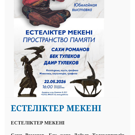
ЕСТЕЛІКТЕР МЕКЕНІ
ЕСТЕЛІКТЕР МЕКЕНІ