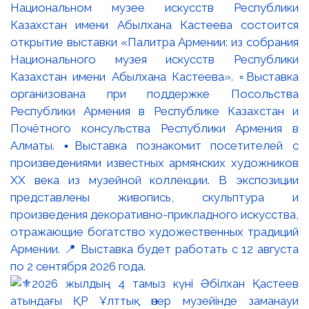
Национальном музее искусств Республики
Казахстан имени Абылхана Кастеева состоится
открытие выставки «Палитра Армении: из собрания
Национального музея искусств Республики
Казахстан имени Абылхана Кастеева». ▫️Выставка
организована при поддержке Посольства
Республики Армения в Республике Казахстан и
Почётного консульства Республики Армения в
Алматы. ▪️Выставка познакомит посетителей с
произведениями известных армянских художников
XX века из музейной коллекции. В экспозиции
представлены живопись, скульптура и
произведения декоративно-прикладного искусства,
отражающие богатство художественных традиций
Армении. 📍 Выставка будет работать с 12 августа
по 2 сентября 2026 года.