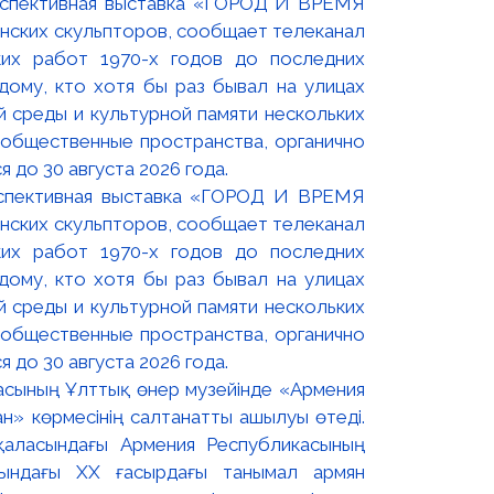
оспективная выставка «ГОРОД И ВРЕМЯ
нских скульпторов, сообщает телеканал
их работ 1970-х годов до последних
ому, кто хотя бы раз бывал на улицах
й среды и культурной памяти нескольких
 общественные пространства, органично
 до 30 августа 2026 года.