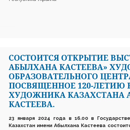
СОСТОИТСЯ ОТКРЫТИЕ ВЫС
АБЫЛХАНА КАСТЕЕВА» ХУД
ОБРАЗОВАТЕЛЬНОГО ЦЕНТРА
ПОСВЯЩЕННОЕ 120-ЛЕТИЮ
ХУДОЖНИКА КАЗАХСТАНА 
КАСТЕЕВА.
23 января 2024 года в 16.00 в Государств
Казахстан имени Абылхана Кастеева состоит