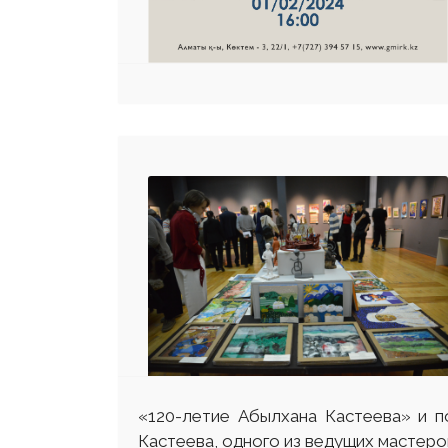
«120-летие Абылхана Кастеева» и п
Кастеева, одного из ведущих мастеро