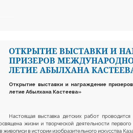
ОТКРЫТИЕ ВЫСТАВКИ И Н
ПРИЗЕРОВ МЕЖДУНАРОДНОГ
ЛЕТИЕ АБЫЛХАНА КАСТЕЕВ
Открытие выставки и награждение призеров
летие Абылхана Кастеева»
Настоящая выставка детских работ проводится
освящена жизни и творческой деятельности первого
в живописи в истории изобразительного искусства Каза