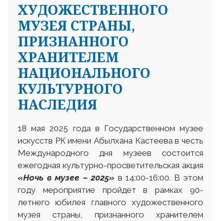
ХУДОЖЕСТВЕННОГО
МУЗЕЯ СТРАНЫ,
ПРИЗНАННОГО
ХРАНИТЕЛЕМ
НАЦИОНАЛЬНОГО
КУЛЬТУРНОГО
НАСЛЕДИЯ
18 мая 2025 года в Государственном музее
искусств РК имени Абылхана Кастеева в честь
Международного дня музеев состоится
ежегодная культурно-просветительская акция
«Ночь в музее – 2025»
в 14:00-16:00. В этом
году мероприятие пройдет в рамках 90-
летнего юбилея главного художественного
музея страны, признанного хранителем