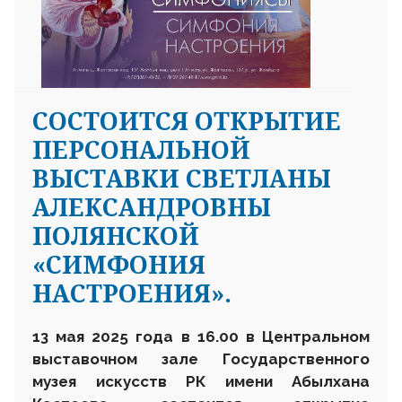
СОСТОИТСЯ ОТКРЫТИЕ
ПЕРСОНАЛЬНОЙ
ВЫСТАВКИ СВЕТЛАНЫ
АЛЕКСАНДРОВНЫ
ПОЛЯНСКОЙ
«СИМФОНИЯ
НАСТРОЕНИЯ».
13 мая 2025 года в 16.00 в Центральном
выставочном зале Государственного
музея искусств РК имени Абылхана