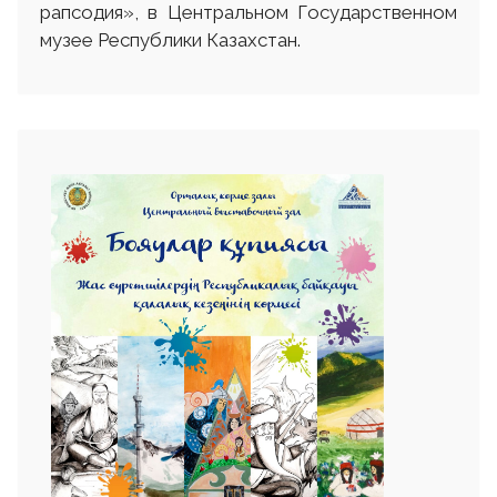
рапсодия», в Центральном Государственном
музее Республики Казахстан.