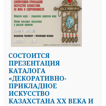
СОСТОИТСЯ
ПРЕЗЕНТАЦИЯ
КАТАЛОГА
«ДЕКОРАТИВНО-
ПРИКЛАДНОЕ
ИСКУССТВО
КАЗАХСТАНА ХХ ВЕКА И