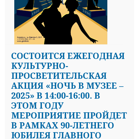
СОСТОИТСЯ ЕЖЕГОДНАЯ
КУЛЬТУРНО-
ПРОСВЕТИТЕЛЬСКАЯ
АКЦИЯ «НОЧЬ В МУЗЕЕ –
2025» В 14:00-16:00. В
ЭТОМ ГОДУ
МЕРОПРИЯТИЕ ПРОЙДЕТ
В РАМКАХ 90-ЛЕТНЕГО
ЮБИЛЕЯ ГЛАВНОГО