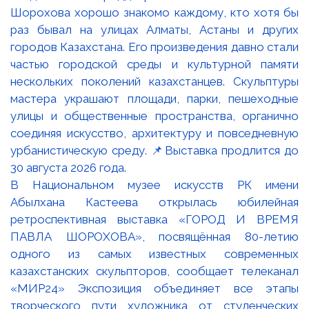
В Национальном музее искусств РК имени
Абылхана Кастеева открылась юбилейная
ретроспективная выставка «ГОРОД И ВРЕМЯ
ПАВЛА ШОРОХОВА», посвящённая 80-летию
одного из самых известных современных
казахстанских скульпторов, сообщает телеканал
«МИР24» Экспозиция объединяет все этапы
творческого пути художника от студенческих