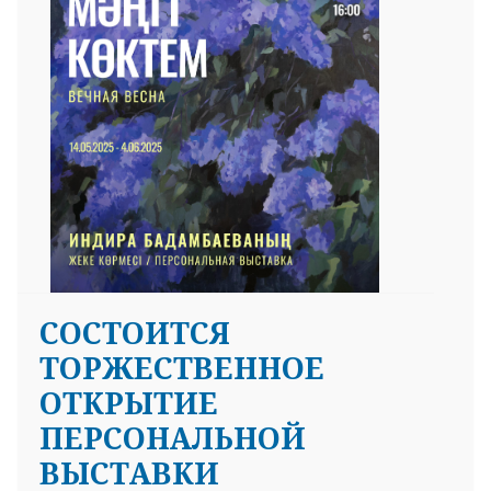
СОСТОИТСЯ
ТОРЖЕСТВЕННОЕ
ОТКРЫТИЕ
ПЕРСОНАЛЬНОЙ
ВЫСТАВКИ