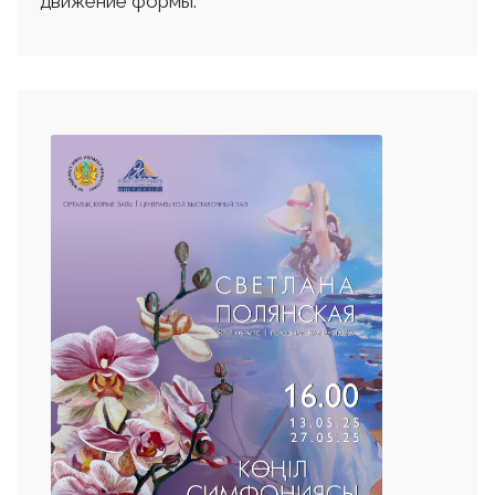
движение формы.