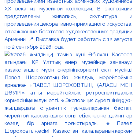
произведениями известных армянских художников
XX века из музейной коллекции. В экспозиции
представлены живопись, скульптура и
произведения декоративно-прикладного искусства,
отражающие богатство художественных традиций
Армении. 📍 Выставка будет работать с 12 августа
по 2 сентября 2026 года.