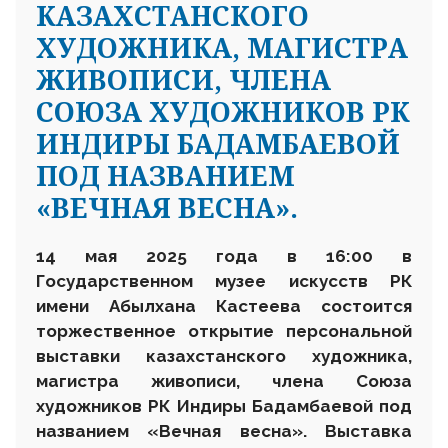
КАЗАХСТАНСКОГО
ХУДОЖНИКА, МАГИСТРА
ЖИВОПИСИ, ЧЛЕНА
СОЮЗА ХУДОЖНИКОВ РК
ИНДИРЫ БАДАМБАЕВОЙ
ПОД НАЗВАНИЕМ
«ВЕЧНАЯ ВЕСНА».
14 мая 2025 года в 16:00 в
Государственном музее искусств РК
имени Абылхана Кастеева состоится
торжественное открытие персональной
выставки казахстанского художника,
магистра живописи, члена Союза
художников РК Индиры Бадамбаевой под
названием «Вечная весна».
Выставка