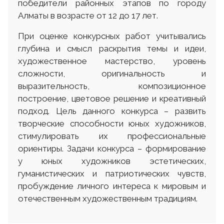
победители районных этапов по городу
Алматы в возрасте от 12 до 17 лет.
При оценке конкурсных работ учитывались
глубина и смысл раскрытия темы и идеи,
художественное мастерство, уровень
сложности, оригинальность и
выразительность, композиционное
построение, цветовое решение и креативный
подход. Цель данного конкурса – развить
творческие способности юных художников,
стимулировать их профессиональные
ориентиры. Задачи конкурса – формирование
у юных художников эстетических,
гуманистических и патриотических чувств,
пробуждение личного интереса к мировым и
отечественным художественным традициям.