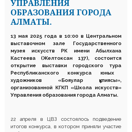
УПРАВЛЕНИЯ
ОБРАЗОВАНИЯ ГОРОДА
АЛМАТЫ.
13 мая 2025 года в 10:00 в Центральном
выставочном зале Государственного
музея искусств
РК
имени Абылхана
Кастеева (Желтоксан 137), состоится
открытие выставки
городского тура
Республиканского конкурса юных
художников «
Бояулар құпиясы
»,
организованной КГКП «Школа искусств»
Управления образования города Алматы.
22 апреля в ЦВЗ состоялось подведение
итогов конкурса, в котором приняли участие