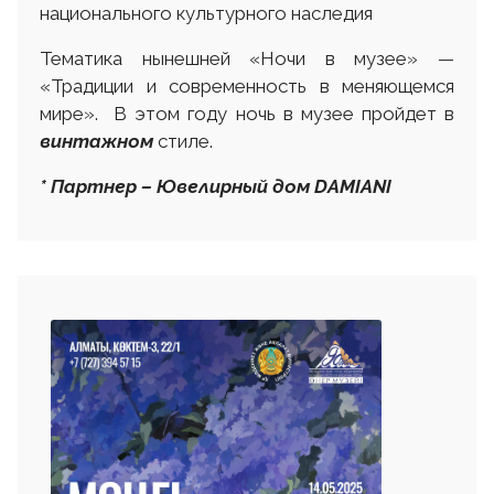
национального культурного наследия
Тематика нынешней «Ночи в музее» —
«Традиции и современность в меняющемся
мире». В этом году ночь в музее пройдет в
винтажном
стиле.
* Партнер – Ювелирный дом DAMIANI