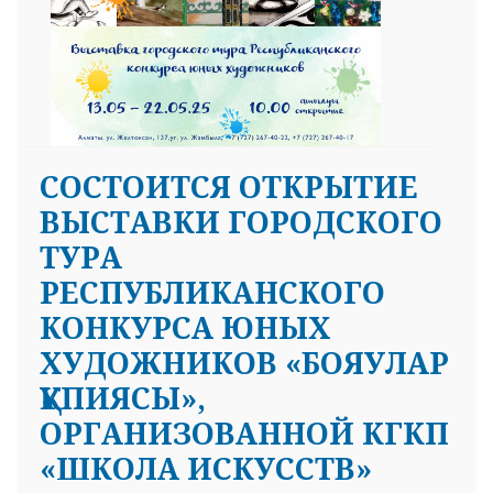
СОСТОИТСЯ ОТКРЫТИЕ
ВЫСТАВКИ ГОРОДСКОГО
ТУРА
РЕСПУБЛИКАНСКОГО
КОНКУРСА ЮНЫХ
ХУДОЖНИКОВ «БОЯУЛАР
ҚҰПИЯСЫ»,
ОРГАНИЗОВАННОЙ КГКП
«ШКОЛА ИСКУССТВ»