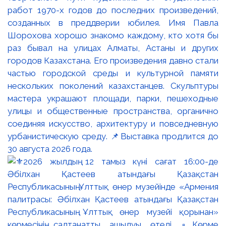
работ 1970-х годов до последних произведений,
созданных в преддверии юбилея. Имя Павла
Шорохова хорошо знакомо каждому, кто хотя бы
раз бывал на улицах Алматы, Астаны и других
городов Казахстана. Его произведения давно стали
частью городской среды и культурной памяти
нескольких поколений казахстанцев. Скульптуры
мастера украшают площади, парки, пешеходные
улицы и общественные пространства, органично
соединяя искусство, архитектуру и повседневную
урбанистическую среду. 📌Выставка продлится до
30 августа 2026 года.