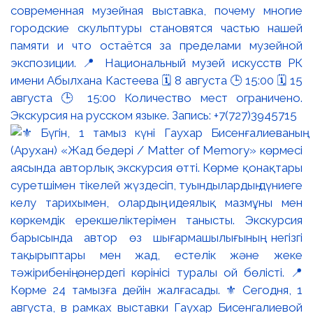
современная музейная выставка, почему многие
городские скульптуры становятся частью нашей
памяти и что остаётся за пределами музейной
экспозиции. 📍 Национальный музей искусств РК
имени Абылхана Кастеева 🗓 8 августа 🕒 15:00 🗓 15
августа 🕒 15:00 Количество мест ограничено.
Экскурсия на русском языке. Запись: +7(727)3945715