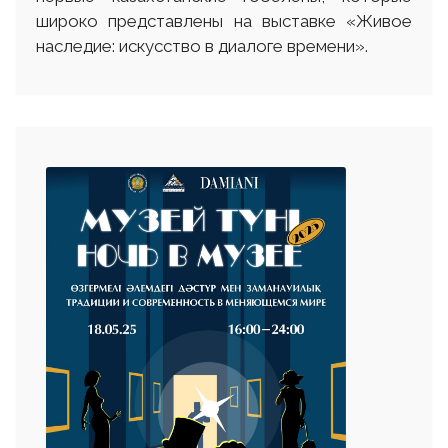
широко представлены на выставке «Живое
наследие: искусство в диалоге времени».